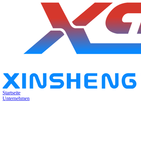
Startseite
Unternehmen