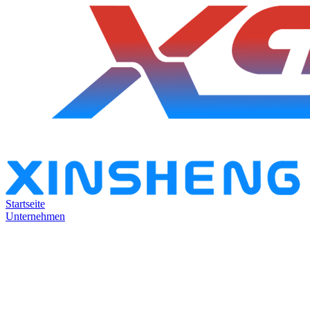
Startseite
Unternehmen