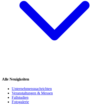
Alle Neuigkeiten
Unternehmensnachrichten
Veranstaltungen & Messen
Fallstudien
Fotogalerie