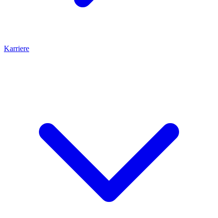
Karriere