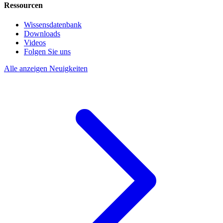
Ressourcen
Wissensdatenbank
Downloads
Videos
Folgen Sie uns
Alle anzeigen Neuigkeiten