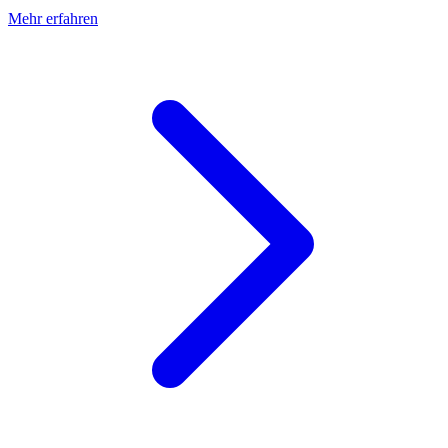
Mehr erfahren