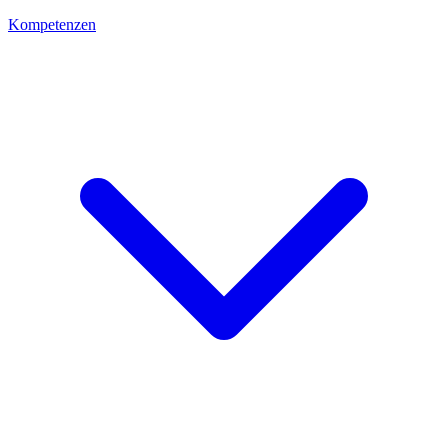
Kompetenzen