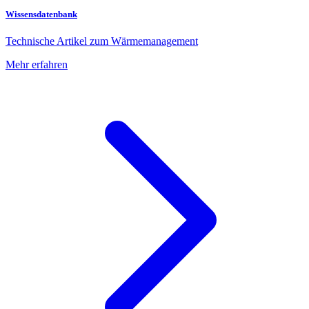
Wissensdatenbank
Technische Artikel zum Wärmemanagement
Mehr erfahren