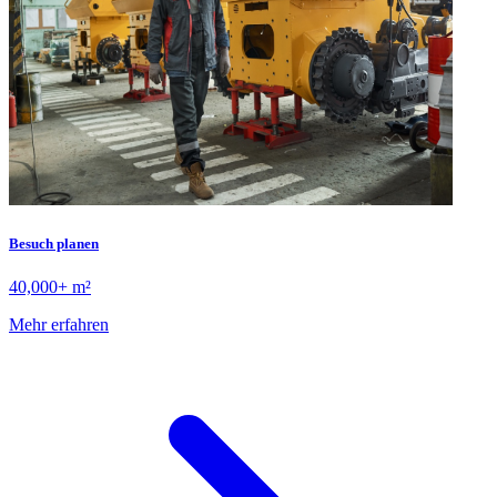
Besuch planen
40,000+ m²
Mehr erfahren