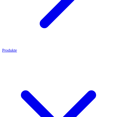
Produkte