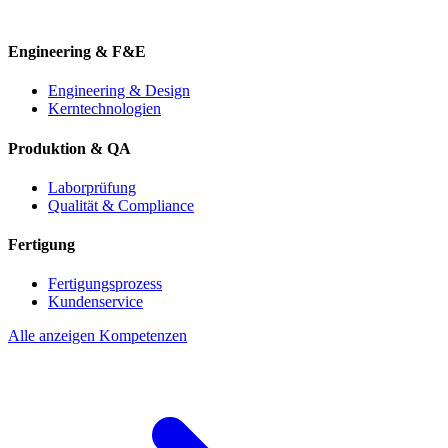
Engineering & F&E
Engineering & Design
Kerntechnologien
Produktion & QA
Laborprüfung
Qualität & Compliance
Fertigung
Fertigungsprozess
Kundenservice
Alle anzeigen Kompetenzen