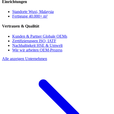
Einrichtungen
Standorte
Wuxi, Malaysia
Fertigung
40.000+ m²
Vertrauen & Qualität
Kunden & Partner
Globale OEMs
Zertifizierungen
ISO, IATF
Nachhaltigkeit
HSE & Umwelt
Wie wir arbeiten
OEM-Prozess
Alle anzeigen Unternehmen