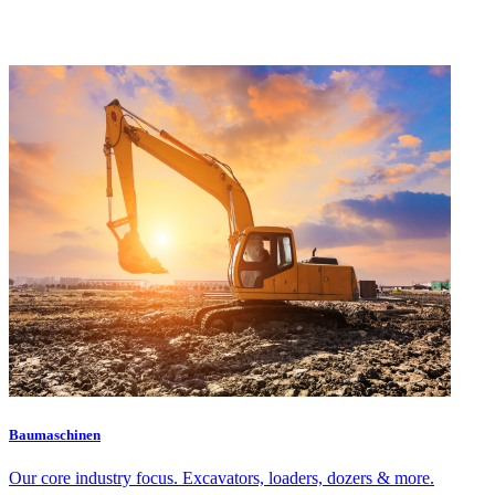
Baumaschinen
Our core industry focus. Excavators, loaders, dozers & more.