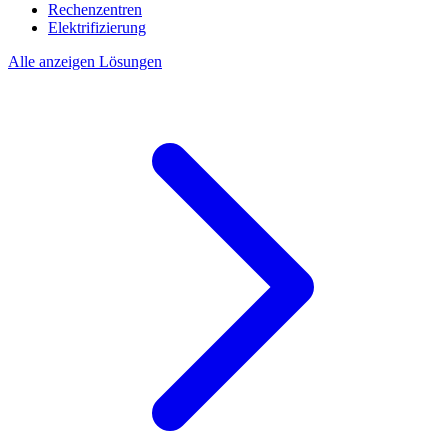
Rechenzentren
Elektrifizierung
Alle anzeigen Lösungen