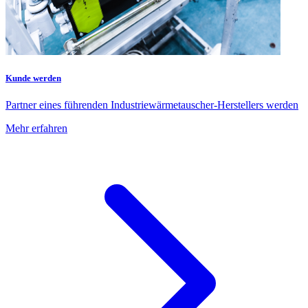
Kunde werden
Partner eines führenden Industriewärmetauscher-Herstellers werden
Mehr erfahren