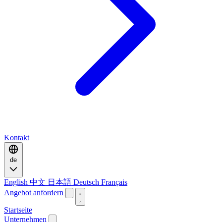
Kontakt
de
English
中文
日本語
Deutsch
Français
Angebot anfordern
Startseite
Unternehmen