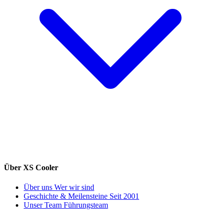
Über XS Cooler
Über uns
Wer wir sind
Geschichte & Meilensteine
Seit 2001
Unser Team
Führungsteam