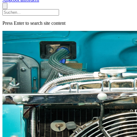
Press Enter to search site content