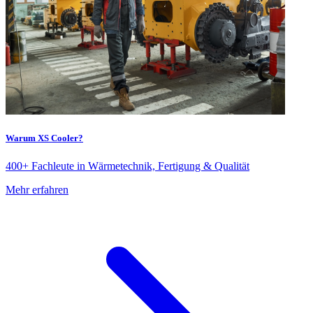
Warum XS Cooler?
400+ Fachleute in Wärmetechnik, Fertigung & Qualität
Mehr erfahren