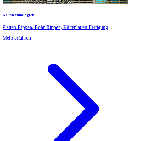
Kerntechnologien
Platten-Rippen, Rohr-Rippen, Kälteplatten-Fertigung
Mehr erfahren