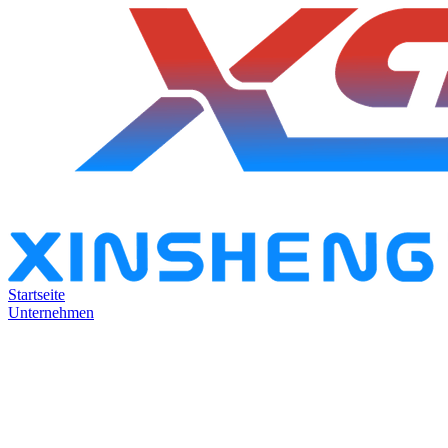
Startseite
Unternehmen