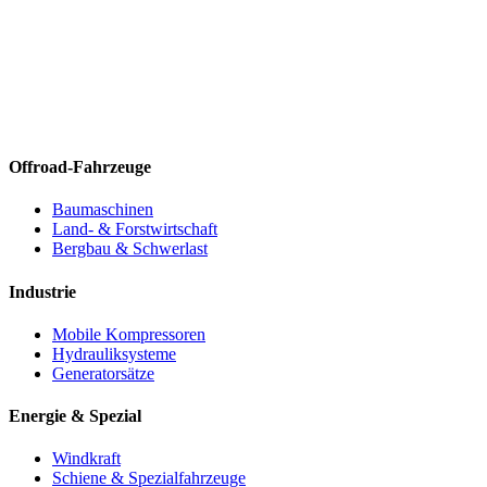
Offroad-Fahrzeuge
Baumaschinen
Land- & Forstwirtschaft
Bergbau & Schwerlast
Industrie
Mobile Kompressoren
Hydrauliksysteme
Generatorsätze
Energie & Spezial
Windkraft
Schiene & Spezialfahrzeuge