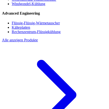
Windgondel-Kühlung
Advanced Engineering
Flüssig-Flüssig-Wärmetauscher
Kälteplatten
Rechenzentrum-Flüssigkühlung
Alle anzeigen Produkte