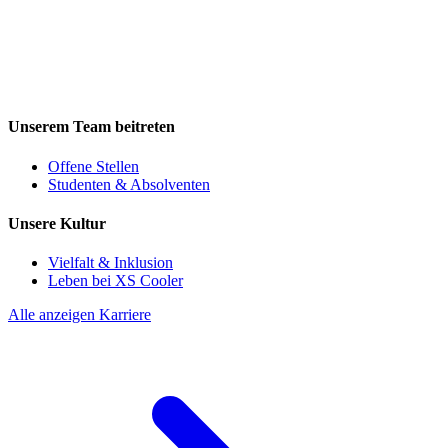
Unserem Team beitreten
Offene Stellen
Studenten & Absolventen
Unsere Kultur
Vielfalt & Inklusion
Leben bei XS Cooler
Alle anzeigen Karriere