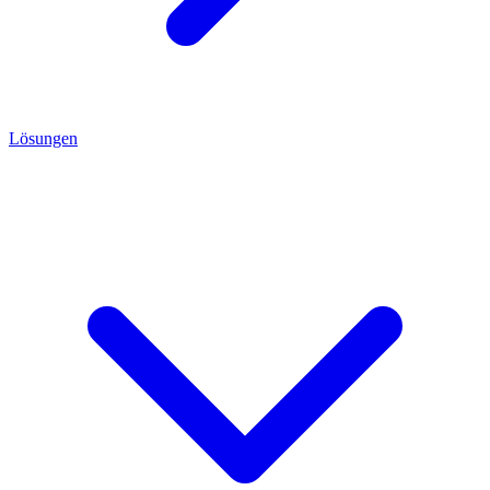
Lösungen