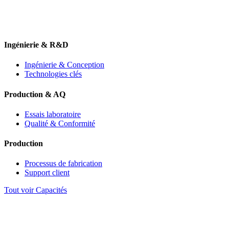
Ingénierie & R&D
Ingénierie & Conception
Technologies clés
Production & AQ
Essais laboratoire
Qualité & Conformité
Production
Processus de fabrication
Support client
Tout voir Capacités