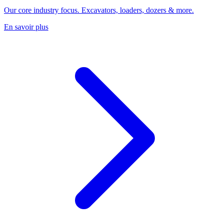
Our core industry focus. Excavators, loaders, dozers & more.
En savoir plus