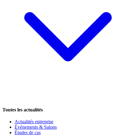
Toutes les actualités
Actualités entreprise
Événements & Salons
Études de cas