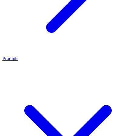
Produits