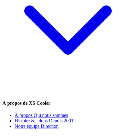
À propos de XS Cooler
À propos
Qui nous sommes
Histoire & Jalons
Depuis 2001
Notre équipe
Direction