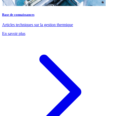
Base de connaissances
Articles techniques sur la gestion thermique
En savoir plus