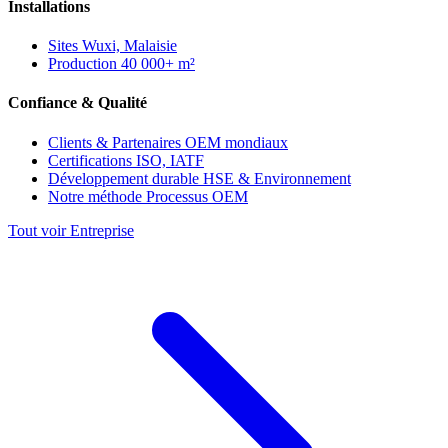
Installations
Sites
Wuxi, Malaisie
Production
40 000+ m²
Confiance & Qualité
Clients & Partenaires
OEM mondiaux
Certifications
ISO, IATF
Développement durable
HSE & Environnement
Notre méthode
Processus OEM
Tout voir Entreprise