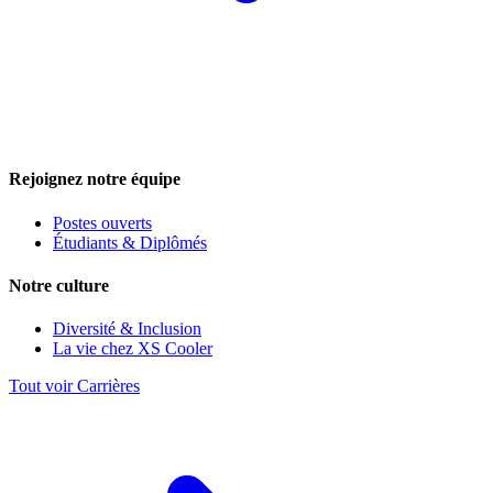
Rejoignez notre équipe
Postes ouverts
Étudiants & Diplômés
Notre culture
Diversité & Inclusion
La vie chez XS Cooler
Tout voir Carrières