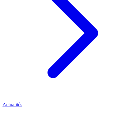
Actualités