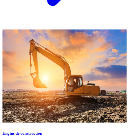
Engins de construction