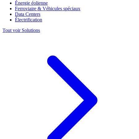
Énergie éolienne
Ferroviaire & Véhicules spéciaux
Data Centers
Électrification
Tout voir Solutions