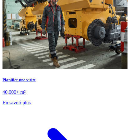
Planifier une visite
40,000+ m²
En savoir plus