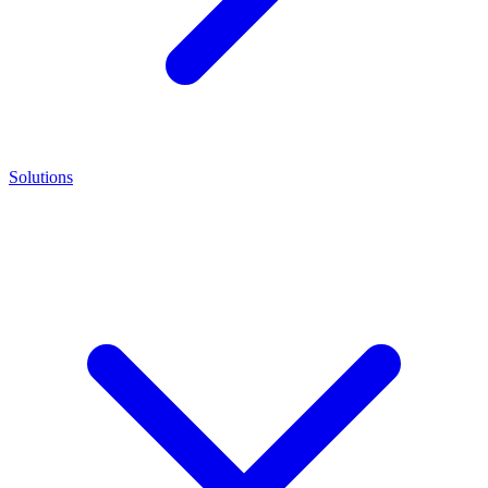
Solutions