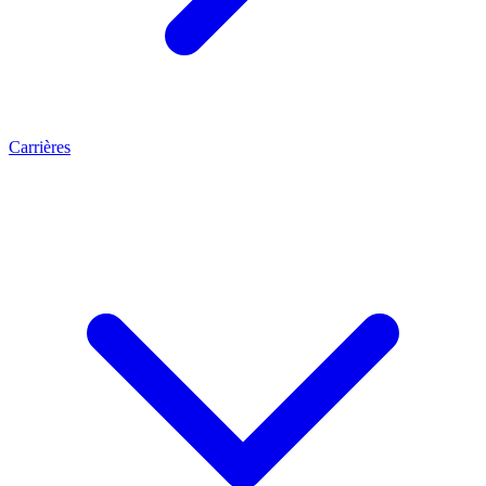
Carrières