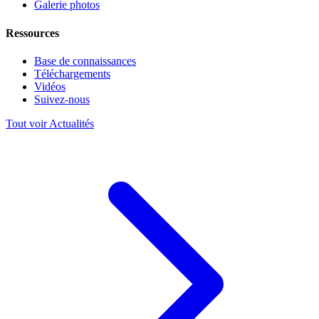
Galerie photos
Ressources
Base de connaissances
Téléchargements
Vidéos
Suivez-nous
Tout voir Actualités