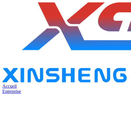
Accueil
Entreprise