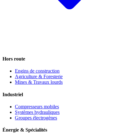
Hors route
Engins de construction
Agriculture & Foresterie
Mines & Travaux lourds
Industriel
Compresseurs mobiles
Systèmes hydrauliques
Groupes électrogènes
Énergie & Spécialités