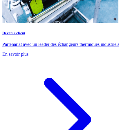
Devenir client
Partenariat avec un leader des échangeurs thermiques industriels
En savoir plus