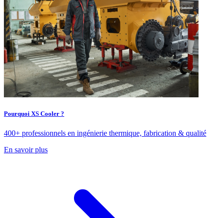
Pourquoi XS Cooler ?
400+ professionnels en ingénierie thermique, fabrication & qualité
En savoir plus