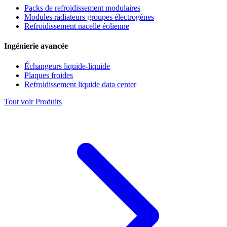
Packs de refroidissement modulaires
Modules radiateurs groupes électrogènes
Refroidissement nacelle éolienne
Ingénierie avancée
Échangeurs liquide-liquide
Plaques froides
Refroidissement liquide data center
Tout voir Produits