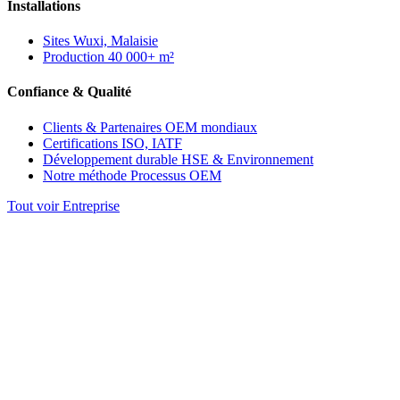
Installations
Sites
Wuxi, Malaisie
Production
40 000+ m²
Confiance & Qualité
Clients & Partenaires
OEM mondiaux
Certifications
ISO, IATF
Développement durable
HSE & Environnement
Notre méthode
Processus OEM
Tout voir Entreprise