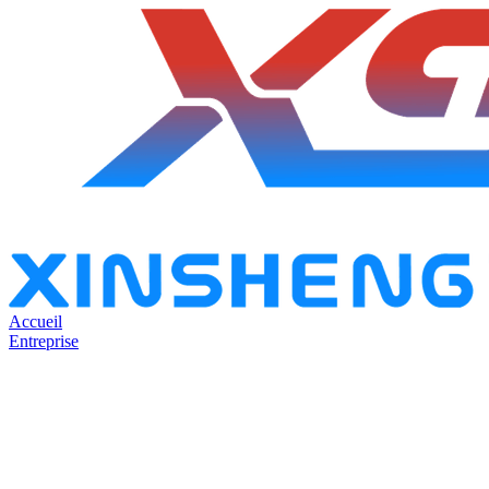
Accueil
Entreprise