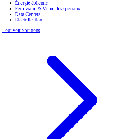
Énergie éolienne
Ferroviaire & Véhicules spéciaux
Data Centers
Électrification
Tout voir Solutions