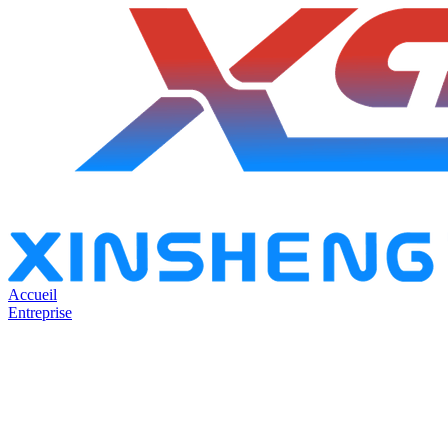
Accueil
Entreprise