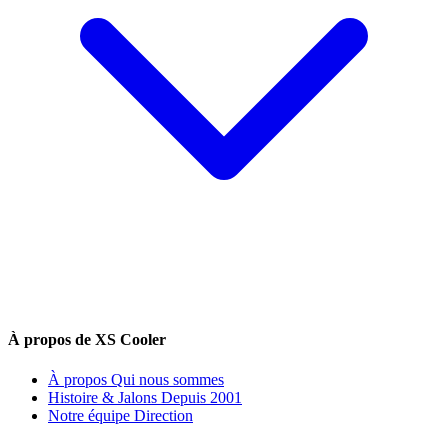
À propos de XS Cooler
À propos
Qui nous sommes
Histoire & Jalons
Depuis 2001
Notre équipe
Direction