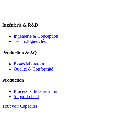
Ingénierie & R&D
Ingénierie & Conception
Technologies clés
Production & AQ
Essais laboratoire
Qualité & Conformité
Production
Processus de fabrication
Support client
Tout voir Capacités