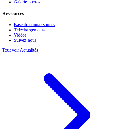
Galerie photos
Ressources
Base de connaissances
Téléchargements
Vidéos
Suivez-nous
Tout voir Actualités