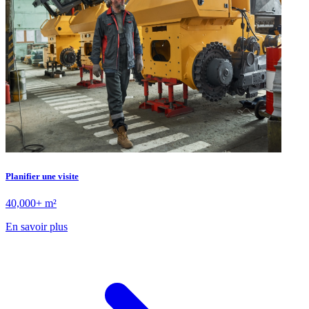
Planifier une visite
40,000+ m²
En savoir plus