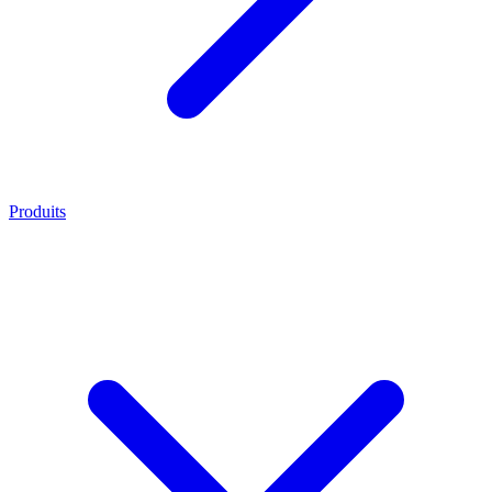
Produits