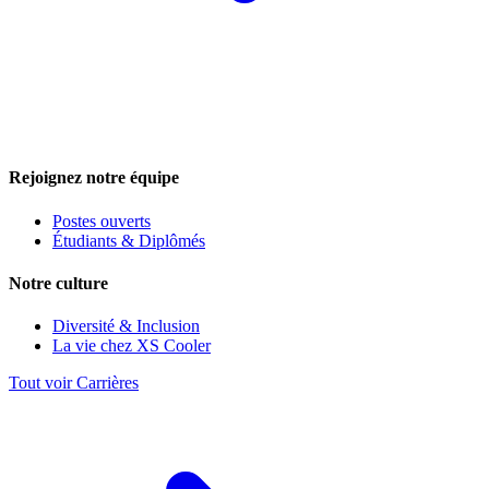
Rejoignez notre équipe
Postes ouverts
Étudiants & Diplômés
Notre culture
Diversité & Inclusion
La vie chez XS Cooler
Tout voir Carrières