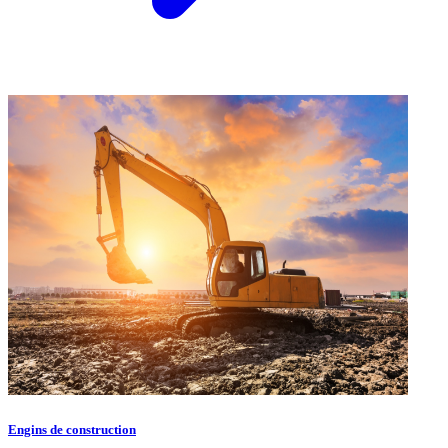
Engins de construction