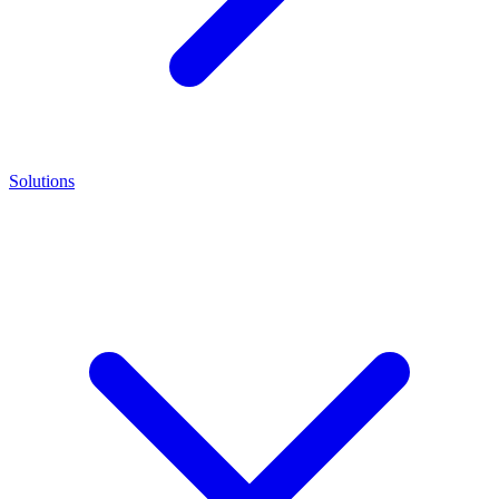
Solutions