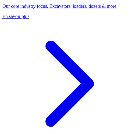
Our core industry focus. Excavators, loaders, dozers & more.
En savoir plus