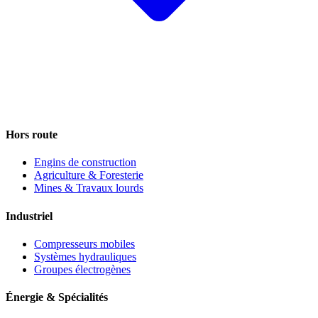
Hors route
Engins de construction
Agriculture & Foresterie
Mines & Travaux lourds
Industriel
Compresseurs mobiles
Systèmes hydrauliques
Groupes électrogènes
Énergie & Spécialités