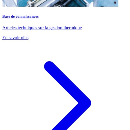
Base de connaissances
Articles techniques sur la gestion thermique
En savoir plus