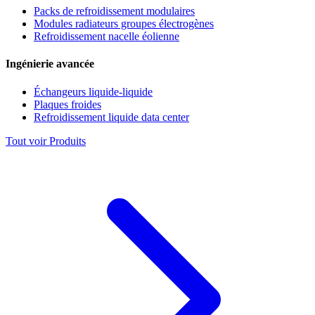
Packs de refroidissement modulaires
Modules radiateurs groupes électrogènes
Refroidissement nacelle éolienne
Ingénierie avancée
Échangeurs liquide-liquide
Plaques froides
Refroidissement liquide data center
Tout voir Produits