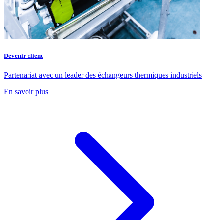
Devenir client
Partenariat avec un leader des échangeurs thermiques industriels
En savoir plus