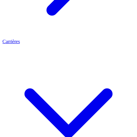
Carrières