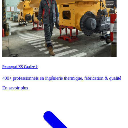
Pourquoi XS Cooler ?
400+ professionnels en ingénierie thermique, fabrication & qualité
En savoir plus