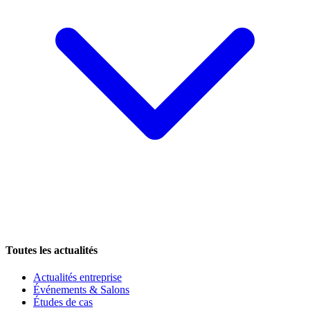
Toutes les actualités
Actualités entreprise
Événements & Salons
Études de cas