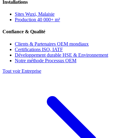
Installations
Sites
Wuxi, Malaisie
Production
40 000+ m²
Confiance & Qualité
Clients & Partenaires
OEM mondiaux
Certifications
ISO, IATF
Développement durable
HSE & Environnement
Notre méthode
Processus OEM
Tout voir Entreprise