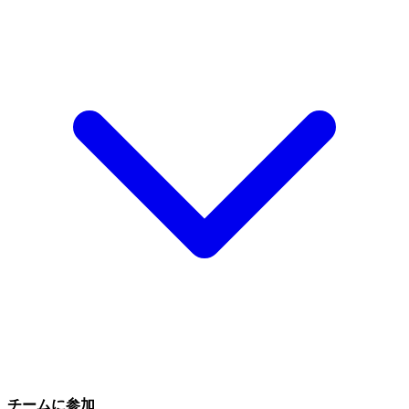
チームに参加