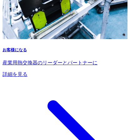
お客様になる
産業用熱交換器のリーダーとパートナーに
詳細を見る