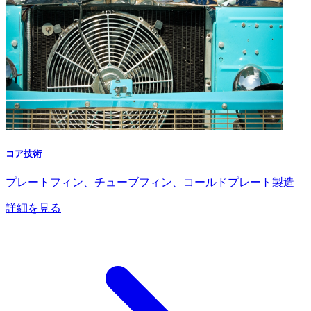
コア技術
プレートフィン、チューブフィン、コールドプレート製造
詳細を見る