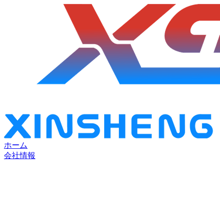
ホーム
会社情報