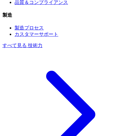
品質＆コンプライアンス
製造
製造プロセス
カスタマーサポート
すべて見る 技術力