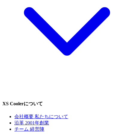
XS Coolerについて
会社概要
私たちについて
沿革
2001年創業
チーム
経営陣