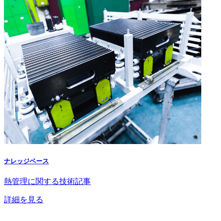
ナレッジベース
熱管理に関する技術記事
詳細を見る