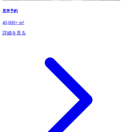
見学予約
40,000+ m²
詳細を見る