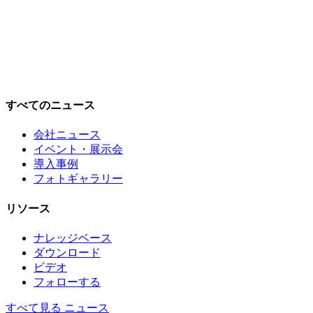
すべてのニュース
会社ニュース
イベント・展示会
導入事例
フォトギャラリー
リソース
ナレッジベース
ダウンロード
ビデオ
フォローする
すべて見る ニュース