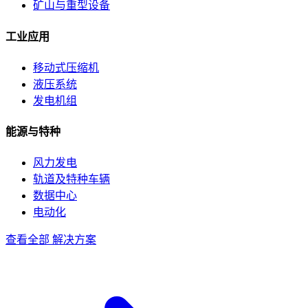
矿山与重型设备
工业应用
移动式压缩机
液压系统
发电机组
能源与特种
风力发电
轨道及特种车辆
数据中心
电动化
查看全部 解决方案