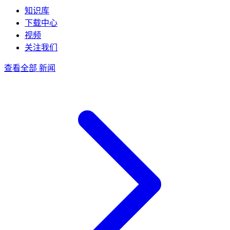
知识库
下载中心
视频
关注我们
查看全部 新闻