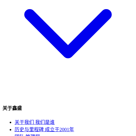
关于鑫盛
关于我们
我们是谁
历史与里程碑
成立于2001年