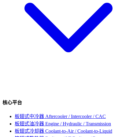
核心平台
板翅式中冷器
Aftercooler / Intercooler / CAC
板翅式油冷器
Engine / Hydraulic / Transmission
板翅式冷却器
Coolant-to-Air / Coolant-to-Liquid