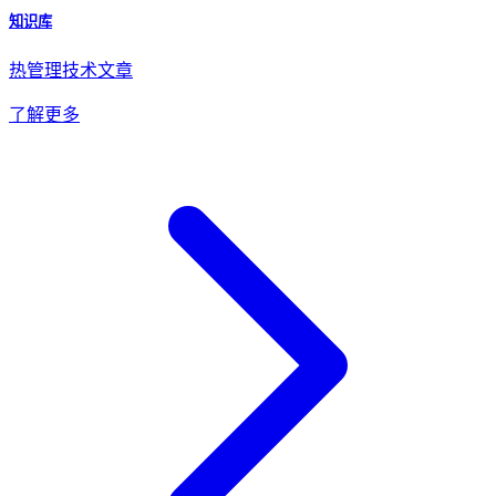
知识库
热管理技术文章
了解更多