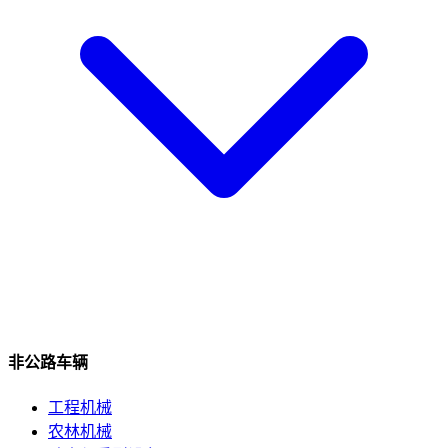
非公路车辆
工程机械
农林机械