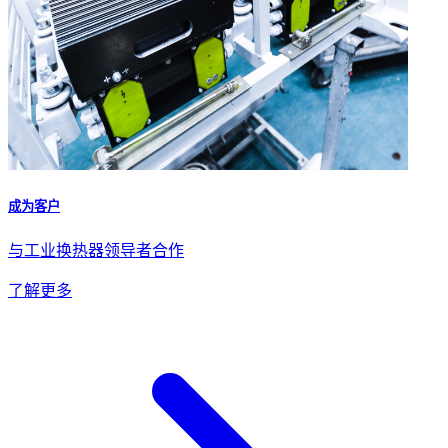
成为客户
与工业换热器领导者合作
了解更多