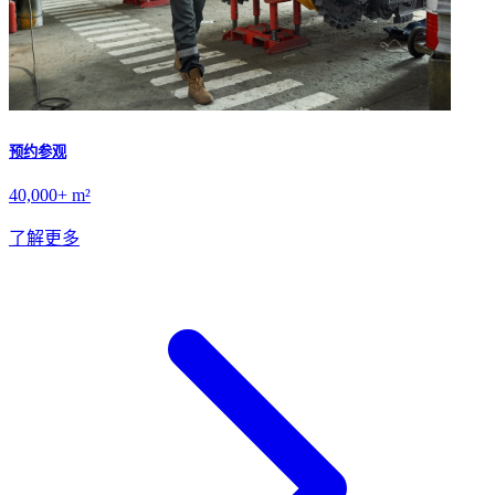
预约参观
40,000+ m²
了解更多