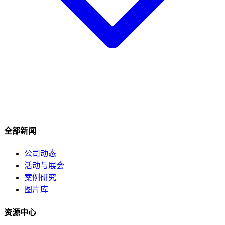
全部新闻
公司动态
活动与展会
案例研究
图片库
资源中心