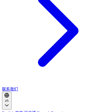
联系我们
zh