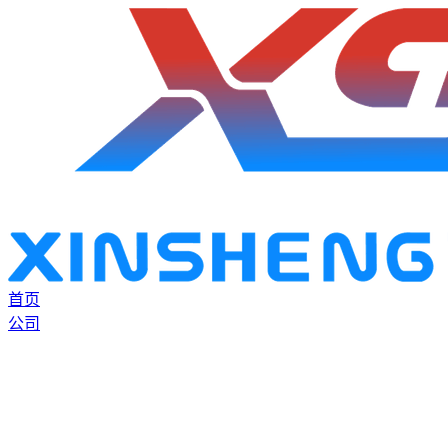
首页
公司