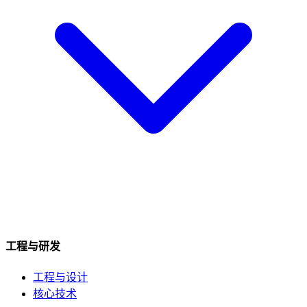
工程与研发
工程与设计
核心技术