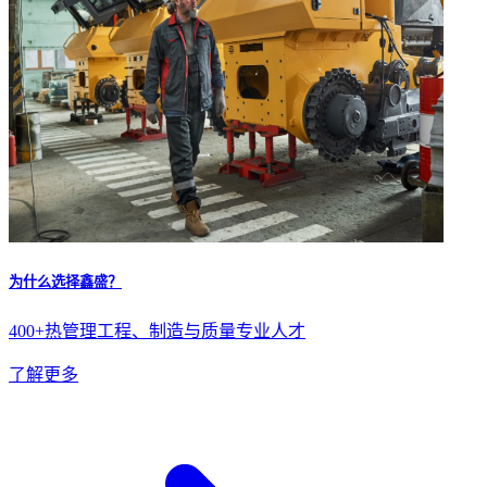
为什么选择鑫盛？
400+热管理工程、制造与质量专业人才
了解更多