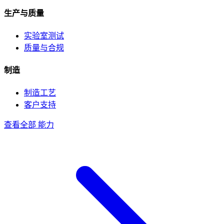
生产与质量
实验室测试
质量与合规
制造
制造工艺
客户支持
查看全部 能力