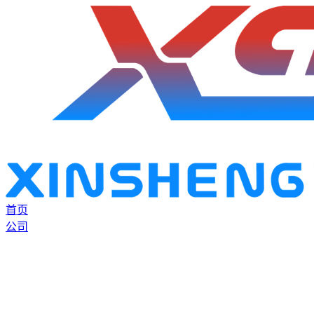
首页
公司