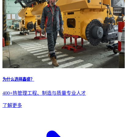
为什么选择鑫盛？
400+热管理工程、制造与质量专业人才
了解更多