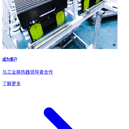
成为客户
与工业换热器领导者合作
了解更多