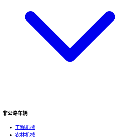
非公路车辆
工程机械
农林机械