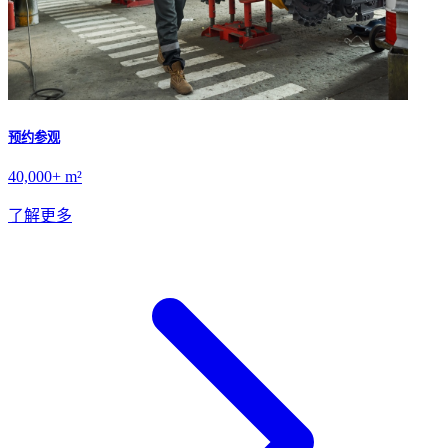
预约参观
40,000+ m²
了解更多