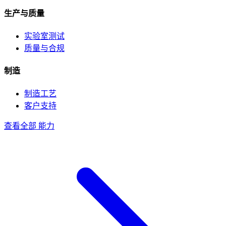
生产与质量
实验室测试
质量与合规
制造
制造工艺
客户支持
查看全部 能力