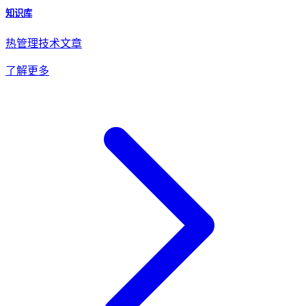
知识库
热管理技术文章
了解更多