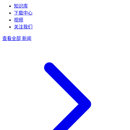
知识库
下载中心
视频
关注我们
查看全部 新闻