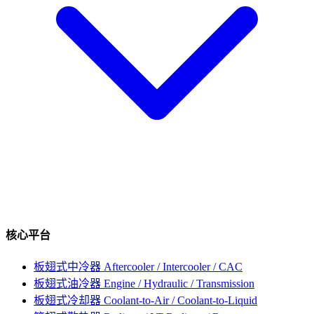
核心平台
板翅式中冷器
Aftercooler / Intercooler / CAC
板翅式油冷器
Engine / Hydraulic / Transmission
板翅式冷却器
Coolant-to-Air / Coolant-to-Liquid