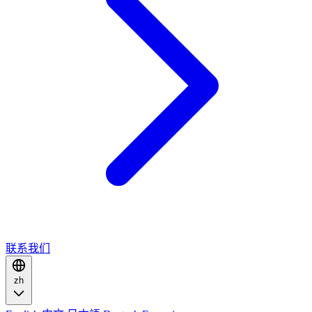
联系我们
zh