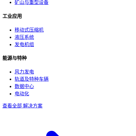
矿山与重型设备
工业应用
移动式压缩机
液压系统
发电机组
能源与特种
风力发电
轨道及特种车辆
数据中心
电动化
查看全部 解决方案