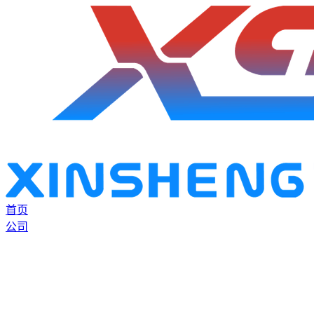
首页
公司