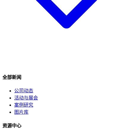
全部新闻
公司动态
活动与展会
案例研究
图片库
资源中心