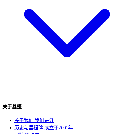
关于鑫盛
关于我们
我们是谁
历史与里程碑
成立于2001年