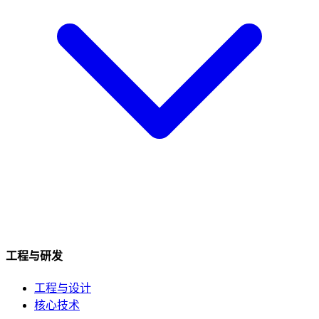
工程与研发
工程与设计
核心技术