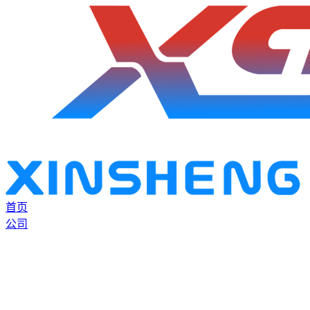
首页
公司