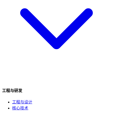
工程与研发
工程与设计
核心技术