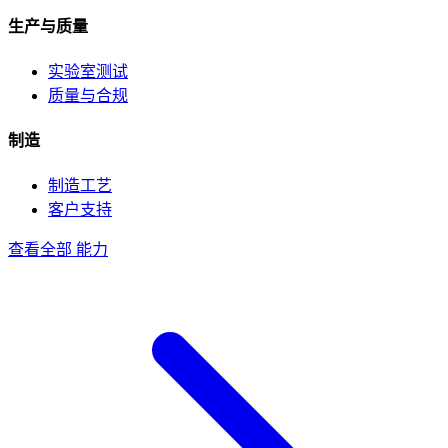
生产与质量
实验室测试
质量与合规
制造
制造工艺
客户支持
查看全部 能力