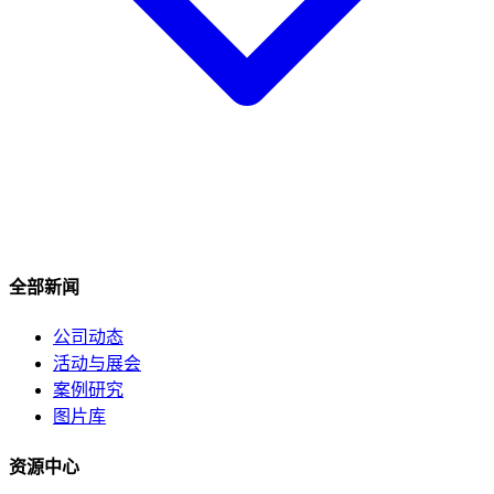
全部新闻
公司动态
活动与展会
案例研究
图片库
资源中心