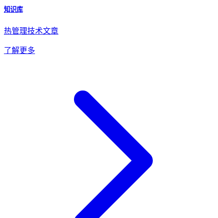
知识库
热管理技术文章
了解更多