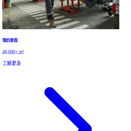
预约参观
40,000+ m²
了解更多