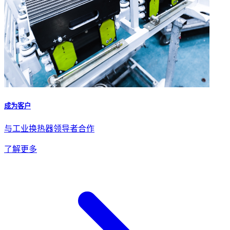
成为客户
与工业换热器领导者合作
了解更多