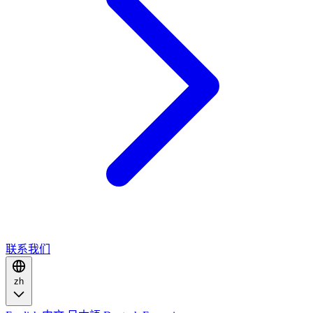
联系我们
zh