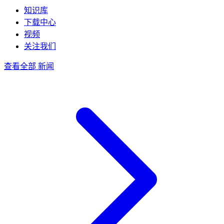
知识库
下载中心
视频
关注我们
查看全部 新闻