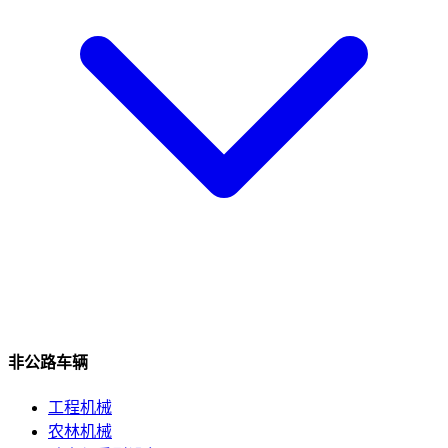
非公路车辆
工程机械
农林机械