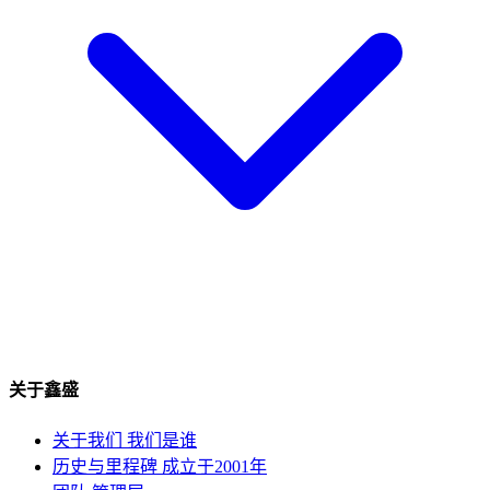
关于鑫盛
关于我们
我们是谁
历史与里程碑
成立于2001年