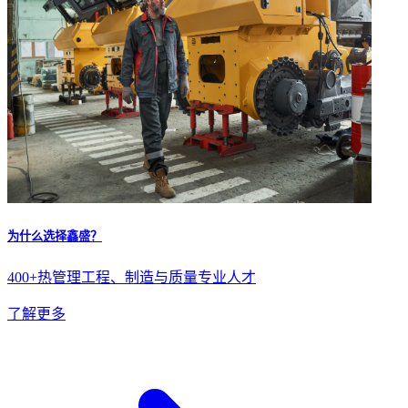
为什么选择鑫盛？
400+热管理工程、制造与质量专业人才
了解更多