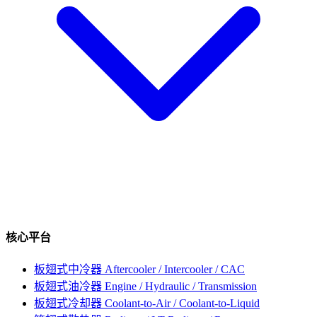
核心平台
板翅式中冷器
Aftercooler / Intercooler / CAC
板翅式油冷器
Engine / Hydraulic / Transmission
板翅式冷却器
Coolant-to-Air / Coolant-to-Liquid