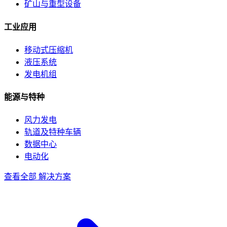
矿山与重型设备
工业应用
移动式压缩机
液压系统
发电机组
能源与特种
风力发电
轨道及特种车辆
数据中心
电动化
查看全部 解决方案