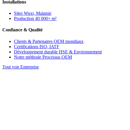
Installations
Sites
Wuxi, Malaisie
Production
40 000+ m²
Confiance & Qualité
Clients & Partenaires
OEM mondiaux
Certifications
ISO, IATF
Développement durable
HSE & Environnement
Notre méthode
Processus OEM
Tout voir Entreprise