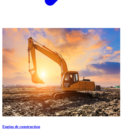
Engins de construction