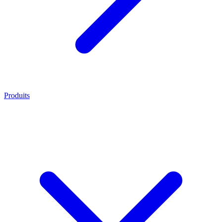
Produits