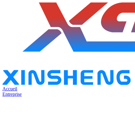
Accueil
Entreprise