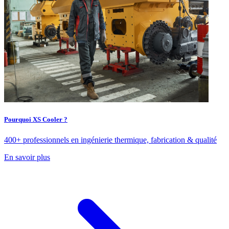
Pourquoi XS Cooler ?
400+ professionnels en ingénierie thermique, fabrication & qualité
En savoir plus