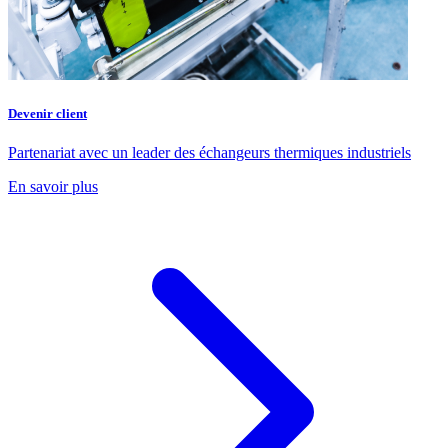
Devenir client
Partenariat avec un leader des échangeurs thermiques industriels
En savoir plus