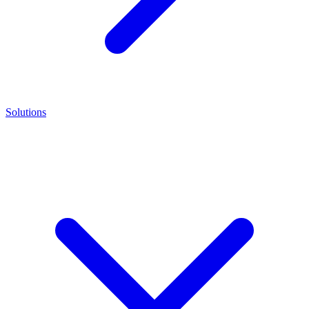
Solutions