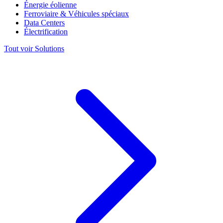
Énergie éolienne
Ferroviaire & Véhicules spéciaux
Data Centers
Électrification
Tout voir Solutions