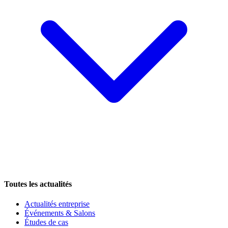
Toutes les actualités
Actualités entreprise
Événements & Salons
Études de cas