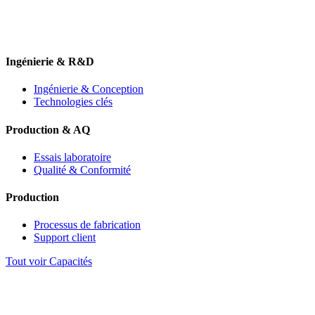
Ingénierie & R&D
Ingénierie & Conception
Technologies clés
Production & AQ
Essais laboratoire
Qualité & Conformité
Production
Processus de fabrication
Support client
Tout voir Capacités