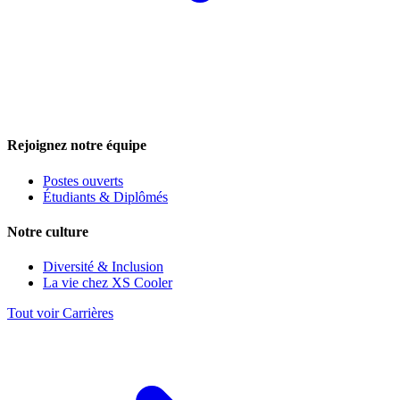
Rejoignez notre équipe
Postes ouverts
Étudiants & Diplômés
Notre culture
Diversité & Inclusion
La vie chez XS Cooler
Tout voir Carrières