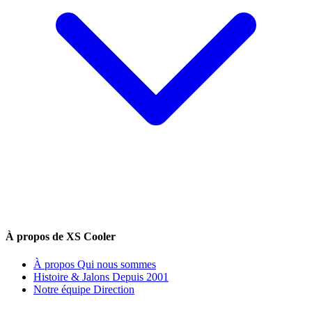
À propos de XS Cooler
À propos
Qui nous sommes
Histoire & Jalons
Depuis 2001
Notre équipe
Direction