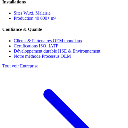
Installations
Sites
Wuxi, Malaisie
Production
40 000+ m²
Confiance & Qualité
Clients & Partenaires
OEM mondiaux
Certifications
ISO, IATF
Développement durable
HSE & Environnement
Notre méthode
Processus OEM
Tout voir Entreprise