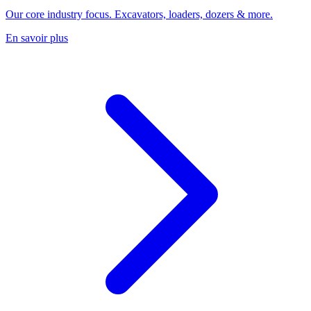
Our core industry focus. Excavators, loaders, dozers & more.
En savoir plus