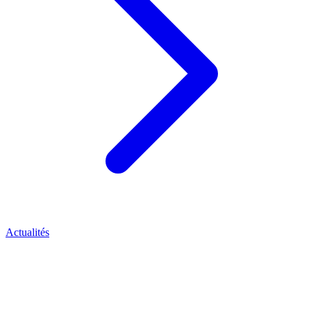
Actualités