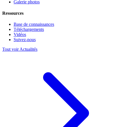
Galerie photos
Ressources
Base de connaissances
Téléchargements
Vidéos
Suivez-nous
Tout voir Actualités