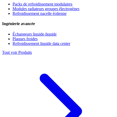
Packs de refroidissement modulaires
Modules radiateurs groupes électrogènes
Refroidissement nacelle éolienne
Ingénierie avancée
Échangeurs liquide-liquide
Plaques froides
Refroidissement liquide data center
Tout voir Produits