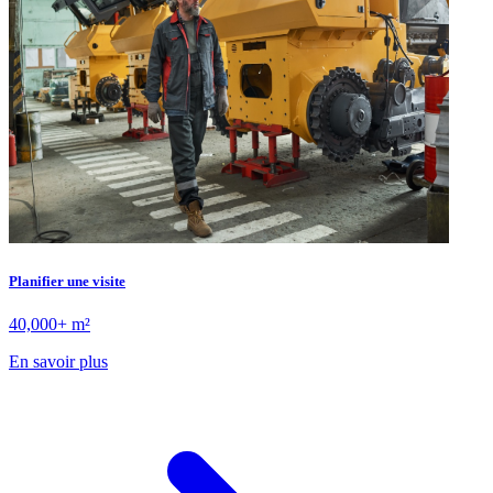
Planifier une visite
40,000+ m²
En savoir plus