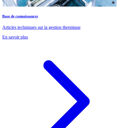
Base de connaissances
Articles techniques sur la gestion thermique
En savoir plus