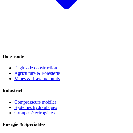
Hors route
Engins de construction
Agriculture & Foresterie
Mines & Travaux lourds
Industriel
Compresseurs mobiles
Systèmes hydrauliques
Groupes électrogènes
Énergie & Spécialités