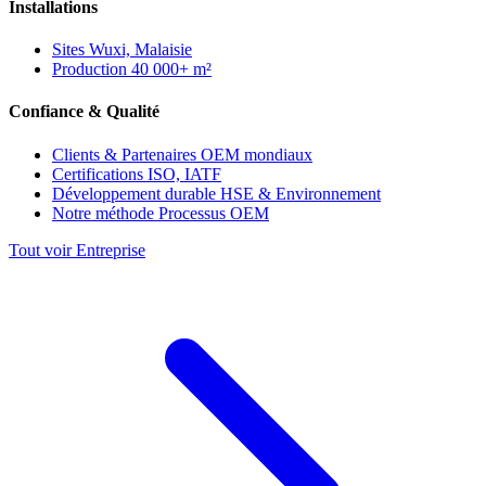
Installations
Sites
Wuxi, Malaisie
Production
40 000+ m²
Confiance & Qualité
Clients & Partenaires
OEM mondiaux
Certifications
ISO, IATF
Développement durable
HSE & Environnement
Notre méthode
Processus OEM
Tout voir Entreprise