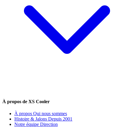
À propos de XS Cooler
À propos
Qui nous sommes
Histoire & Jalons
Depuis 2001
Notre équipe
Direction