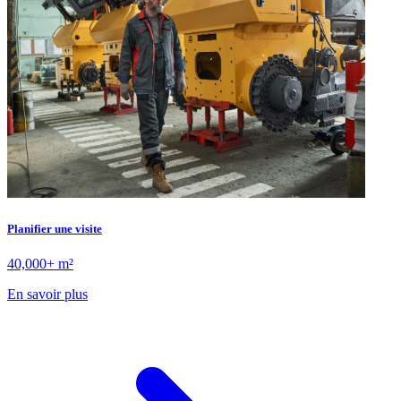
Planifier une visite
40,000+ m²
En savoir plus