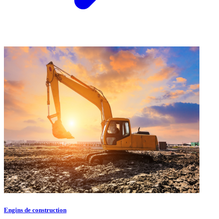
Engins de construction