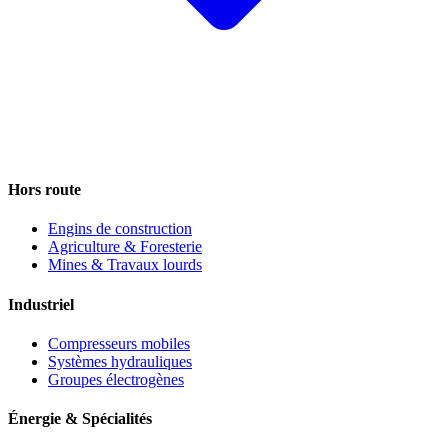
Hors route
Engins de construction
Agriculture & Foresterie
Mines & Travaux lourds
Industriel
Compresseurs mobiles
Systèmes hydrauliques
Groupes électrogènes
Énergie & Spécialités