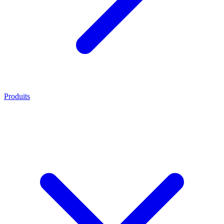
Produits