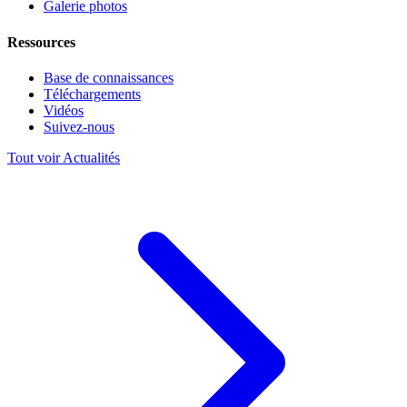
Galerie photos
Ressources
Base de connaissances
Téléchargements
Vidéos
Suivez-nous
Tout voir Actualités