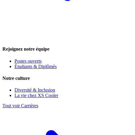
Rejoignez notre équipe
Postes ouverts
Étudiants & Diplômés
Notre culture
Diversité & Inclusion
La vie chez XS Cooler
Tout voir Carrières