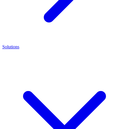
Solutions