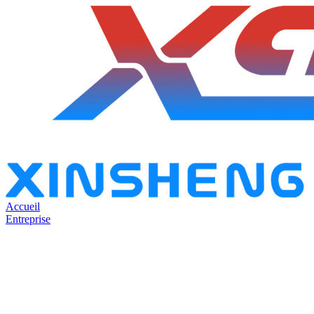
Accueil
Entreprise