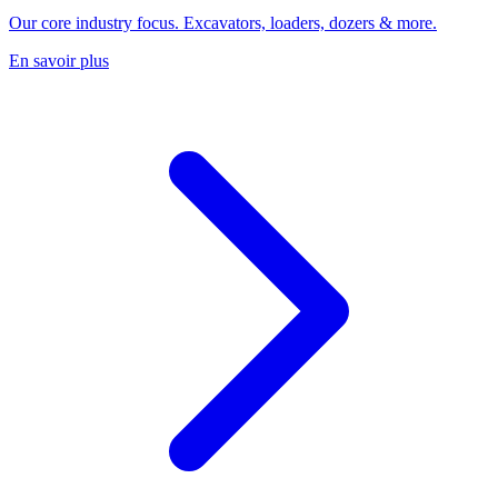
Our core industry focus. Excavators, loaders, dozers & more.
En savoir plus