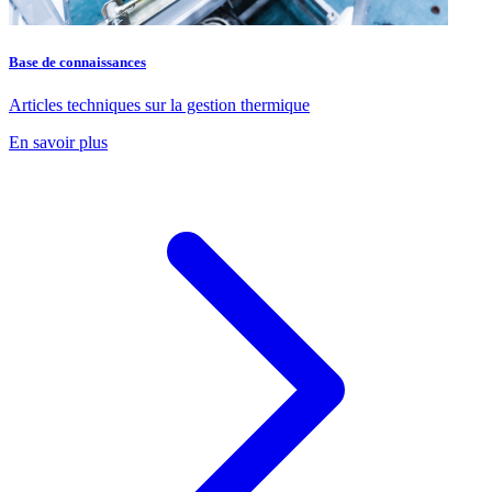
Base de connaissances
Articles techniques sur la gestion thermique
En savoir plus