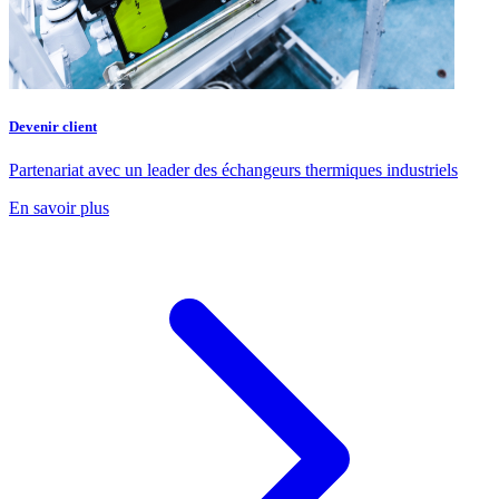
Devenir client
Partenariat avec un leader des échangeurs thermiques industriels
En savoir plus