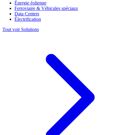
Énergie éolienne
Ferroviaire & Véhicules spéciaux
Data Centers
Électrification
Tout voir Solutions