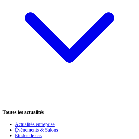
Toutes les actualités
Actualités entreprise
Événements & Salons
Études de cas