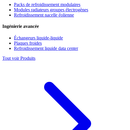
Packs de refroidissement modulaires
Modules radiateurs groupes électrogènes
Refroidissement nacelle éolienne
Ingénierie avancée
Échangeurs liquide-liquide
Plaques froides
Refroidissement liquide data center
Tout voir Produits