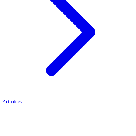
Actualités