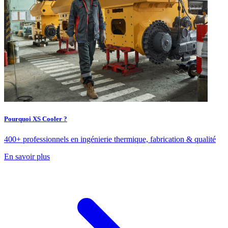
Pourquoi XS Cooler ?
400+ professionnels en ingénierie thermique, fabrication & qualité
En savoir plus