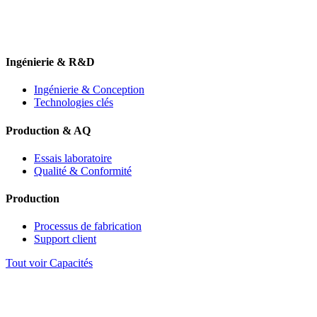
Ingénierie & R&D
Ingénierie & Conception
Technologies clés
Production & AQ
Essais laboratoire
Qualité & Conformité
Production
Processus de fabrication
Support client
Tout voir Capacités