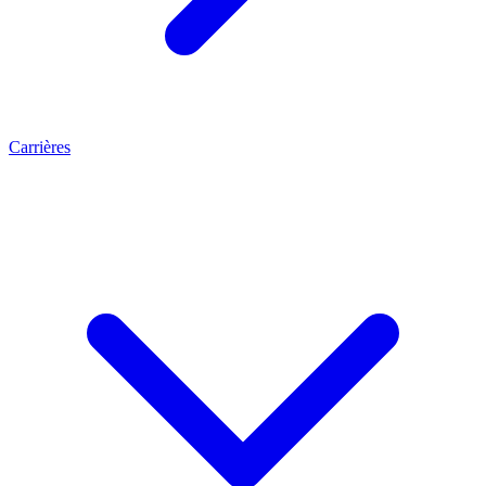
Carrières