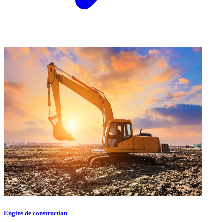
Engins de construction