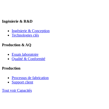
Ingénierie & R&D
Ingénierie & Conception
Technologies clés
Production & AQ
Essais laboratoire
Qualité & Conformité
Production
Processus de fabrication
Support client
Tout voir Capacités