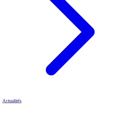
Actualités