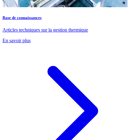
Base de connaissances
Articles techniques sur la gestion thermique
En savoir plus