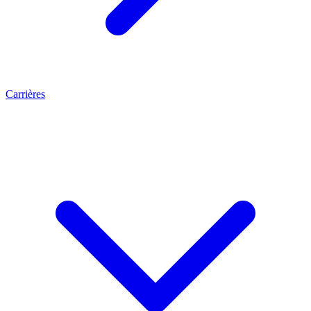
Carrières