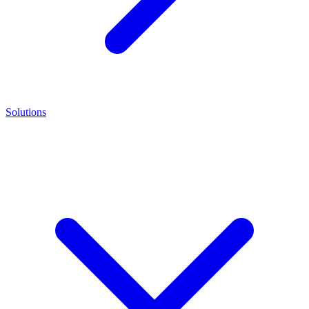
Solutions