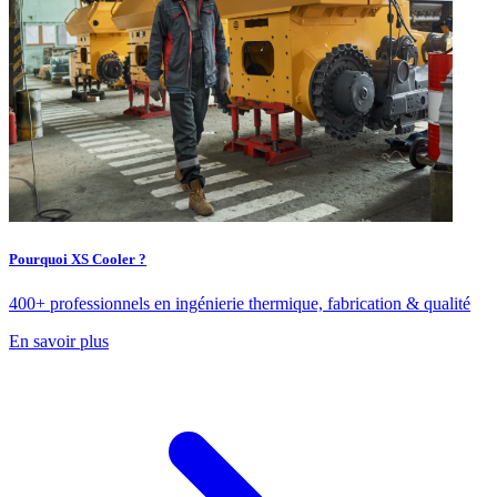
Pourquoi XS Cooler ?
400+ professionnels en ingénierie thermique, fabrication & qualité
En savoir plus