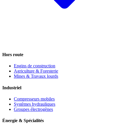
Hors route
Engins de construction
Agriculture & Foresterie
Mines & Travaux lourds
Industriel
Compresseurs mobiles
Systèmes hydrauliques
Groupes électrogènes
Énergie & Spécialités