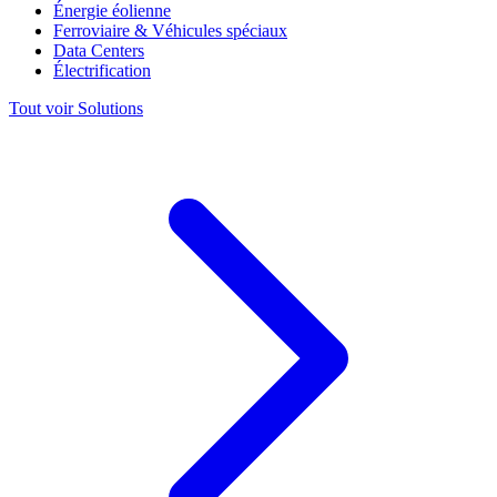
Énergie éolienne
Ferroviaire & Véhicules spéciaux
Data Centers
Électrification
Tout voir Solutions