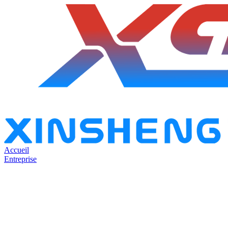
Accueil
Entreprise