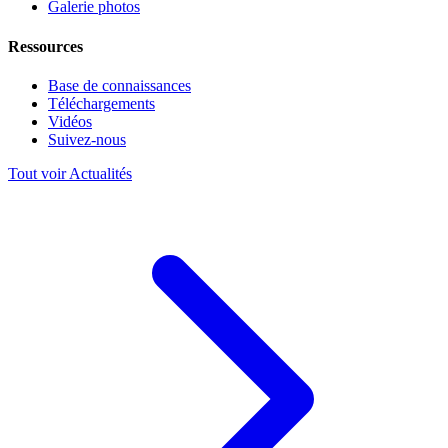
Galerie photos
Ressources
Base de connaissances
Téléchargements
Vidéos
Suivez-nous
Tout voir Actualités