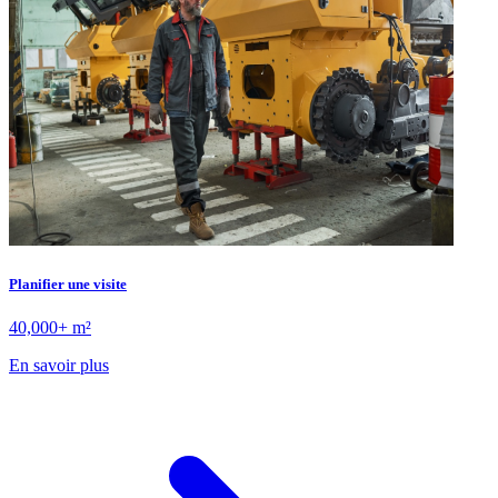
Planifier une visite
40,000+ m²
En savoir plus