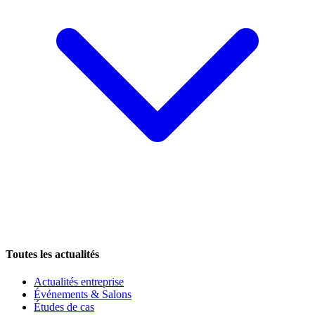
Toutes les actualités
Actualités entreprise
Événements & Salons
Études de cas