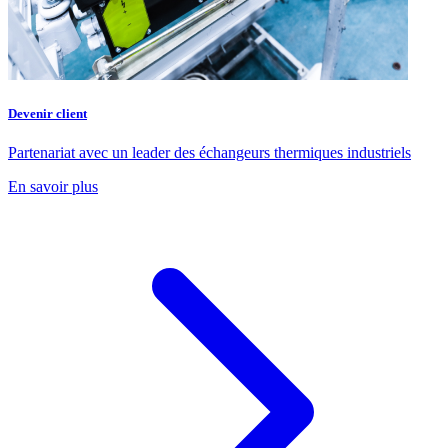
Devenir client
Partenariat avec un leader des échangeurs thermiques industriels
En savoir plus