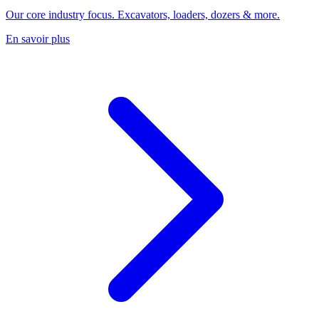
Our core industry focus. Excavators, loaders, dozers & more.
En savoir plus