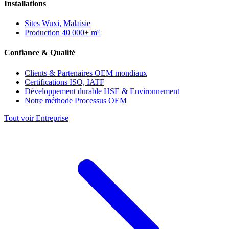
Installations
Sites
Wuxi, Malaisie
Production
40 000+ m²
Confiance & Qualité
Clients & Partenaires
OEM mondiaux
Certifications
ISO, IATF
Développement durable
HSE & Environnement
Notre méthode
Processus OEM
Tout voir Entreprise