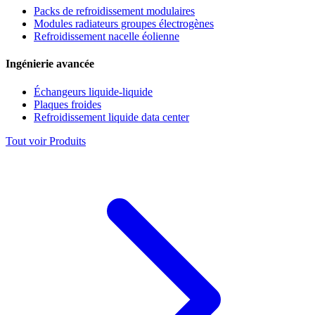
Packs de refroidissement modulaires
Modules radiateurs groupes électrogènes
Refroidissement nacelle éolienne
Ingénierie avancée
Échangeurs liquide-liquide
Plaques froides
Refroidissement liquide data center
Tout voir Produits