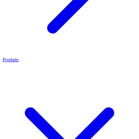
Produits