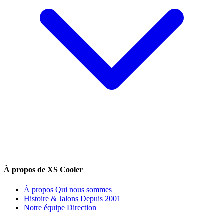
À propos de XS Cooler
À propos
Qui nous sommes
Histoire & Jalons
Depuis 2001
Notre équipe
Direction