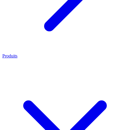
Produits