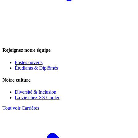
Rejoignez notre équipe
Postes ouverts
Étudiants & Diplômés
Notre culture
Diversité & Inclusion
La vie chez XS Cooler
Tout voir Carrières