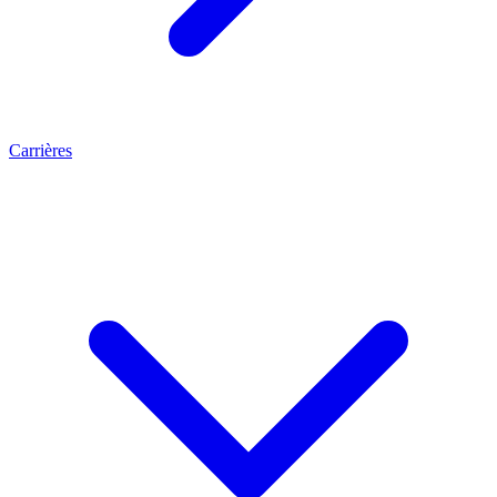
Carrières