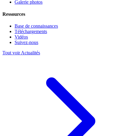
Galerie photos
Ressources
Base de connaissances
Téléchargements
Vidéos
Suivez-nous
Tout voir Actualités