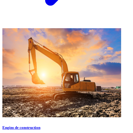
Engins de construction