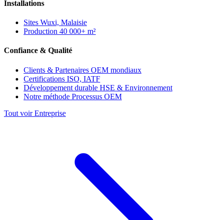
Installations
Sites
Wuxi, Malaisie
Production
40 000+ m²
Confiance & Qualité
Clients & Partenaires
OEM mondiaux
Certifications
ISO, IATF
Développement durable
HSE & Environnement
Notre méthode
Processus OEM
Tout voir Entreprise