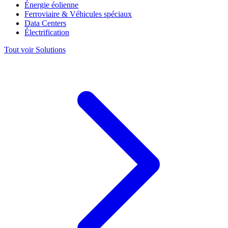
Énergie éolienne
Ferroviaire & Véhicules spéciaux
Data Centers
Électrification
Tout voir Solutions