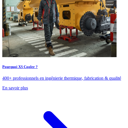
Pourquoi XS Cooler ?
400+ professionnels en ingénierie thermique, fabrication & qualité
En savoir plus