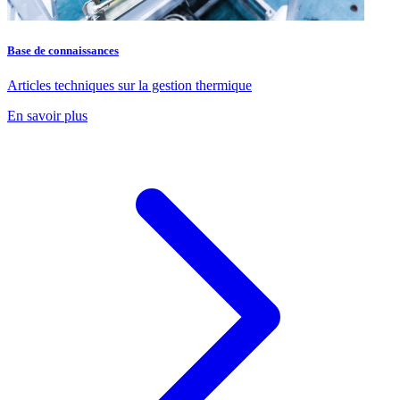
Base de connaissances
Articles techniques sur la gestion thermique
En savoir plus