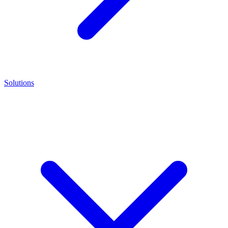
Solutions