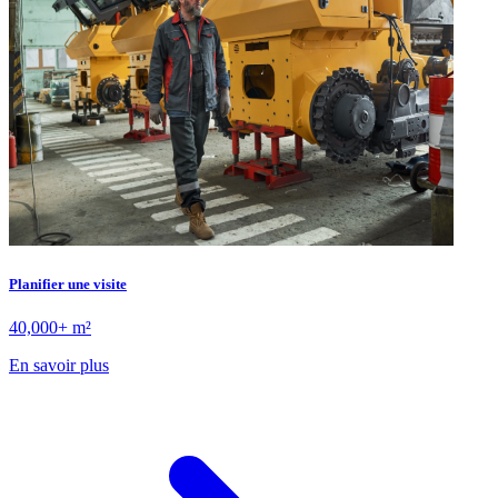
Planifier une visite
40,000+ m²
En savoir plus