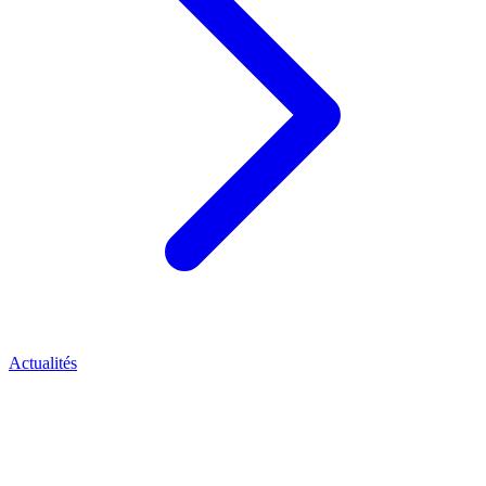
Actualités