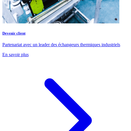
Devenir client
Partenariat avec un leader des échangeurs thermiques industriels
En savoir plus