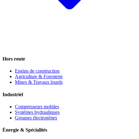
Hors route
Engins de construction
Agriculture & Foresterie
Mines & Travaux lourds
Industriel
Compresseurs mobiles
Systèmes hydrauliques
Groupes électrogènes
Énergie & Spécialités