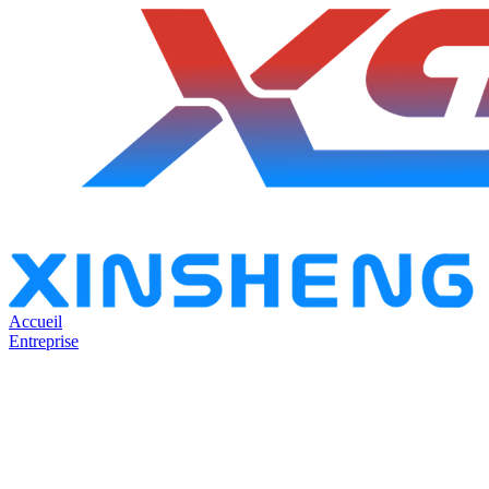
Accueil
Entreprise