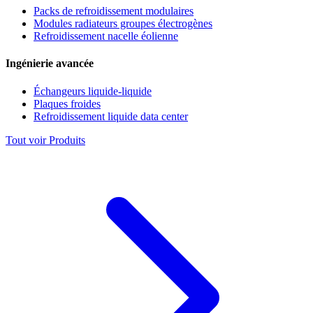
Packs de refroidissement modulaires
Modules radiateurs groupes électrogènes
Refroidissement nacelle éolienne
Ingénierie avancée
Échangeurs liquide-liquide
Plaques froides
Refroidissement liquide data center
Tout voir Produits