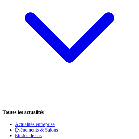
Toutes les actualités
Actualités entreprise
Événements & Salons
Études de cas