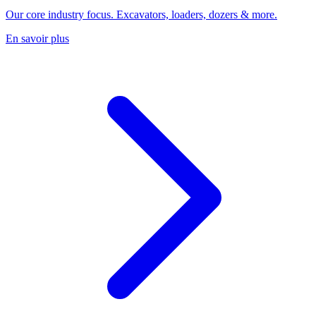
Our core industry focus. Excavators, loaders, dozers & more.
En savoir plus