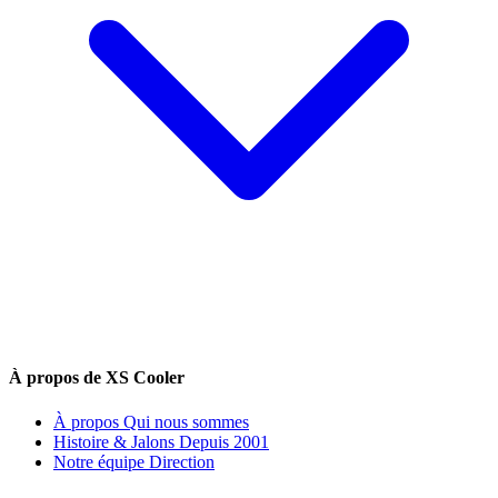
À propos de XS Cooler
À propos
Qui nous sommes
Histoire & Jalons
Depuis 2001
Notre équipe
Direction