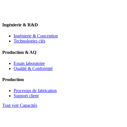
Ingénierie & R&D
Ingénierie & Conception
Technologies clés
Production & AQ
Essais laboratoire
Qualité & Conformité
Production
Processus de fabrication
Support client
Tout voir Capacités