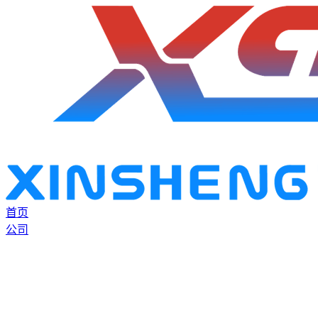
首页
公司