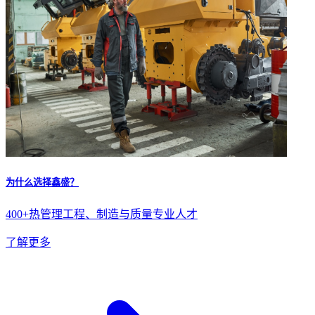
为什么选择鑫盛？
400+热管理工程、制造与质量专业人才
了解更多