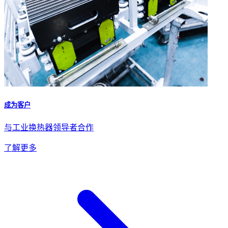
成为客户
与工业换热器领导者合作
了解更多