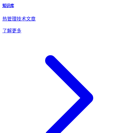
知识库
热管理技术文章
了解更多