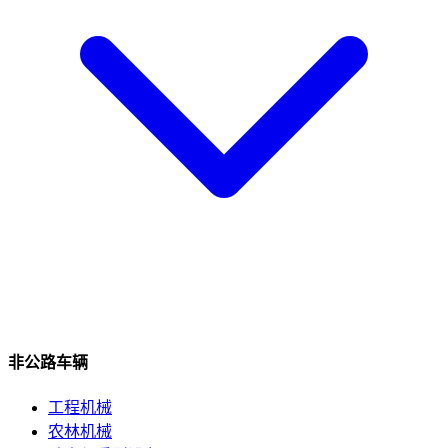
非公路车辆
工程机械
农林机械