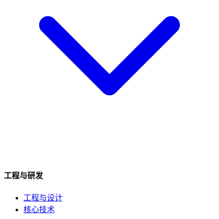
工程与研发
工程与设计
核心技术