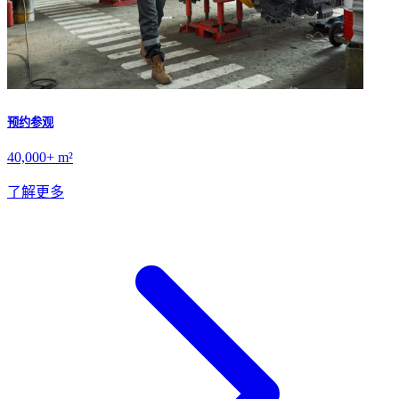
预约参观
40,000+ m²
了解更多