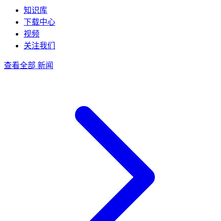
知识库
下载中心
视频
关注我们
查看全部 新闻