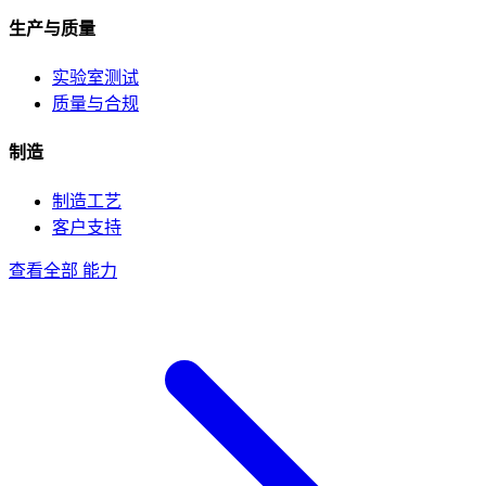
生产与质量
实验室测试
质量与合规
制造
制造工艺
客户支持
查看全部 能力