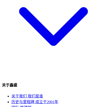
关于鑫盛
关于我们
我们是谁
历史与里程碑
成立于2001年