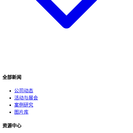
全部新闻
公司动态
活动与展会
案例研究
图片库
资源中心