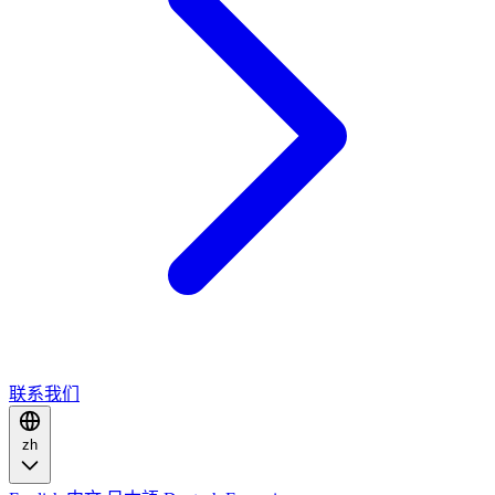
联系我们
zh