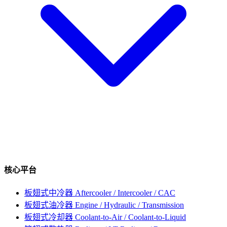
核心平台
板翅式中冷器
Aftercooler / Intercooler / CAC
板翅式油冷器
Engine / Hydraulic / Transmission
板翅式冷却器
Coolant-to-Air / Coolant-to-Liquid