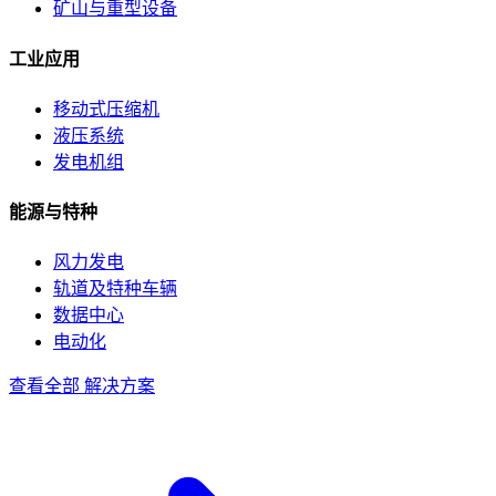
矿山与重型设备
工业应用
移动式压缩机
液压系统
发电机组
能源与特种
风力发电
轨道及特种车辆
数据中心
电动化
查看全部 解决方案