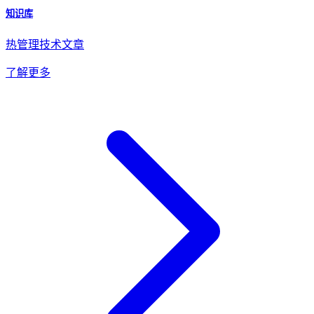
知识库
热管理技术文章
了解更多