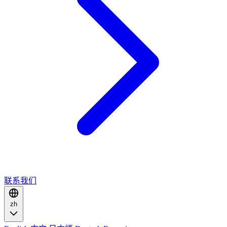
联系我们
zh