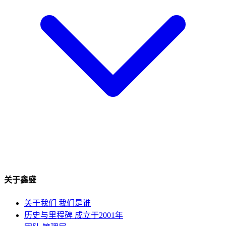
关于鑫盛
关于我们
我们是谁
历史与里程碑
成立于2001年