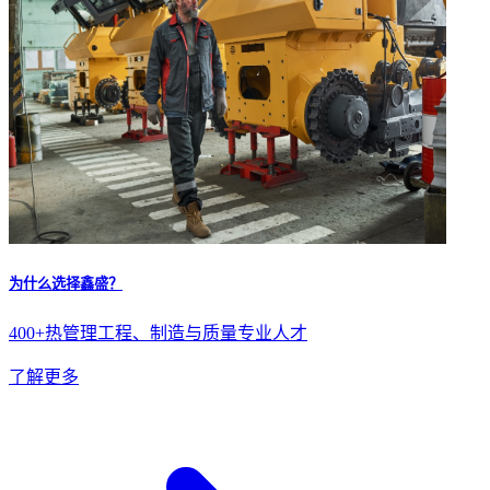
为什么选择鑫盛？
400+热管理工程、制造与质量专业人才
了解更多