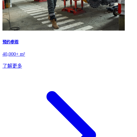
预约参观
40,000+ m²
了解更多