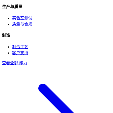
生产与质量
实验室测试
质量与合规
制造
制造工艺
客户支持
查看全部 能力