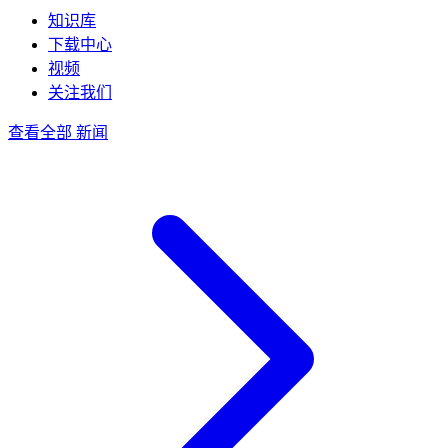
知识库
下载中心
视频
关注我们
查看全部 新闻