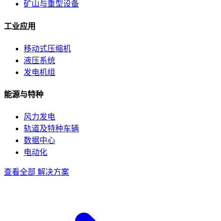
矿山与重型设备
工业应用
移动式压缩机
液压系统
发电机组
能源与特种
风力发电
轨道及特种车辆
数据中心
电动化
查看全部 解决方案