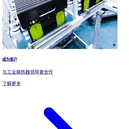
成为客户
与工业换热器领导者合作
了解更多