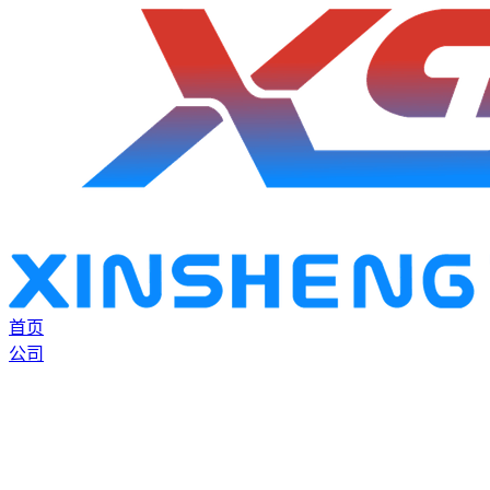
首页
公司