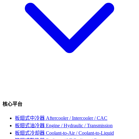
核心平台
板翅式中冷器
Aftercooler / Intercooler / CAC
板翅式油冷器
Engine / Hydraulic / Transmission
板翅式冷却器
Coolant-to-Air / Coolant-to-Liquid