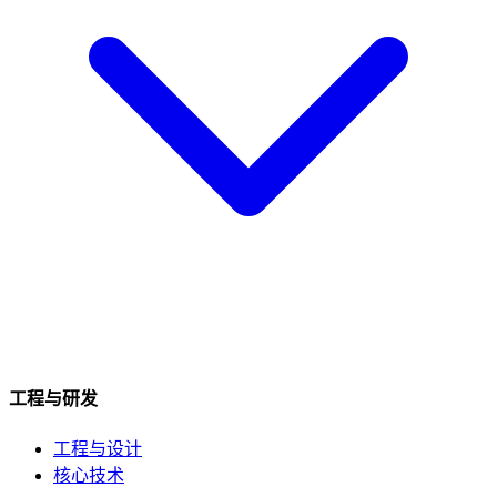
工程与研发
工程与设计
核心技术