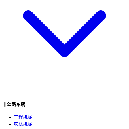
非公路车辆
工程机械
农林机械