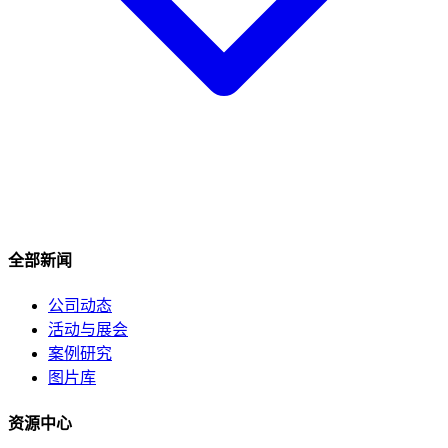
全部新闻
公司动态
活动与展会
案例研究
图片库
资源中心