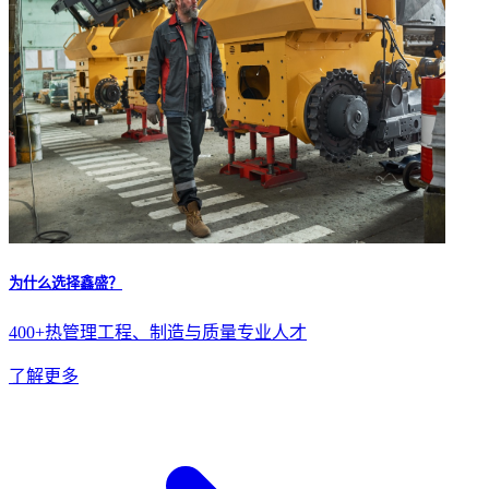
为什么选择鑫盛？
400+热管理工程、制造与质量专业人才
了解更多