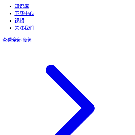
知识库
下载中心
视频
关注我们
查看全部 新闻