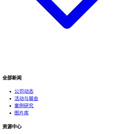
全部新闻
公司动态
活动与展会
案例研究
图片库
资源中心