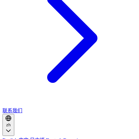
联系我们
zh