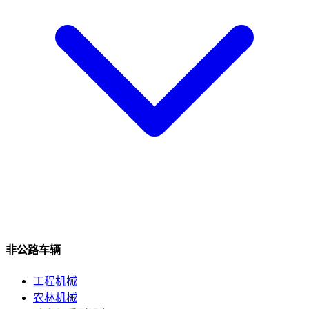
非公路车辆
工程机械
农林机械