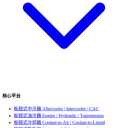
核心平台
板翅式中冷器
Aftercooler / Intercooler / CAC
板翅式油冷器
Engine / Hydraulic / Transmission
板翅式冷却器
Coolant-to-Air / Coolant-to-Liquid