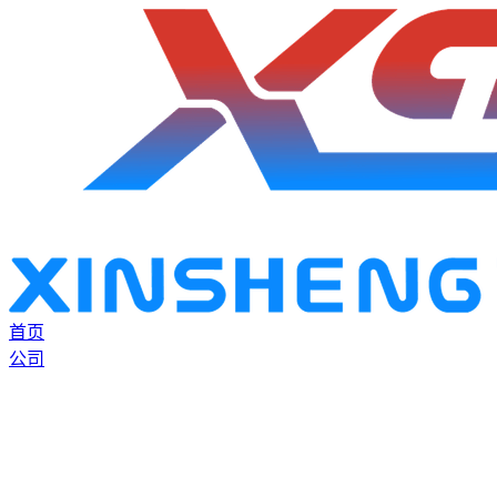
首页
公司