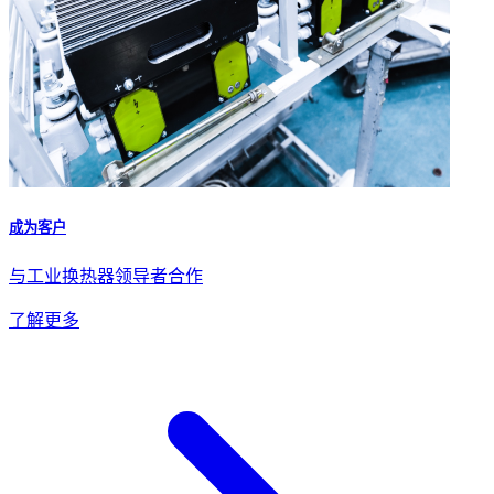
成为客户
与工业换热器领导者合作
了解更多