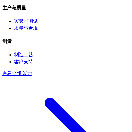
生产与质量
实验室测试
质量与合规
制造
制造工艺
客户支持
查看全部 能力