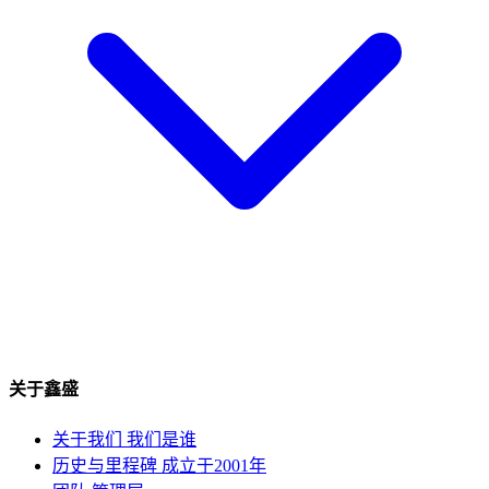
关于鑫盛
关于我们
我们是谁
历史与里程碑
成立于2001年