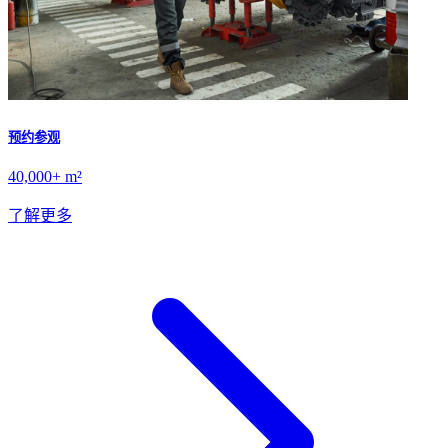
预约参观
40,000+ m²
了解更多