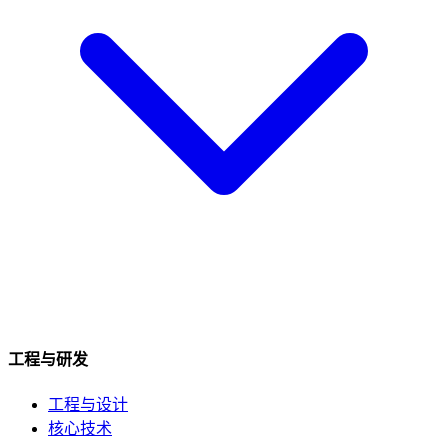
工程与研发
工程与设计
核心技术