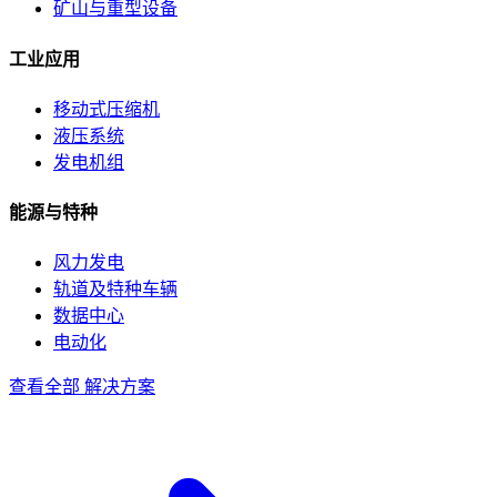
矿山与重型设备
工业应用
移动式压缩机
液压系统
发电机组
能源与特种
风力发电
轨道及特种车辆
数据中心
电动化
查看全部 解决方案