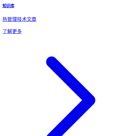
知识库
热管理技术文章
了解更多