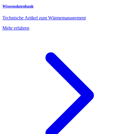
Wissensdatenbank
Technische Artikel zum Wärmemanagement
Mehr erfahren