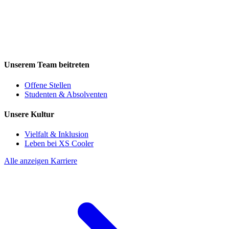
Unserem Team beitreten
Offene Stellen
Studenten & Absolventen
Unsere Kultur
Vielfalt & Inklusion
Leben bei XS Cooler
Alle anzeigen Karriere