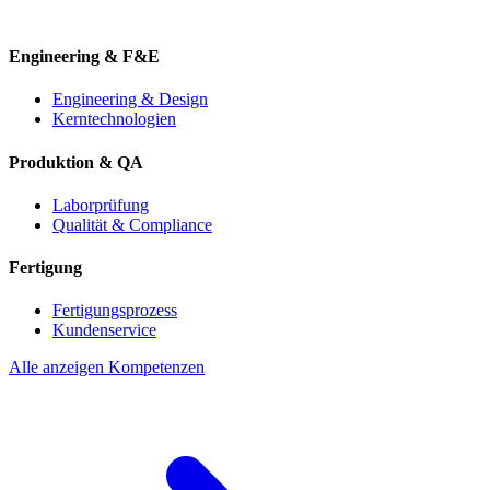
Engineering & F&E
Engineering & Design
Kerntechnologien
Produktion & QA
Laborprüfung
Qualität & Compliance
Fertigung
Fertigungsprozess
Kundenservice
Alle anzeigen Kompetenzen