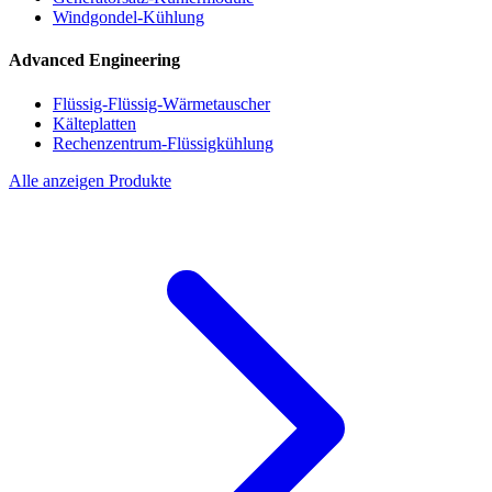
Windgondel-Kühlung
Advanced Engineering
Flüssig-Flüssig-Wärmetauscher
Kälteplatten
Rechenzentrum-Flüssigkühlung
Alle anzeigen Produkte