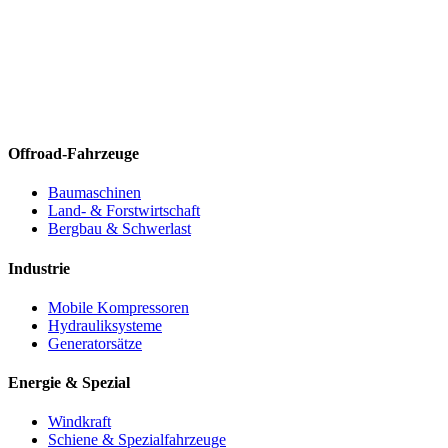
Offroad-Fahrzeuge
Baumaschinen
Land- & Forstwirtschaft
Bergbau & Schwerlast
Industrie
Mobile Kompressoren
Hydrauliksysteme
Generatorsätze
Energie & Spezial
Windkraft
Schiene & Spezialfahrzeuge