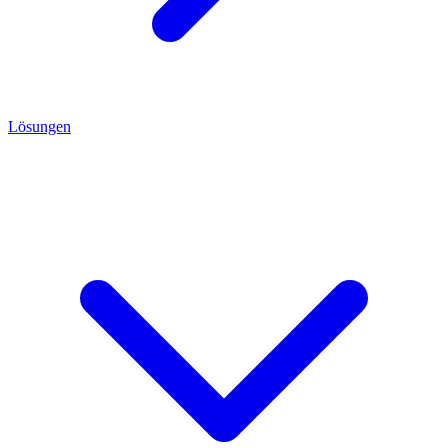
Lösungen