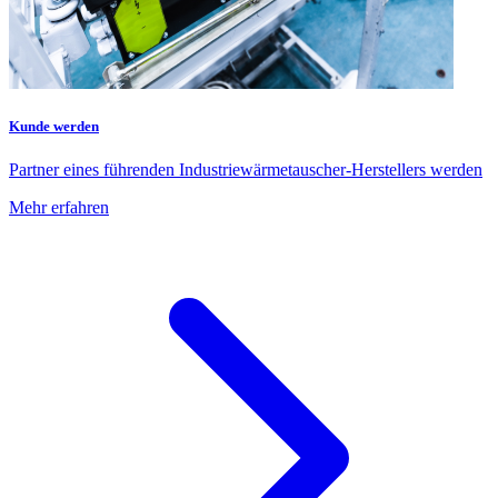
Kunde werden
Partner eines führenden Industriewärmetauscher-Herstellers werden
Mehr erfahren