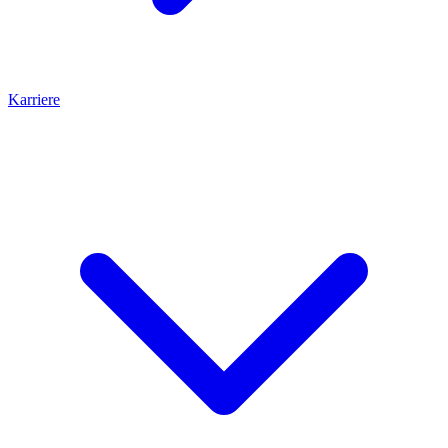
Karriere