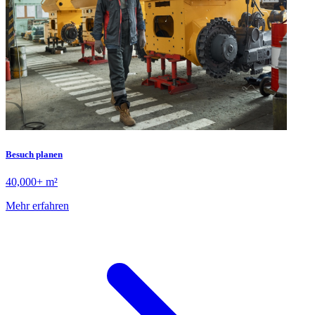
Besuch planen
40,000+ m²
Mehr erfahren