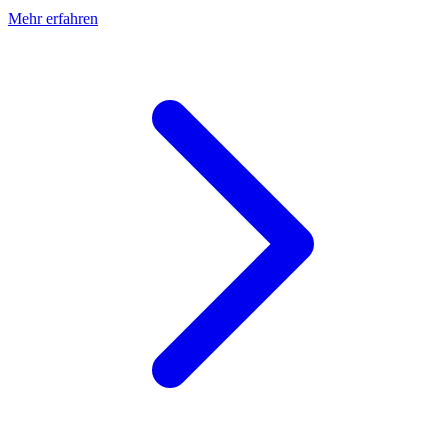
Mehr erfahren