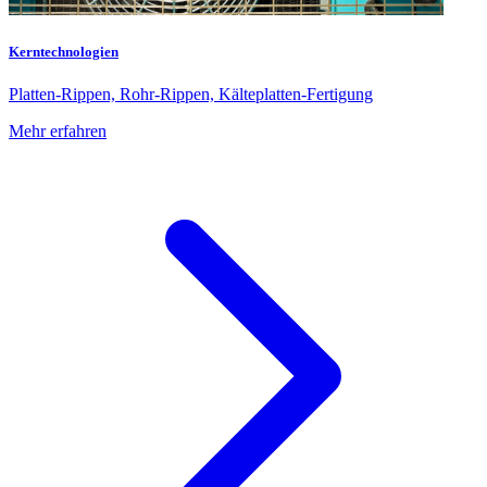
Kerntechnologien
Platten-Rippen, Rohr-Rippen, Kälteplatten-Fertigung
Mehr erfahren