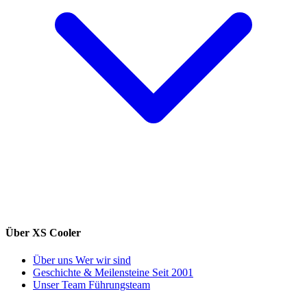
Über XS Cooler
Über uns
Wer wir sind
Geschichte & Meilensteine
Seit 2001
Unser Team
Führungsteam