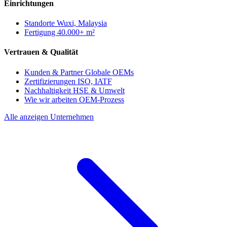
Einrichtungen
Standorte
Wuxi, Malaysia
Fertigung
40.000+ m²
Vertrauen & Qualität
Kunden & Partner
Globale OEMs
Zertifizierungen
ISO, IATF
Nachhaltigkeit
HSE & Umwelt
Wie wir arbeiten
OEM-Prozess
Alle anzeigen Unternehmen