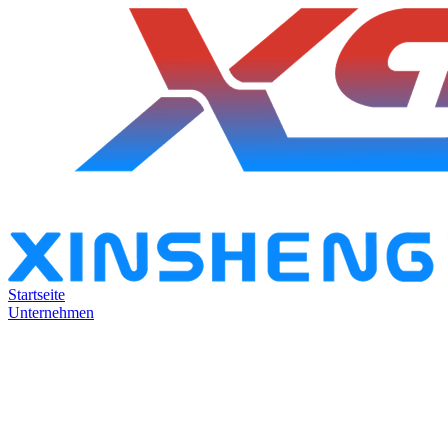
Startseite
Unternehmen