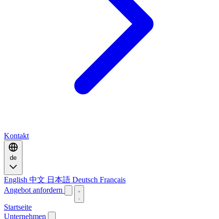
Kontakt
de
English
中文
日本語
Deutsch
Français
Angebot anfordern
Startseite
Unternehmen