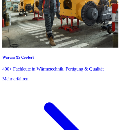
Warum XS Cooler?
400+ Fachleute in Wärmetechnik, Fertigung & Qualität
Mehr erfahren