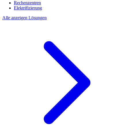
Rechenzentren
Elektrifizierung
Alle anzeigen Lösungen