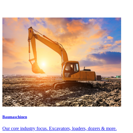
Baumaschinen
Our core industry focus. Excavators, loaders, dozers & more.