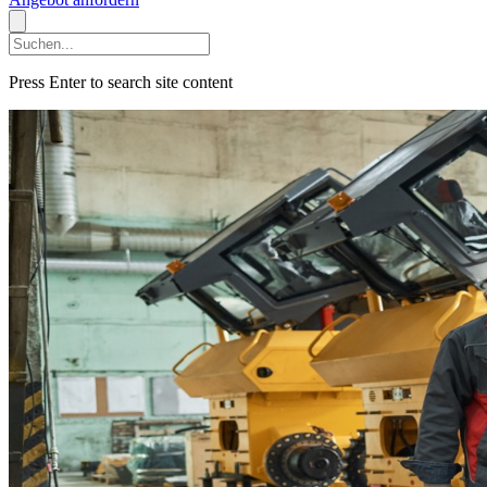
Press Enter to search site content