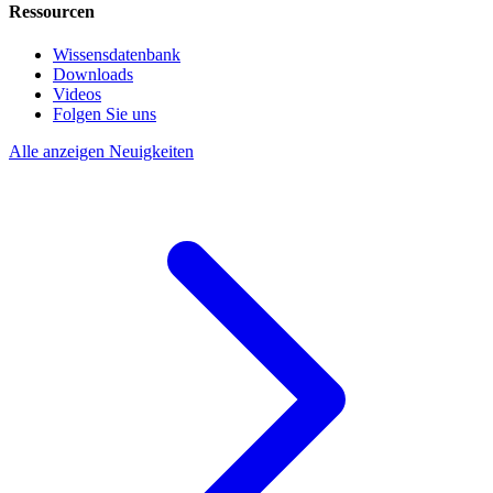
Ressourcen
Wissensdatenbank
Downloads
Videos
Folgen Sie uns
Alle anzeigen Neuigkeiten