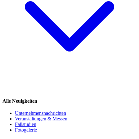
Alle Neuigkeiten
Unternehmensnachrichten
Veranstaltungen & Messen
Fallstudien
Fotogalerie