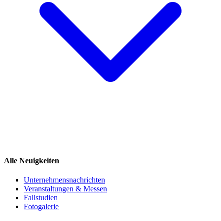
Alle Neuigkeiten
Unternehmensnachrichten
Veranstaltungen & Messen
Fallstudien
Fotogalerie