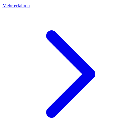
Mehr erfahren