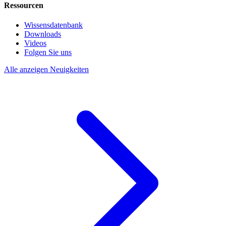
Ressourcen
Wissensdatenbank
Downloads
Videos
Folgen Sie uns
Alle anzeigen Neuigkeiten