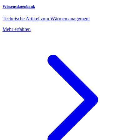
Wissensdatenbank
Technische Artikel zum Wärmemanagement
Mehr erfahren