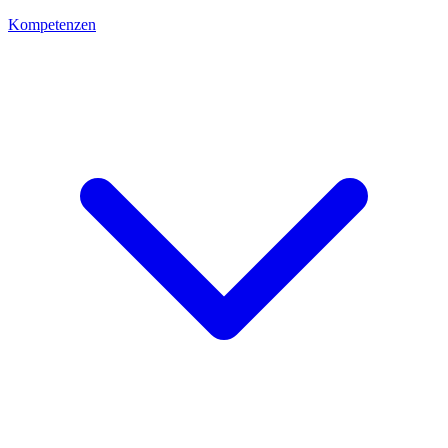
Kompetenzen