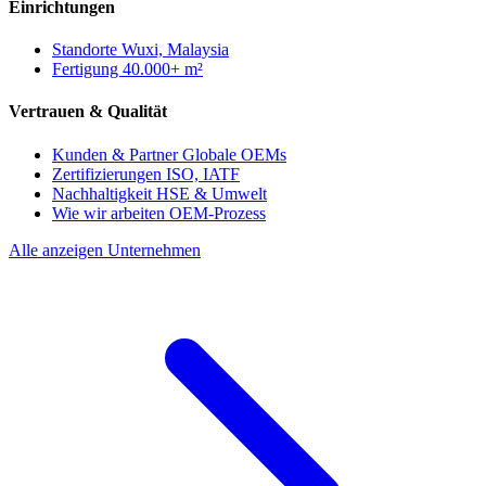
Einrichtungen
Standorte
Wuxi, Malaysia
Fertigung
40.000+ m²
Vertrauen & Qualität
Kunden & Partner
Globale OEMs
Zertifizierungen
ISO, IATF
Nachhaltigkeit
HSE & Umwelt
Wie wir arbeiten
OEM-Prozess
Alle anzeigen Unternehmen