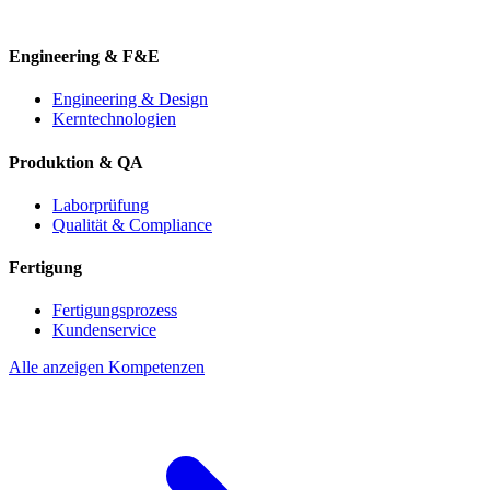
Engineering & F&E
Engineering & Design
Kerntechnologien
Produktion & QA
Laborprüfung
Qualität & Compliance
Fertigung
Fertigungsprozess
Kundenservice
Alle anzeigen Kompetenzen