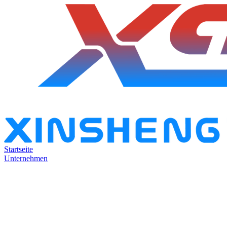
Startseite
Unternehmen