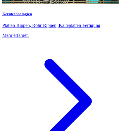
Kerntechnologien
Platten-Rippen, Rohr-Rippen, Kälteplatten-Fertigung
Mehr erfahren