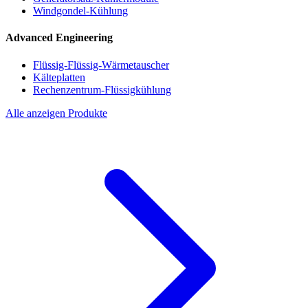
Windgondel-Kühlung
Advanced Engineering
Flüssig-Flüssig-Wärmetauscher
Kälteplatten
Rechenzentrum-Flüssigkühlung
Alle anzeigen Produkte