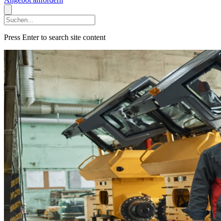
Press Enter to search site content