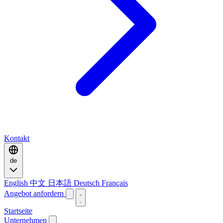
Kontakt
de
English
中文
日本語
Deutsch
Français
Angebot anfordern
Startseite
Unternehmen