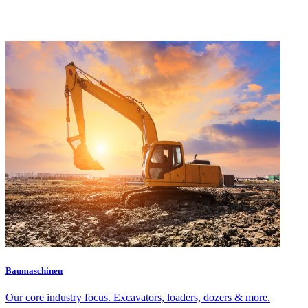
Baumaschinen
Our core industry focus. Excavators, loaders, dozers & more.