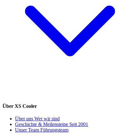
Über XS Cooler
Über uns
Wer wir sind
Geschichte & Meilensteine
Seit 2001
Unser Team
Führungsteam