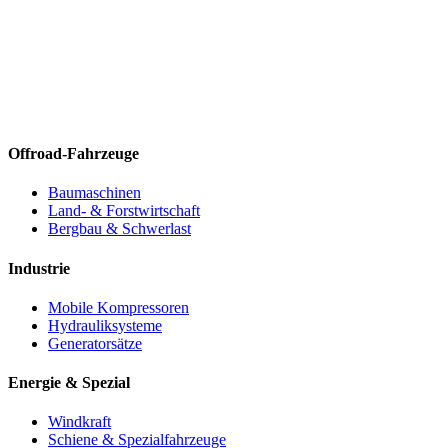
Offroad-Fahrzeuge
Baumaschinen
Land- & Forstwirtschaft
Bergbau & Schwerlast
Industrie
Mobile Kompressoren
Hydrauliksysteme
Generatorsätze
Energie & Spezial
Windkraft
Schiene & Spezialfahrzeuge