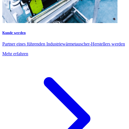
Kunde werden
Partner eines führenden Industriewärmetauscher-Herstellers werden
Mehr erfahren