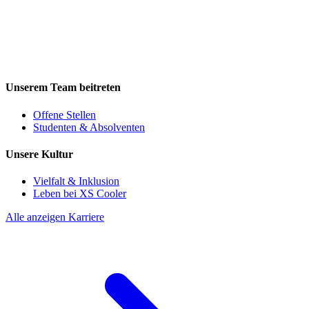
Unserem Team beitreten
Offene Stellen
Studenten & Absolventen
Unsere Kultur
Vielfalt & Inklusion
Leben bei XS Cooler
Alle anzeigen Karriere