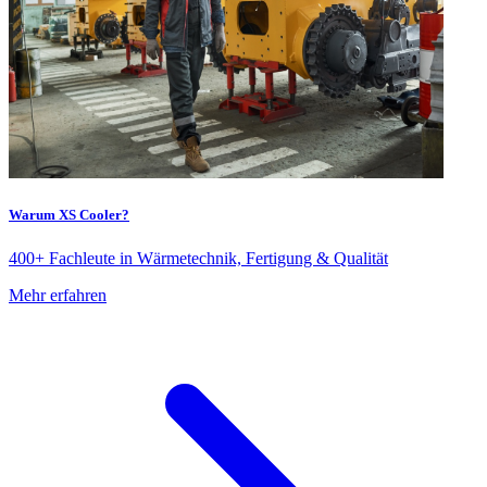
Warum XS Cooler?
400+ Fachleute in Wärmetechnik, Fertigung & Qualität
Mehr erfahren