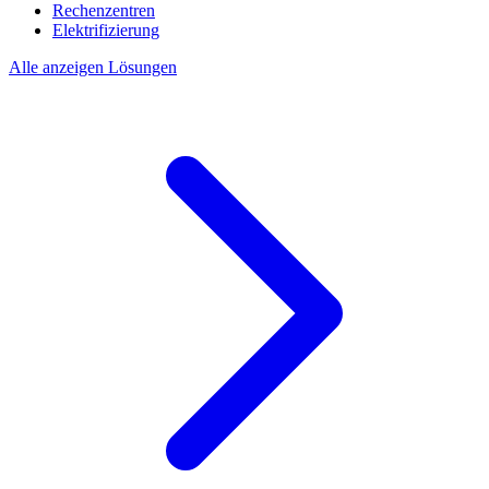
Rechenzentren
Elektrifizierung
Alle anzeigen Lösungen