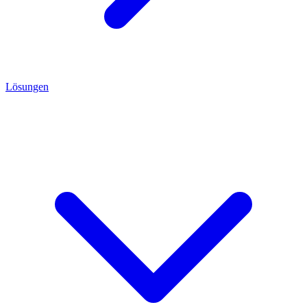
Lösungen