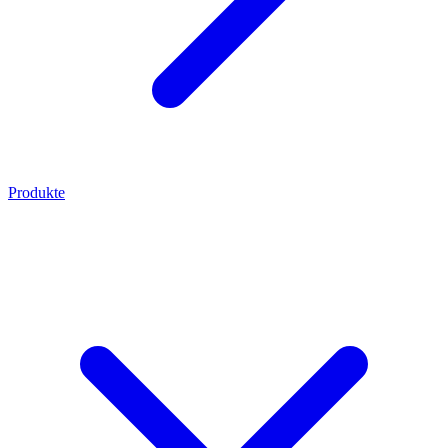
Produkte