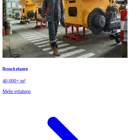
Besuch planen
40,000+ m²
Mehr erfahren