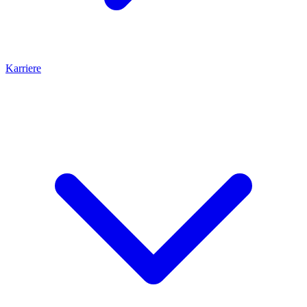
Karriere