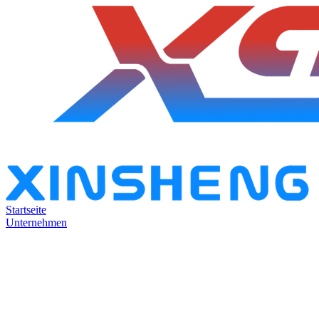
Startseite
Unternehmen