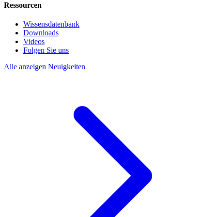
Ressourcen
Wissensdatenbank
Downloads
Videos
Folgen Sie uns
Alle anzeigen Neuigkeiten