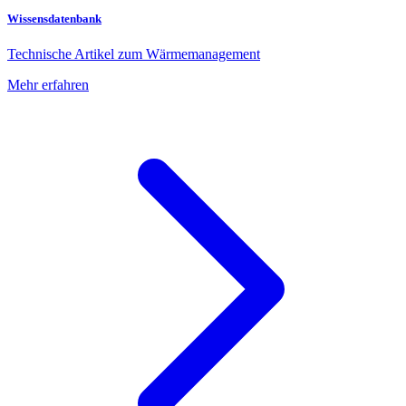
Wissensdatenbank
Technische Artikel zum Wärmemanagement
Mehr erfahren