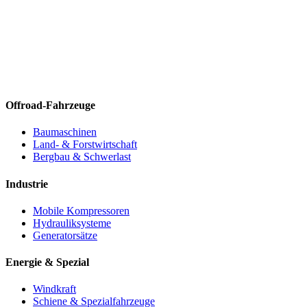
Offroad-Fahrzeuge
Baumaschinen
Land- & Forstwirtschaft
Bergbau & Schwerlast
Industrie
Mobile Kompressoren
Hydrauliksysteme
Generatorsätze
Energie & Spezial
Windkraft
Schiene & Spezialfahrzeuge