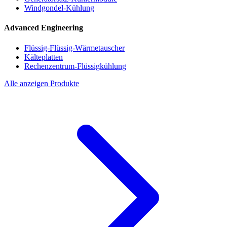
Windgondel-Kühlung
Advanced Engineering
Flüssig-Flüssig-Wärmetauscher
Kälteplatten
Rechenzentrum-Flüssigkühlung
Alle anzeigen Produkte