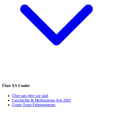
Über XS Cooler
Über uns
Wer wir sind
Geschichte & Meilensteine
Seit 2001
Unser Team
Führungsteam