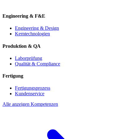
Engineering & F&E
Engineering & Design
Kerntechnologien
Produktion & QA
Laborprüfung
Qualität & Compliance
Fertigung
Fertigungsprozess
Kundenservice
Alle anzeigen Kompetenzen