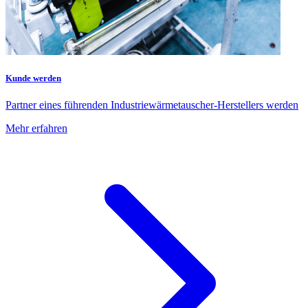
Kunde werden
Partner eines führenden Industriewärmetauscher-Herstellers werden
Mehr erfahren