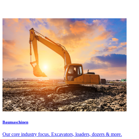
Baumaschinen
Our core industry focus. Excavators, loaders, dozers & more.