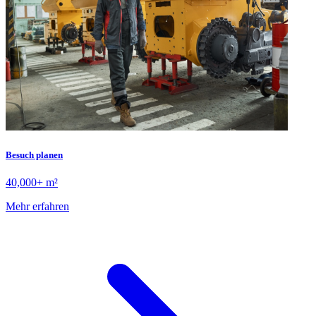
Besuch planen
40,000+ m²
Mehr erfahren