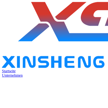
Startseite
Unternehmen