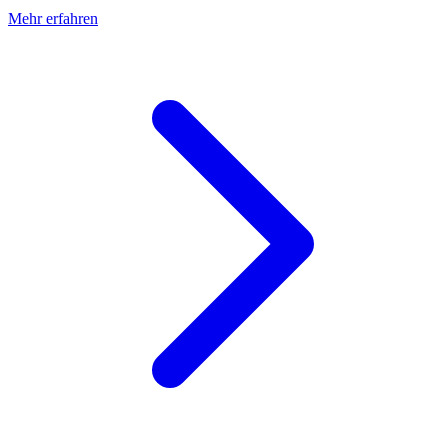
Mehr erfahren