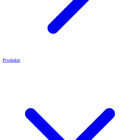
Produkte