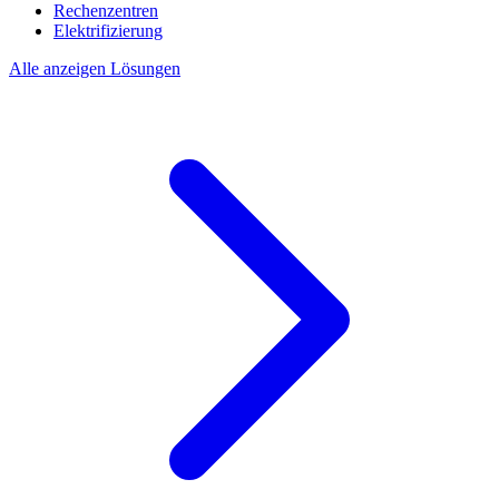
Rechenzentren
Elektrifizierung
Alle anzeigen Lösungen