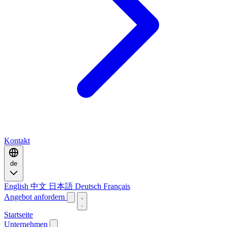
Kontakt
de
English
中文
日本語
Deutsch
Français
Angebot anfordern
Startseite
Unternehmen