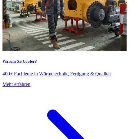
Warum XS Cooler?
400+ Fachleute in Wärmetechnik, Fertigung & Qualität
Mehr erfahren