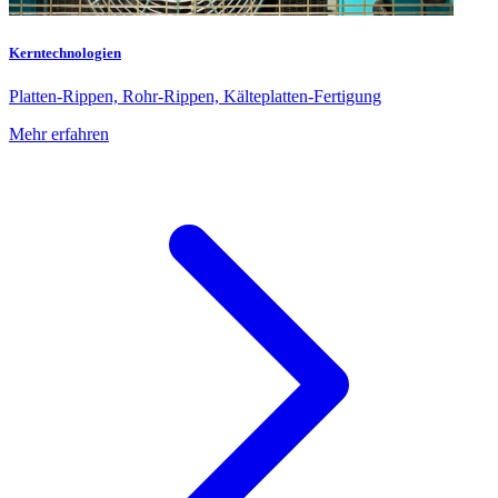
Kerntechnologien
Platten-Rippen, Rohr-Rippen, Kälteplatten-Fertigung
Mehr erfahren