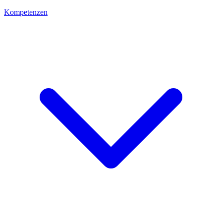
Kompetenzen