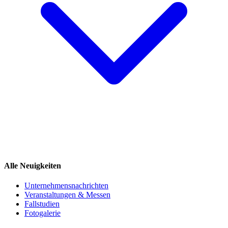
Alle Neuigkeiten
Unternehmensnachrichten
Veranstaltungen & Messen
Fallstudien
Fotogalerie