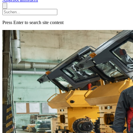
Press Enter to search site content