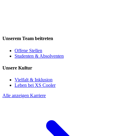
Unserem Team beitreten
Offene Stellen
Studenten & Absolventen
Unsere Kultur
Vielfalt & Inklusion
Leben bei XS Cooler
Alle anzeigen Karriere