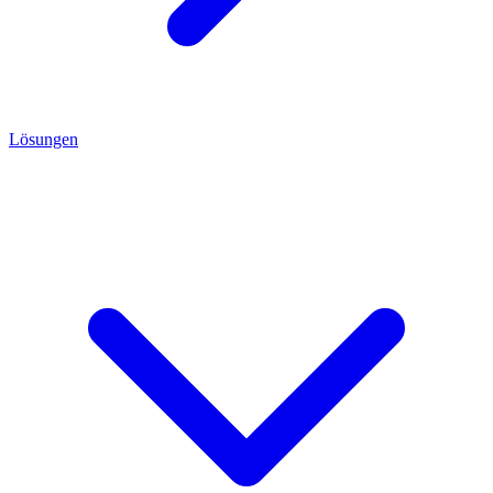
Lösungen