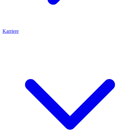
Karriere