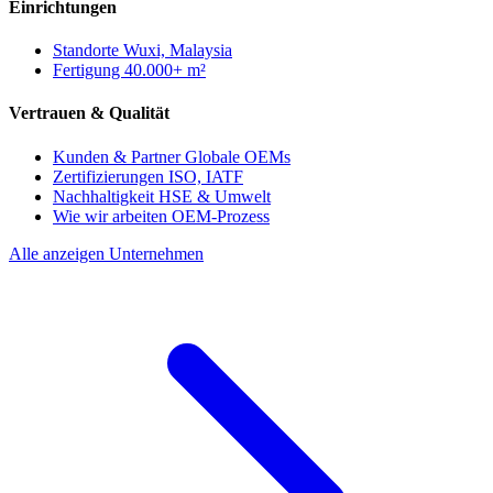
Einrichtungen
Standorte
Wuxi, Malaysia
Fertigung
40.000+ m²
Vertrauen & Qualität
Kunden & Partner
Globale OEMs
Zertifizierungen
ISO, IATF
Nachhaltigkeit
HSE & Umwelt
Wie wir arbeiten
OEM-Prozess
Alle anzeigen Unternehmen