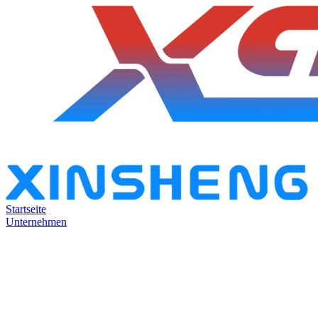
Startseite
Unternehmen