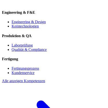
Engineering & F&E
Engineering & Design
Kerntechnologien
Produktion & QA
Laborprüfung
Qualität & Compliance
Fertigung
Fertigungsprozess
Kundenservice
Alle anzeigen Kompetenzen