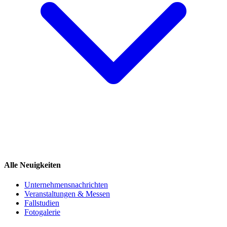
Alle Neuigkeiten
Unternehmensnachrichten
Veranstaltungen & Messen
Fallstudien
Fotogalerie