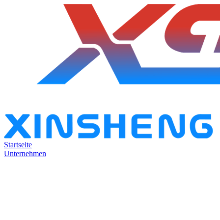
Startseite
Unternehmen