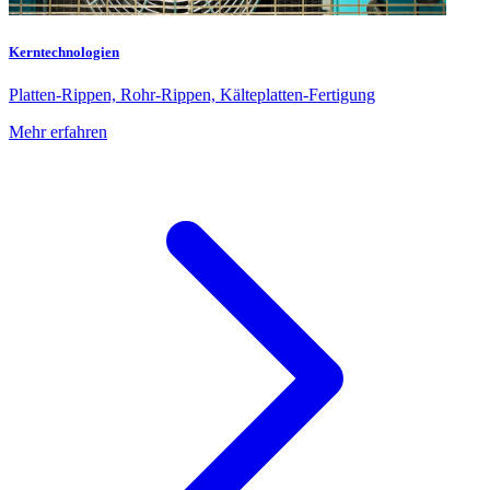
Kerntechnologien
Platten-Rippen, Rohr-Rippen, Kälteplatten-Fertigung
Mehr erfahren