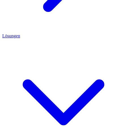
Lösungen