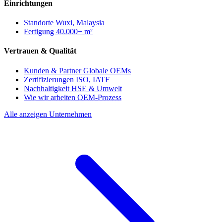
Einrichtungen
Standorte
Wuxi, Malaysia
Fertigung
40.000+ m²
Vertrauen & Qualität
Kunden & Partner
Globale OEMs
Zertifizierungen
ISO, IATF
Nachhaltigkeit
HSE & Umwelt
Wie wir arbeiten
OEM-Prozess
Alle anzeigen Unternehmen