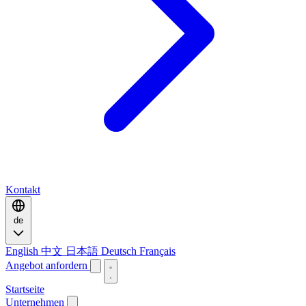
Kontakt
de
English
中文
日本語
Deutsch
Français
Angebot anfordern
Startseite
Unternehmen