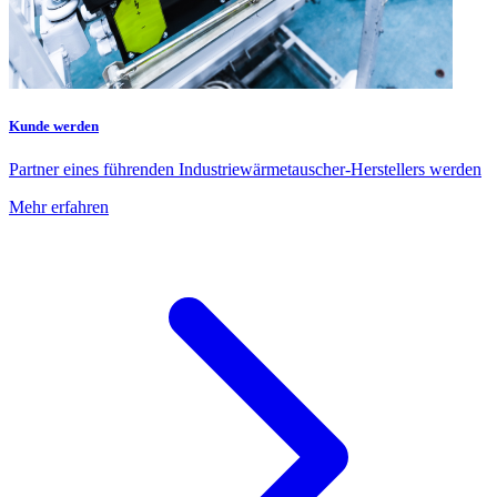
Kunde werden
Partner eines führenden Industriewärmetauscher-Herstellers werden
Mehr erfahren