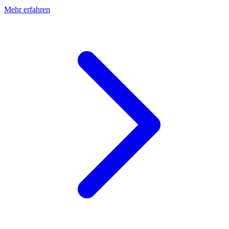
Mehr erfahren