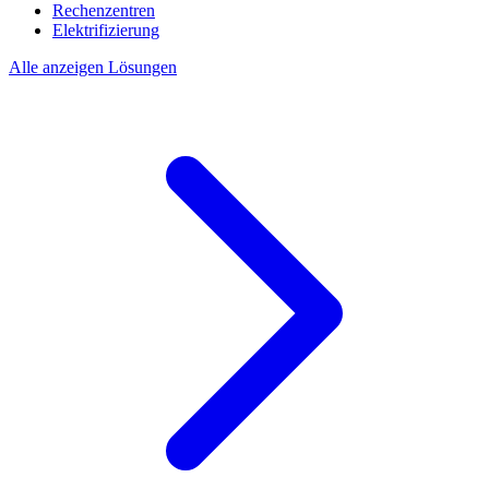
Rechenzentren
Elektrifizierung
Alle anzeigen Lösungen