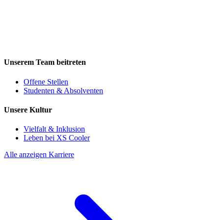
Unserem Team beitreten
Offene Stellen
Studenten & Absolventen
Unsere Kultur
Vielfalt & Inklusion
Leben bei XS Cooler
Alle anzeigen Karriere