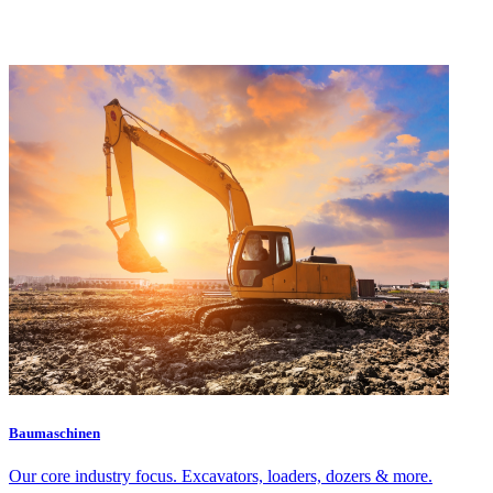
Baumaschinen
Our core industry focus. Excavators, loaders, dozers & more.