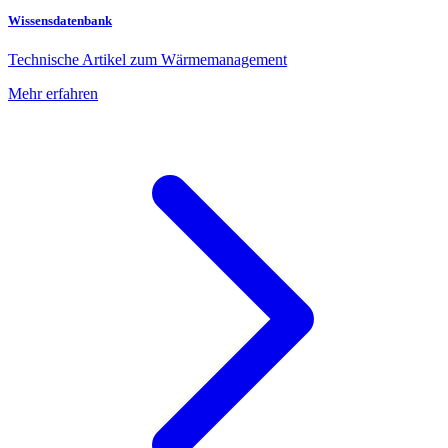
Wissensdatenbank
Technische Artikel zum Wärmemanagement
Mehr erfahren