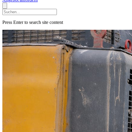
Press Enter to search site content