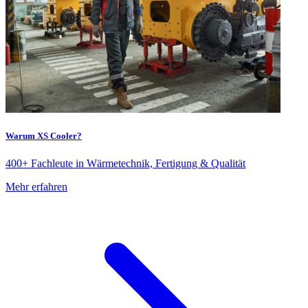
Warum XS Cooler?
400+ Fachleute in Wärmetechnik, Fertigung & Qualität
Mehr erfahren