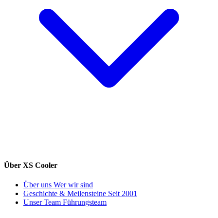
Über XS Cooler
Über uns
Wer wir sind
Geschichte & Meilensteine
Seit 2001
Unser Team
Führungsteam