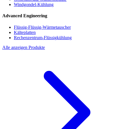
Windgondel-Kühlung
Advanced Engineering
Flüssig-Flüssig-Wärmetauscher
Kälteplatten
Rechenzentrum-Flüssigkühlung
Alle anzeigen Produkte