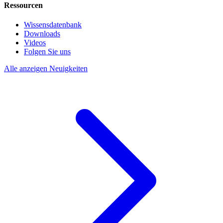
Ressourcen
Wissensdatenbank
Downloads
Videos
Folgen Sie uns
Alle anzeigen Neuigkeiten