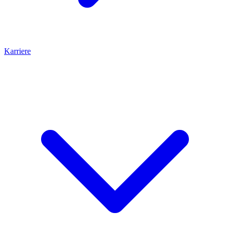
Karriere