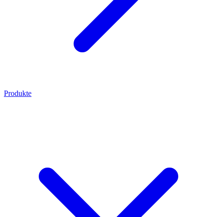
Produkte