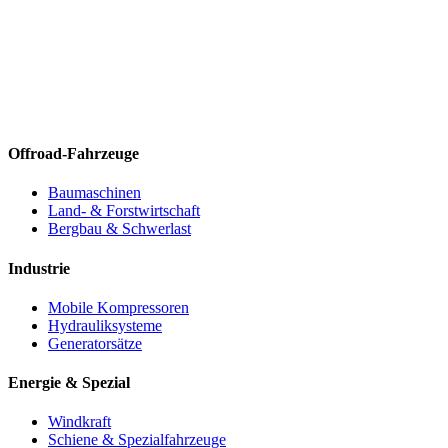
Offroad-Fahrzeuge
Baumaschinen
Land- & Forstwirtschaft
Bergbau & Schwerlast
Industrie
Mobile Kompressoren
Hydrauliksysteme
Generatorsätze
Energie & Spezial
Windkraft
Schiene & Spezialfahrzeuge