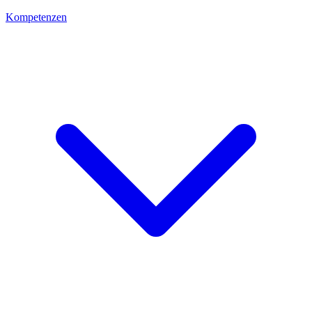
Kompetenzen