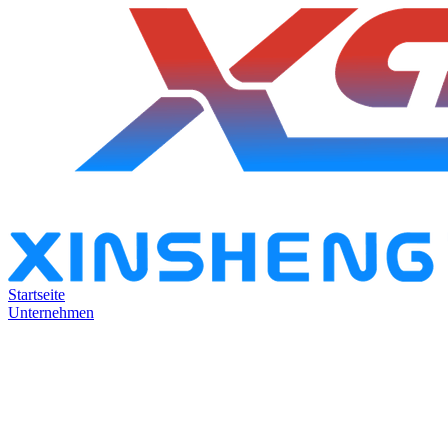
Startseite
Unternehmen