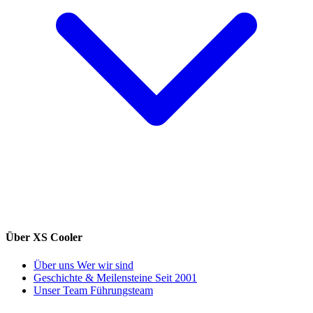
Über XS Cooler
Über uns
Wer wir sind
Geschichte & Meilensteine
Seit 2001
Unser Team
Führungsteam