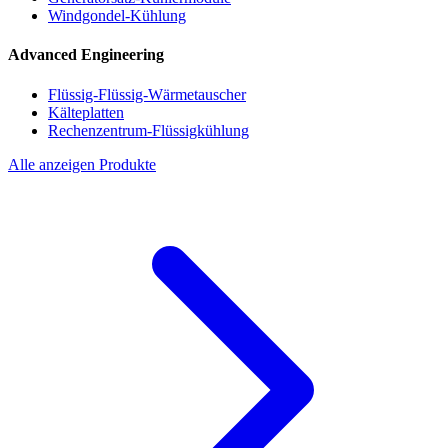
Windgondel-Kühlung
Advanced Engineering
Flüssig-Flüssig-Wärmetauscher
Kälteplatten
Rechenzentrum-Flüssigkühlung
Alle anzeigen Produkte