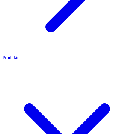
Produkte