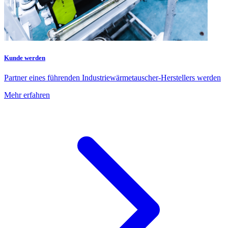
Kunde werden
Partner eines führenden Industriewärmetauscher-Herstellers werden
Mehr erfahren