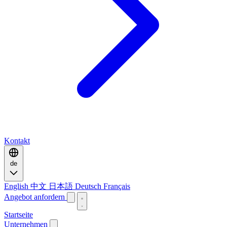
Kontakt
de
English
中文
日本語
Deutsch
Français
Angebot anfordern
Startseite
Unternehmen