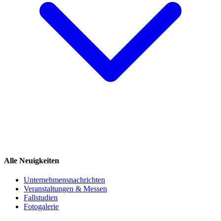
Alle Neuigkeiten
Unternehmensnachrichten
Veranstaltungen & Messen
Fallstudien
Fotogalerie