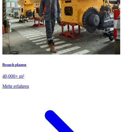
Besuch planen
40,000+ m²
Mehr erfahren