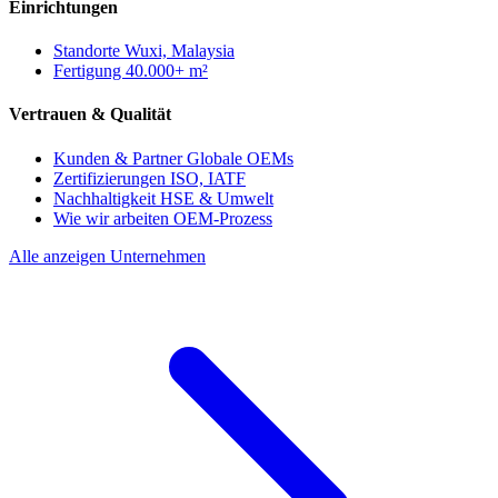
Einrichtungen
Standorte
Wuxi, Malaysia
Fertigung
40.000+ m²
Vertrauen & Qualität
Kunden & Partner
Globale OEMs
Zertifizierungen
ISO, IATF
Nachhaltigkeit
HSE & Umwelt
Wie wir arbeiten
OEM-Prozess
Alle anzeigen Unternehmen