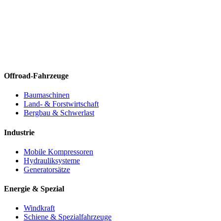
Offroad-Fahrzeuge
Baumaschinen
Land- & Forstwirtschaft
Bergbau & Schwerlast
Industrie
Mobile Kompressoren
Hydrauliksysteme
Generatorsätze
Energie & Spezial
Windkraft
Schiene & Spezialfahrzeuge