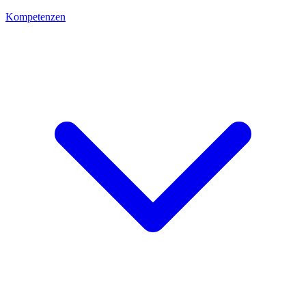
Kompetenzen