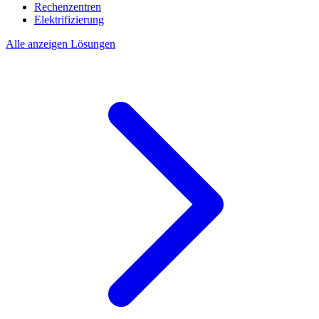
Rechenzentren
Elektrifizierung
Alle anzeigen Lösungen