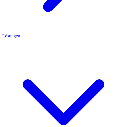
Lösungen