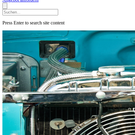
Press Enter to search site content