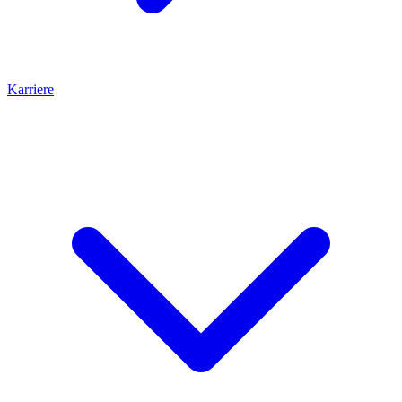
Karriere