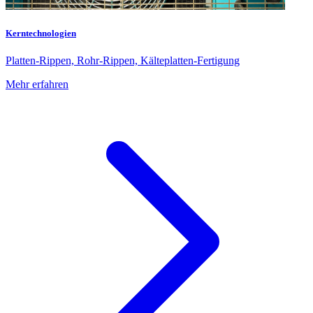
Kerntechnologien
Platten-Rippen, Rohr-Rippen, Kälteplatten-Fertigung
Mehr erfahren