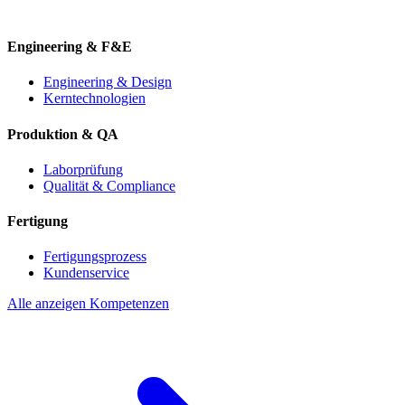
Engineering & F&E
Engineering & Design
Kerntechnologien
Produktion & QA
Laborprüfung
Qualität & Compliance
Fertigung
Fertigungsprozess
Kundenservice
Alle anzeigen Kompetenzen