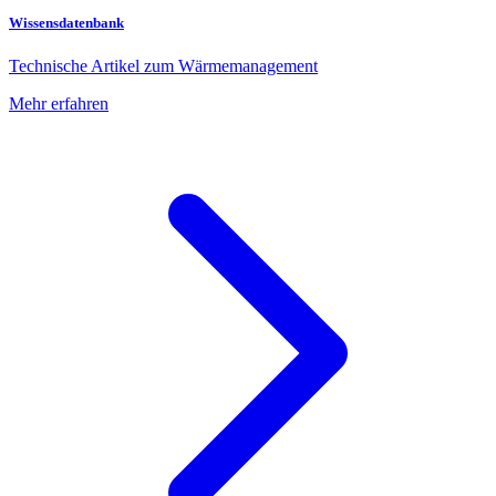
Wissensdatenbank
Technische Artikel zum Wärmemanagement
Mehr erfahren