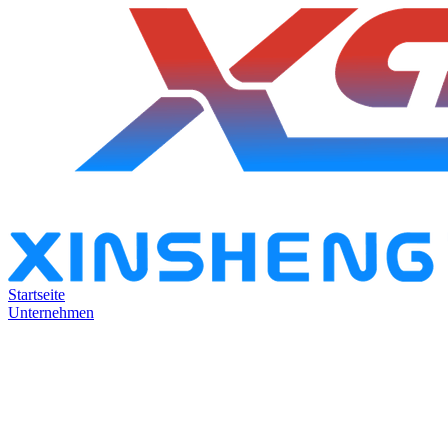
Startseite
Unternehmen