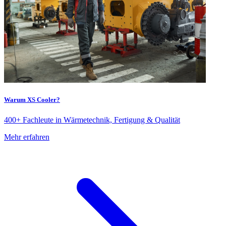
Warum XS Cooler?
400+ Fachleute in Wärmetechnik, Fertigung & Qualität
Mehr erfahren