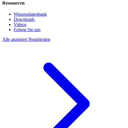
Ressourcen
Wissensdatenbank
Downloads
Videos
Folgen Sie uns
Alle anzeigen Neuigkeiten