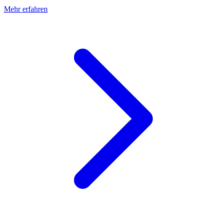
Mehr erfahren