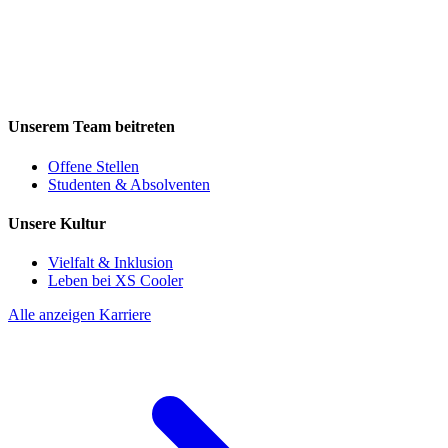
Unserem Team beitreten
Offene Stellen
Studenten & Absolventen
Unsere Kultur
Vielfalt & Inklusion
Leben bei XS Cooler
Alle anzeigen Karriere