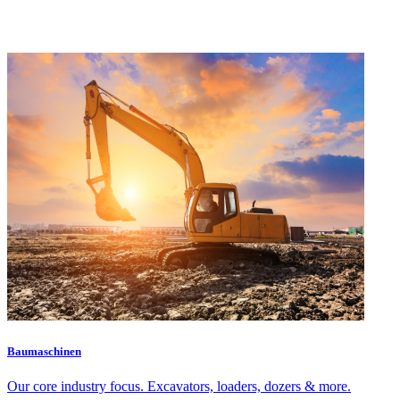
Baumaschinen
Our core industry focus. Excavators, loaders, dozers & more.