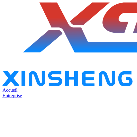
Accueil
Entreprise