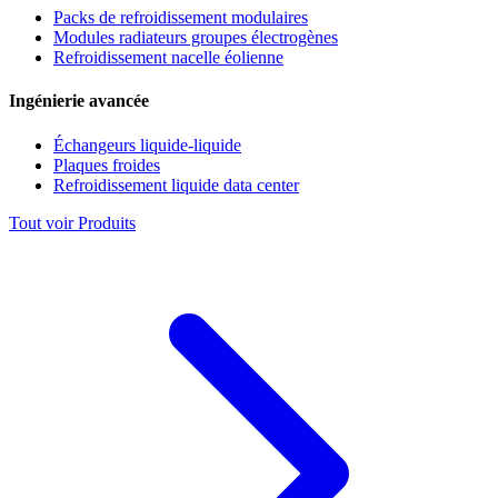
Packs de refroidissement modulaires
Modules radiateurs groupes électrogènes
Refroidissement nacelle éolienne
Ingénierie avancée
Échangeurs liquide-liquide
Plaques froides
Refroidissement liquide data center
Tout voir Produits