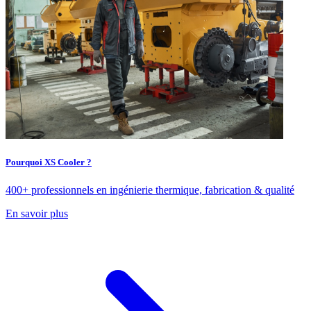
Pourquoi XS Cooler ?
400+ professionnels en ingénierie thermique, fabrication & qualité
En savoir plus