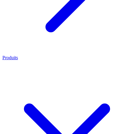
Produits