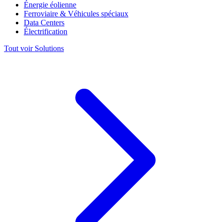
Énergie éolienne
Ferroviaire & Véhicules spéciaux
Data Centers
Électrification
Tout voir Solutions