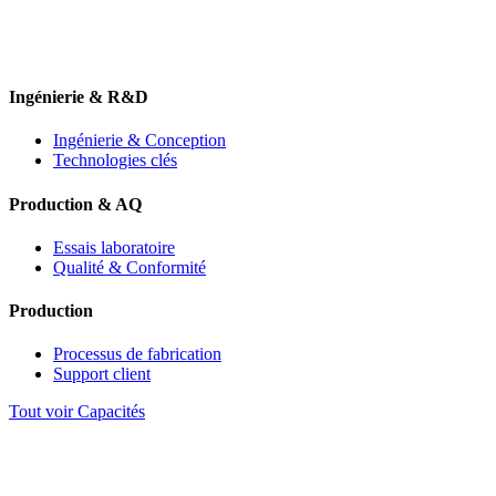
Ingénierie & R&D
Ingénierie & Conception
Technologies clés
Production & AQ
Essais laboratoire
Qualité & Conformité
Production
Processus de fabrication
Support client
Tout voir Capacités