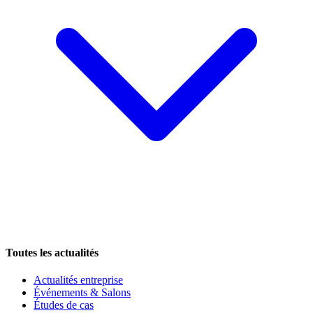
Toutes les actualités
Actualités entreprise
Événements & Salons
Études de cas