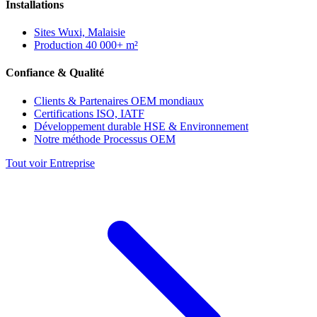
Installations
Sites
Wuxi, Malaisie
Production
40 000+ m²
Confiance & Qualité
Clients & Partenaires
OEM mondiaux
Certifications
ISO, IATF
Développement durable
HSE & Environnement
Notre méthode
Processus OEM
Tout voir Entreprise