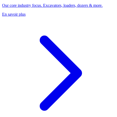
Our core industry focus. Excavators, loaders, dozers & more.
En savoir plus