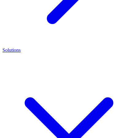
Solutions