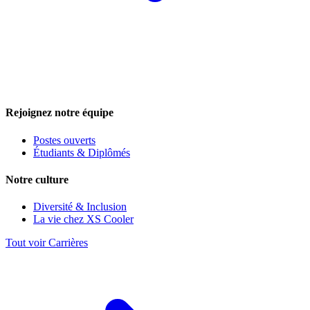
Rejoignez notre équipe
Postes ouverts
Étudiants & Diplômés
Notre culture
Diversité & Inclusion
La vie chez XS Cooler
Tout voir Carrières