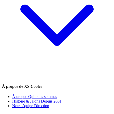
À propos de XS Cooler
À propos
Qui nous sommes
Histoire & Jalons
Depuis 2001
Notre équipe
Direction