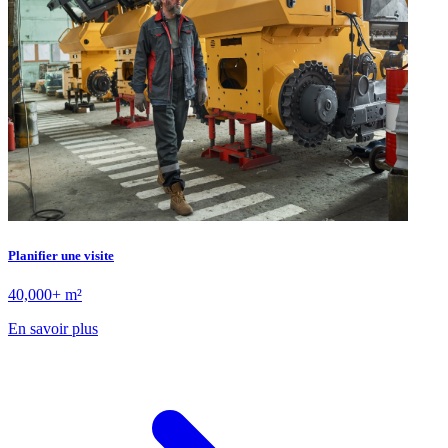
Planifier une visite
40,000+ m²
En savoir plus