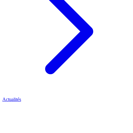
Actualités