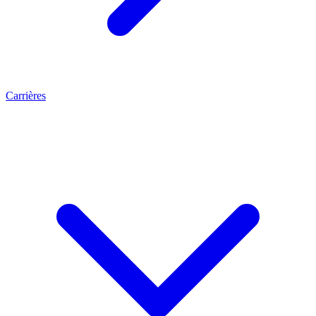
Carrières