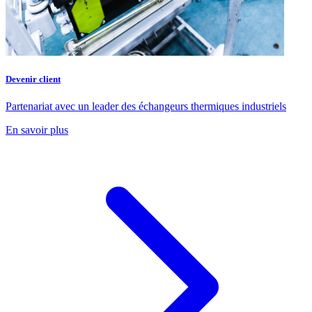
Devenir client
Partenariat avec un leader des échangeurs thermiques industriels
En savoir plus