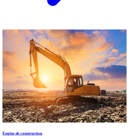
Engins de construction