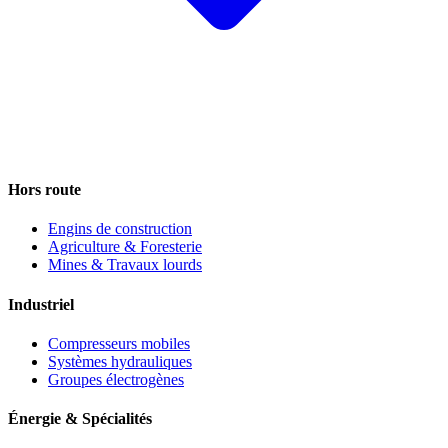
Hors route
Engins de construction
Agriculture & Foresterie
Mines & Travaux lourds
Industriel
Compresseurs mobiles
Systèmes hydrauliques
Groupes électrogènes
Énergie & Spécialités