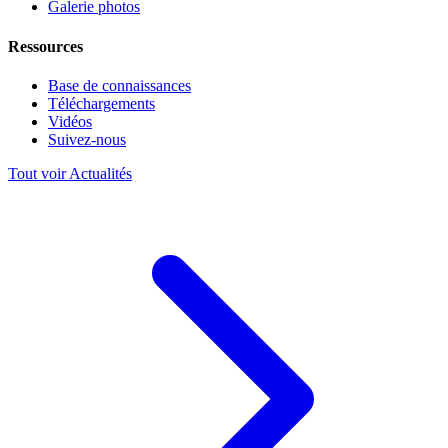
Galerie photos
Ressources
Base de connaissances
Téléchargements
Vidéos
Suivez-nous
Tout voir Actualités