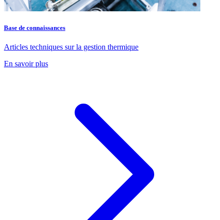
Base de connaissances
Articles techniques sur la gestion thermique
En savoir plus