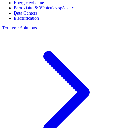
Énergie éolienne
Ferroviaire & Véhicules spéciaux
Data Centers
Électrification
Tout voir Solutions