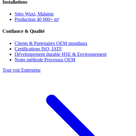
Installations
Sites
Wuxi, Malaisie
Production
40 000+ m²
Confiance & Qualité
Clients & Partenaires
OEM mondiaux
Certifications
ISO, IATF
Développement durable
HSE & Environnement
Notre méthode
Processus OEM
Tout voir Entreprise