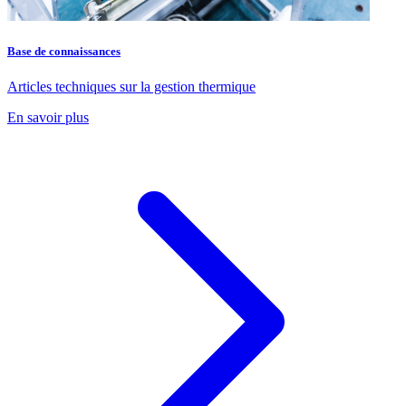
Base de connaissances
Articles techniques sur la gestion thermique
En savoir plus