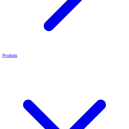
Produits