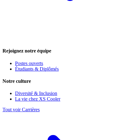
Rejoignez notre équipe
Postes ouverts
Étudiants & Diplômés
Notre culture
Diversité & Inclusion
La vie chez XS Cooler
Tout voir Carrières