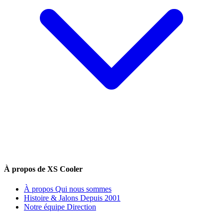
À propos de XS Cooler
À propos
Qui nous sommes
Histoire & Jalons
Depuis 2001
Notre équipe
Direction