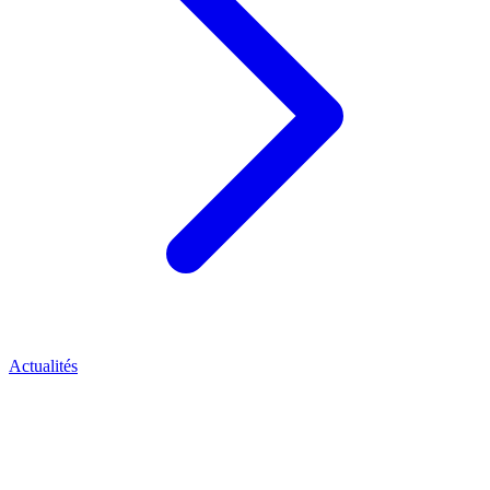
Actualités