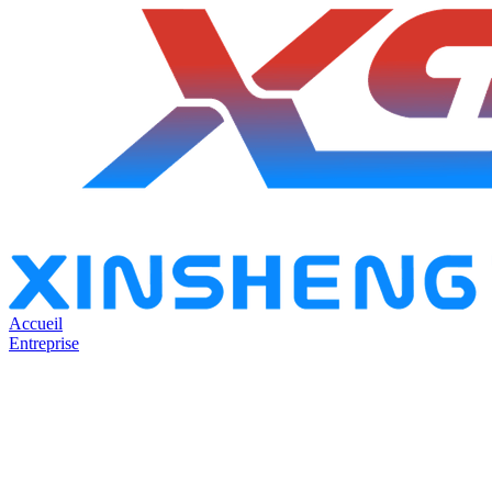
Accueil
Entreprise