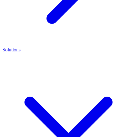
Solutions