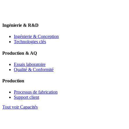
Ingénierie & R&D
Ingénierie & Conception
Technologies clés
Production & AQ
Essais laboratoire
Qualité & Conformité
Production
Processus de fabrication
Support client
Tout voir Capacités