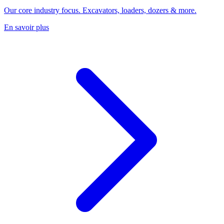
Our core industry focus. Excavators, loaders, dozers & more.
En savoir plus