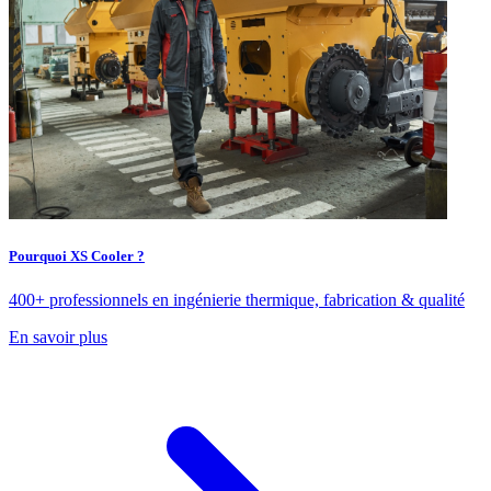
Pourquoi XS Cooler ?
400+ professionnels en ingénierie thermique, fabrication & qualité
En savoir plus