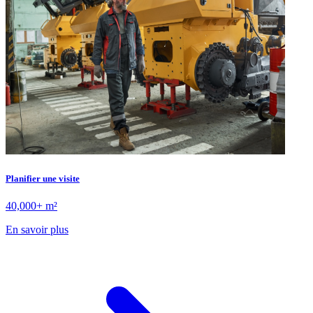
Planifier une visite
40,000+ m²
En savoir plus