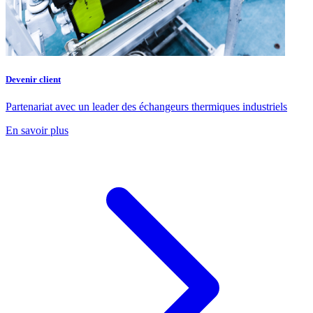
Devenir client
Partenariat avec un leader des échangeurs thermiques industriels
En savoir plus