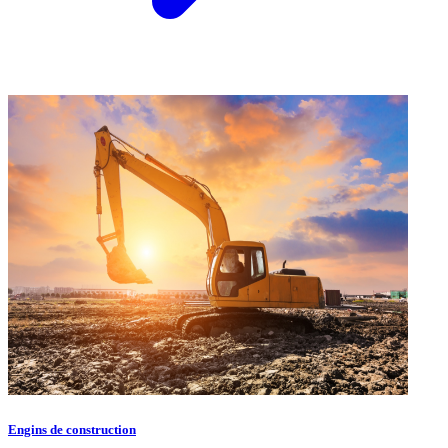
Engins de construction