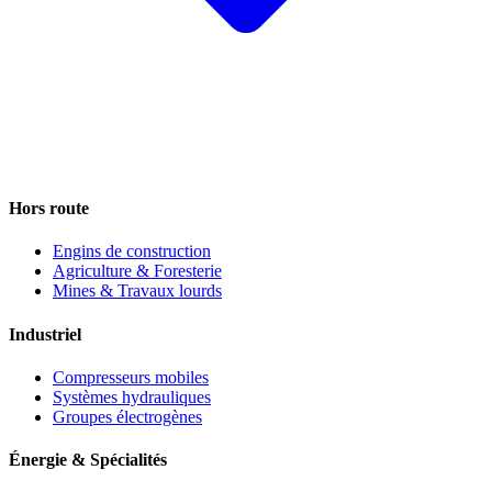
Hors route
Engins de construction
Agriculture & Foresterie
Mines & Travaux lourds
Industriel
Compresseurs mobiles
Systèmes hydrauliques
Groupes électrogènes
Énergie & Spécialités