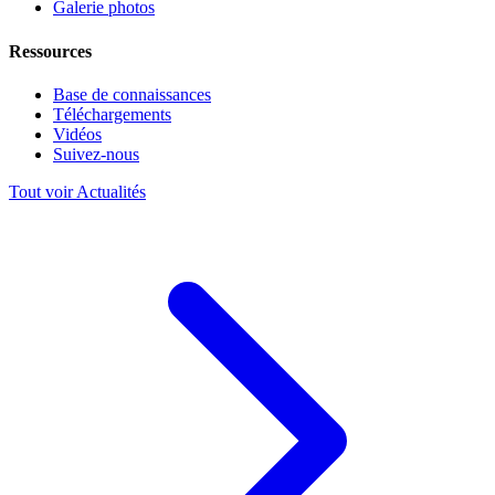
Galerie photos
Ressources
Base de connaissances
Téléchargements
Vidéos
Suivez-nous
Tout voir Actualités