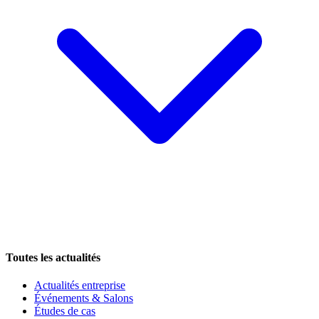
Toutes les actualités
Actualités entreprise
Événements & Salons
Études de cas