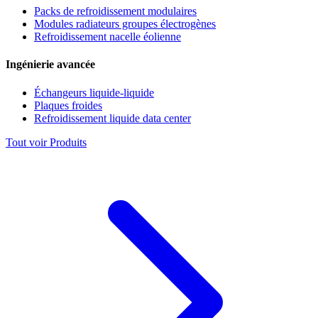
Packs de refroidissement modulaires
Modules radiateurs groupes électrogènes
Refroidissement nacelle éolienne
Ingénierie avancée
Échangeurs liquide-liquide
Plaques froides
Refroidissement liquide data center
Tout voir Produits