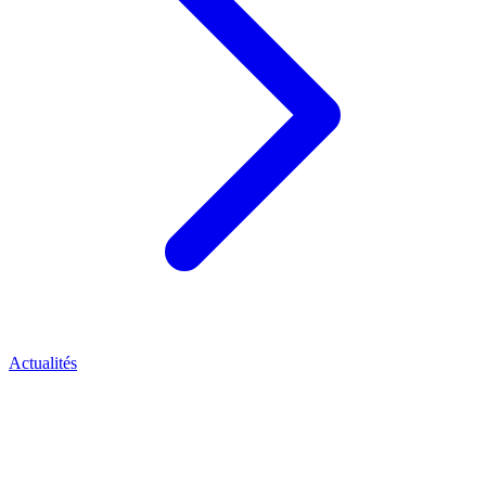
Actualités