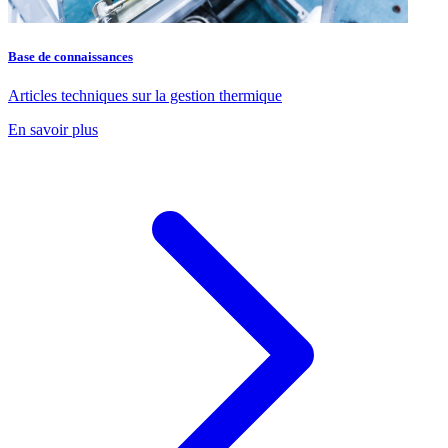
Base de connaissances
Articles techniques sur la gestion thermique
En savoir plus