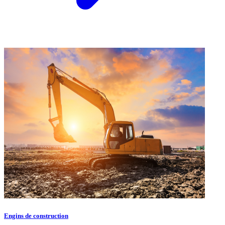
Engins de construction