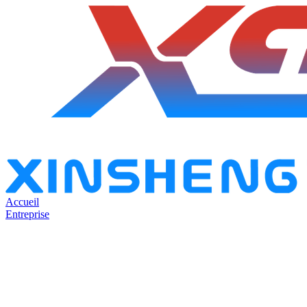
Accueil
Entreprise