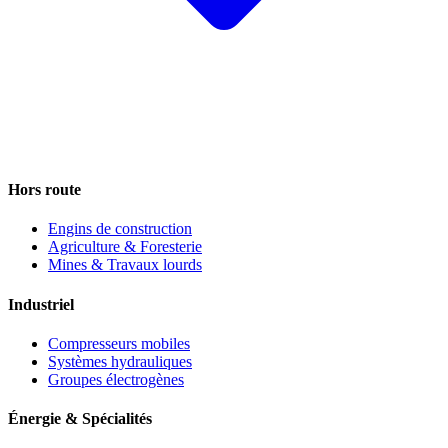
Hors route
Engins de construction
Agriculture & Foresterie
Mines & Travaux lourds
Industriel
Compresseurs mobiles
Systèmes hydrauliques
Groupes électrogènes
Énergie & Spécialités