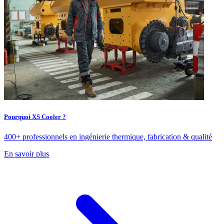
Pourquoi XS Cooler ?
400+ professionnels en ingénierie thermique, fabrication & qualité
En savoir plus