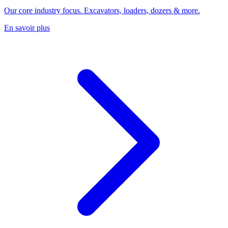
Our core industry focus. Excavators, loaders, dozers & more.
En savoir plus