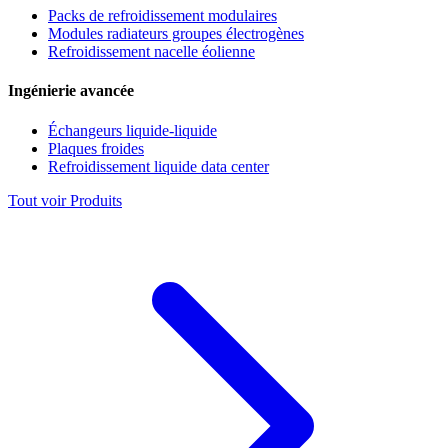
Packs de refroidissement modulaires
Modules radiateurs groupes électrogènes
Refroidissement nacelle éolienne
Ingénierie avancée
Échangeurs liquide-liquide
Plaques froides
Refroidissement liquide data center
Tout voir Produits