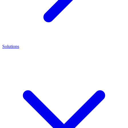
Solutions