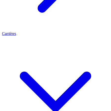
Carrières