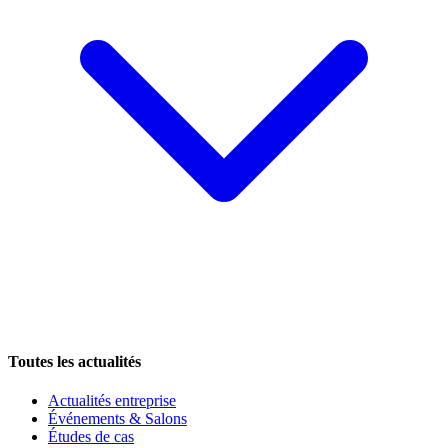
Toutes les actualités
Actualités entreprise
Événements & Salons
Études de cas