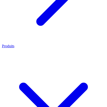
Produits