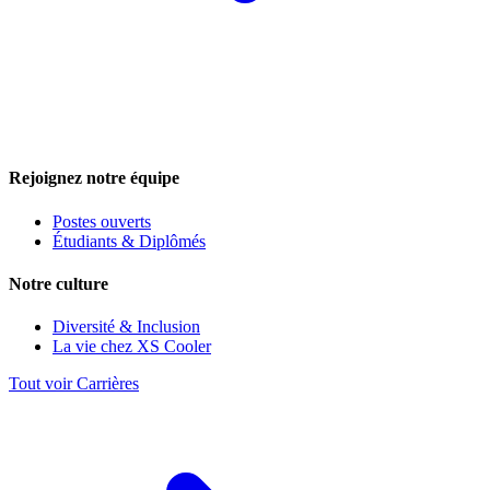
Rejoignez notre équipe
Postes ouverts
Étudiants & Diplômés
Notre culture
Diversité & Inclusion
La vie chez XS Cooler
Tout voir Carrières