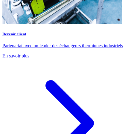
Devenir client
Partenariat avec un leader des échangeurs thermiques industriels
En savoir plus