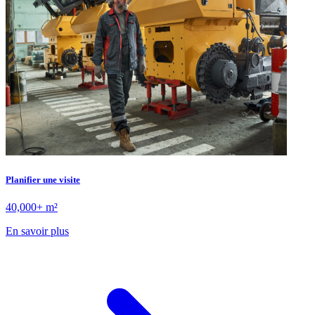
Planifier une visite
40,000+ m²
En savoir plus