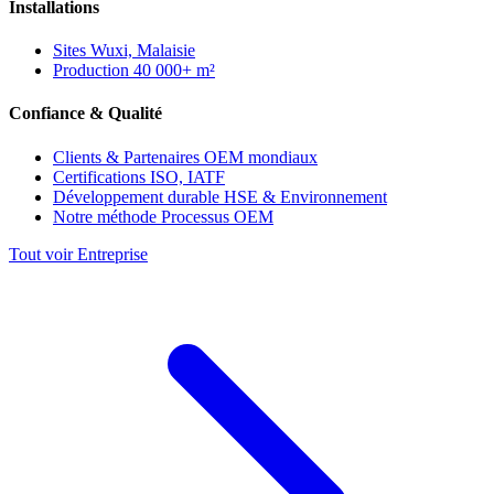
Installations
Sites
Wuxi, Malaisie
Production
40 000+ m²
Confiance & Qualité
Clients & Partenaires
OEM mondiaux
Certifications
ISO, IATF
Développement durable
HSE & Environnement
Notre méthode
Processus OEM
Tout voir Entreprise