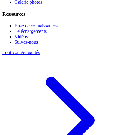
Galerie photos
Ressources
Base de connaissances
Téléchargements
Vidéos
Suivez-nous
Tout voir Actualités