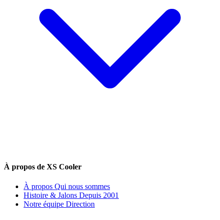
À propos de XS Cooler
À propos
Qui nous sommes
Histoire & Jalons
Depuis 2001
Notre équipe
Direction