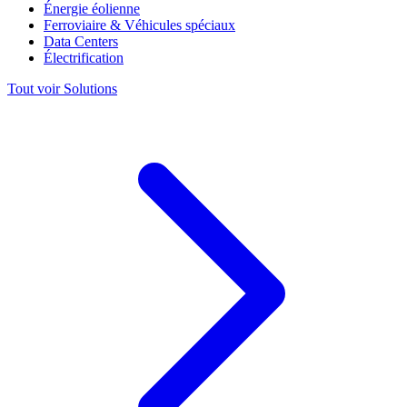
Énergie éolienne
Ferroviaire & Véhicules spéciaux
Data Centers
Électrification
Tout voir Solutions