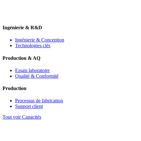
Ingénierie & R&D
Ingénierie & Conception
Technologies clés
Production & AQ
Essais laboratoire
Qualité & Conformité
Production
Processus de fabrication
Support client
Tout voir Capacités