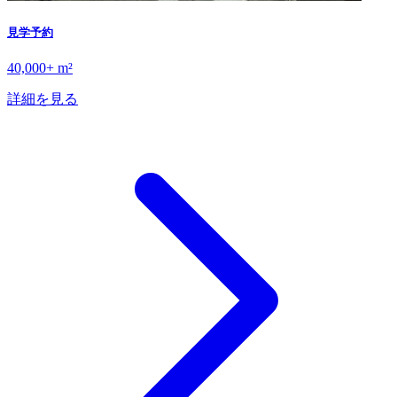
見学予約
40,000+ m²
詳細を見る