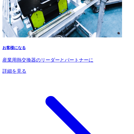
お客様になる
産業用熱交換器のリーダーとパートナーに
詳細を見る