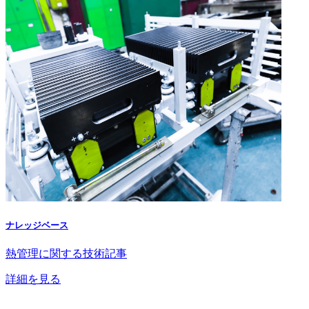
ナレッジベース
熱管理に関する技術記事
詳細を見る