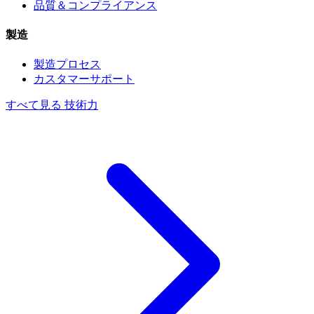
品質＆コンプライアンス
製造
製造プロセス
カスタマーサポート
すべて見る 技術力