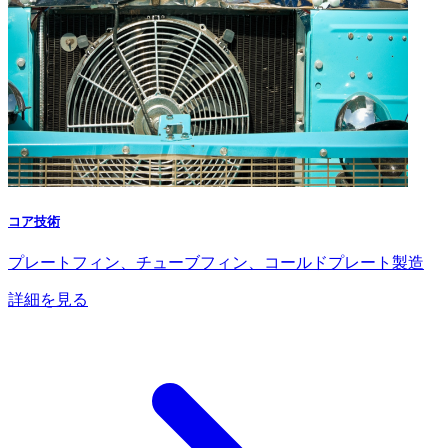
コア技術
プレートフィン、チューブフィン、コールドプレート製造
詳細を見る