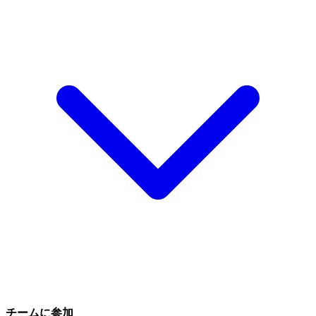
チームに参加