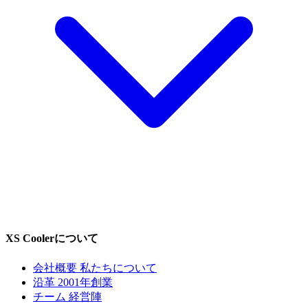
XS Coolerについて
会社概要
私たちについて
沿革
2001年創業
チーム
経営陣