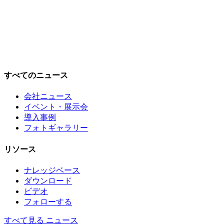
すべてのニュース
会社ニュース
イベント・展示会
導入事例
フォトギャラリー
リソース
ナレッジベース
ダウンロード
ビデオ
フォローする
すべて見る ニュース