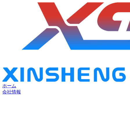
ホーム
会社情報