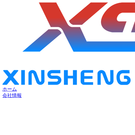
ホーム
会社情報