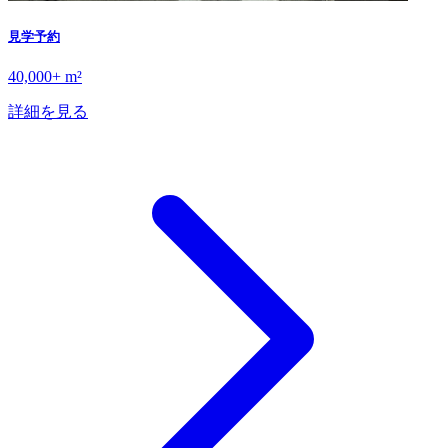
見学予約
40,000+ m²
詳細を見る