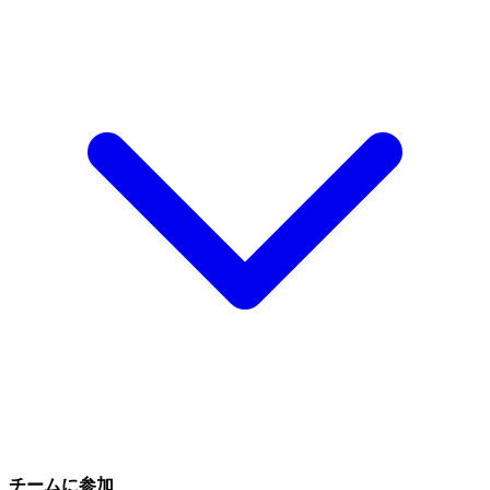
チームに参加