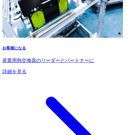
お客様になる
産業用熱交換器のリーダーとパートナーに
詳細を見る