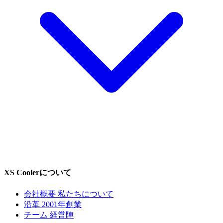
XS Coolerについて
会社概要
私たちについて
沿革
2001年創業
チーム
経営陣