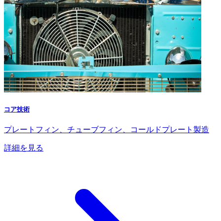
コア技術
プレートフィン、チューブフィン、コールドプレート製造
詳細を見る