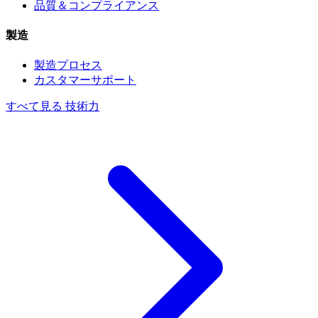
品質＆コンプライアンス
製造
製造プロセス
カスタマーサポート
すべて見る 技術力