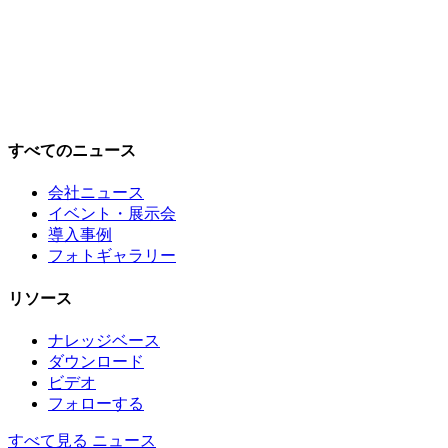
すべてのニュース
会社ニュース
イベント・展示会
導入事例
フォトギャラリー
リソース
ナレッジベース
ダウンロード
ビデオ
フォローする
すべて見る ニュース