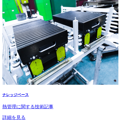
ナレッジベース
熱管理に関する技術記事
詳細を見る