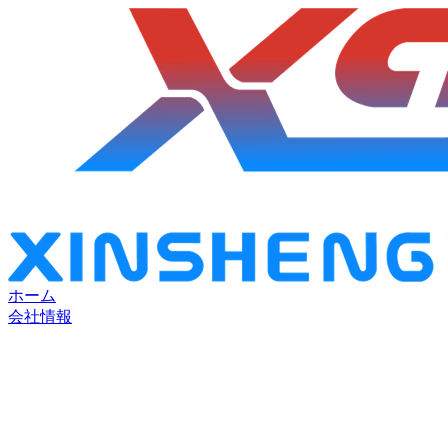
ホーム
会社情報