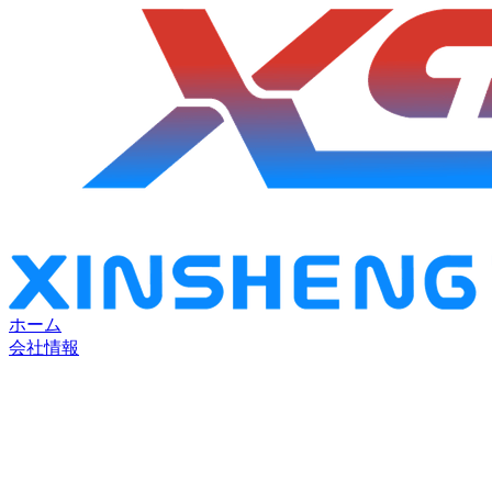
ホーム
会社情報