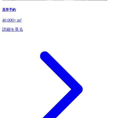
見学予約
40,000+ m²
詳細を見る