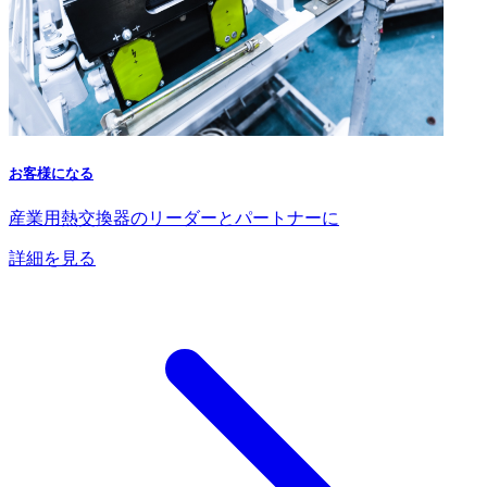
お客様になる
産業用熱交換器のリーダーとパートナーに
詳細を見る