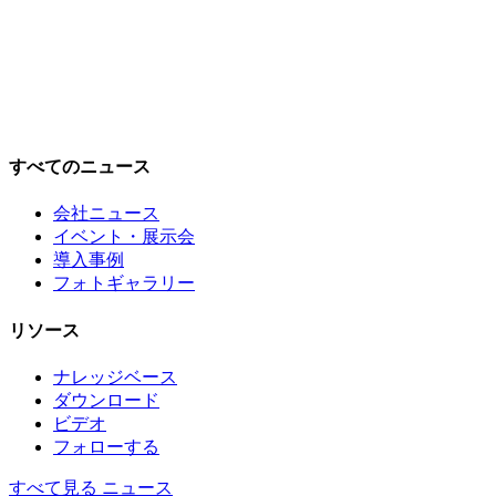
すべてのニュース
会社ニュース
イベント・展示会
導入事例
フォトギャラリー
リソース
ナレッジベース
ダウンロード
ビデオ
フォローする
すべて見る ニュース