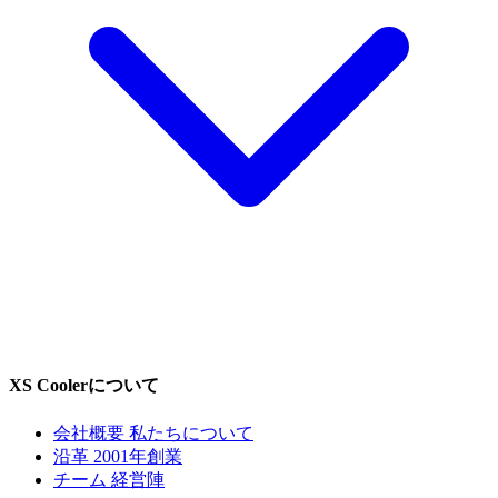
XS Coolerについて
会社概要
私たちについて
沿革
2001年創業
チーム
経営陣