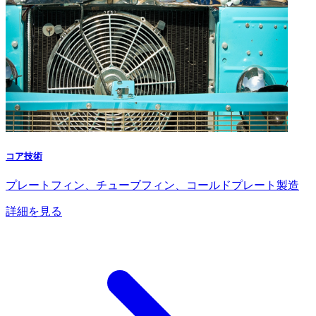
コア技術
プレートフィン、チューブフィン、コールドプレート製造
詳細を見る