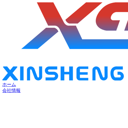
ホーム
会社情報