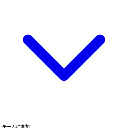
チームに参加