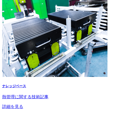
ナレッジベース
熱管理に関する技術記事
詳細を見る