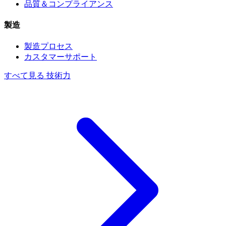
品質＆コンプライアンス
製造
製造プロセス
カスタマーサポート
すべて見る 技術力