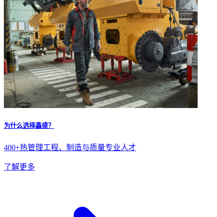
为什么选择鑫盛？
400+热管理工程、制造与质量专业人才
了解更多