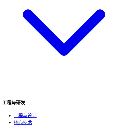
工程与研发
工程与设计
核心技术