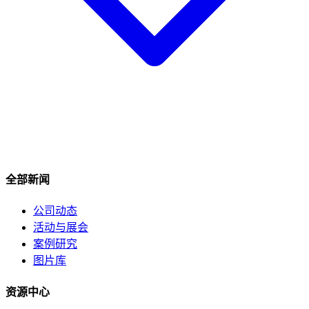
全部新闻
公司动态
活动与展会
案例研究
图片库
资源中心