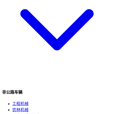
非公路车辆
工程机械
农林机械