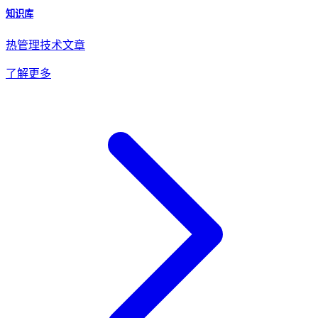
知识库
热管理技术文章
了解更多