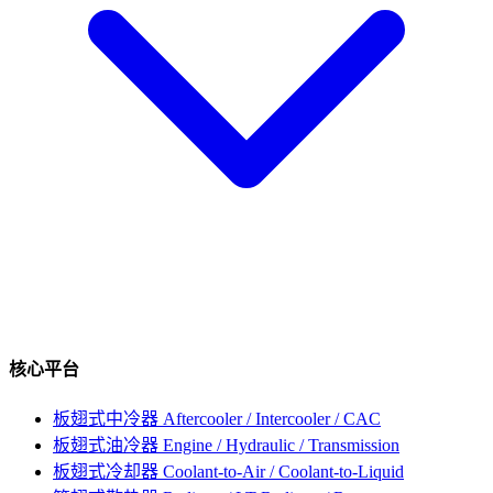
核心平台
板翅式中冷器
Aftercooler / Intercooler / CAC
板翅式油冷器
Engine / Hydraulic / Transmission
板翅式冷却器
Coolant-to-Air / Coolant-to-Liquid