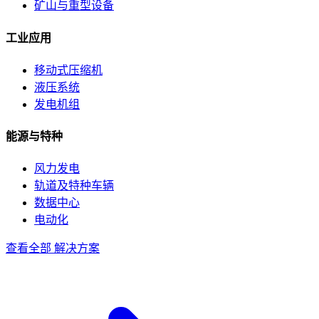
矿山与重型设备
工业应用
移动式压缩机
液压系统
发电机组
能源与特种
风力发电
轨道及特种车辆
数据中心
电动化
查看全部 解决方案