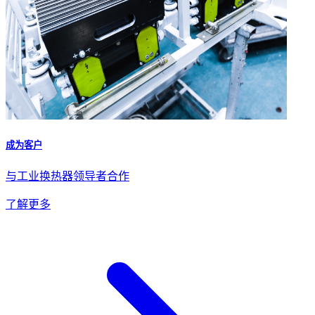
成为客户
与工业换热器领导者合作
了解更多