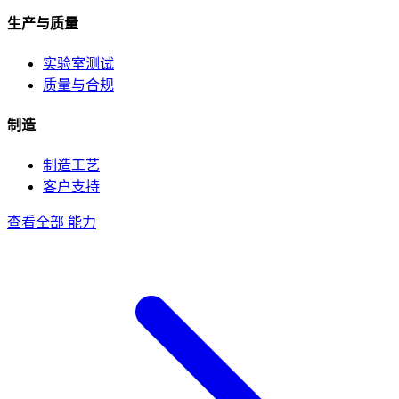
生产与质量
实验室测试
质量与合规
制造
制造工艺
客户支持
查看全部 能力