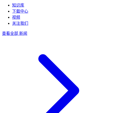
知识库
下载中心
视频
关注我们
查看全部 新闻