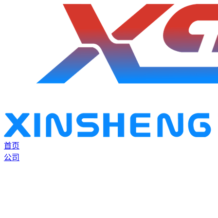
首页
公司