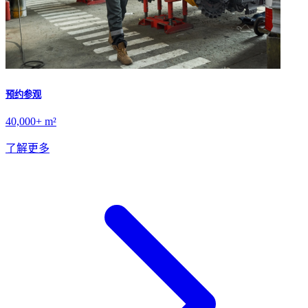
预约参观
40,000+ m²
了解更多