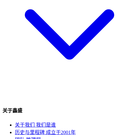
关于鑫盛
关于我们
我们是谁
历史与里程碑
成立于2001年