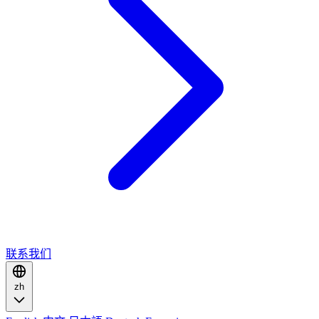
联系我们
zh