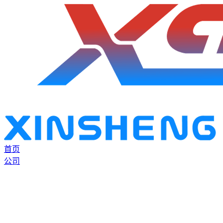
首页
公司