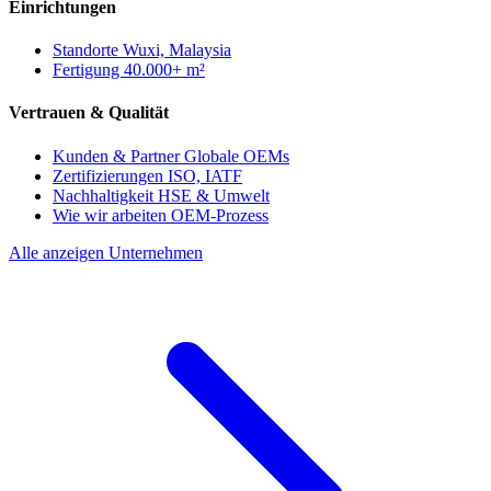
Einrichtungen
Standorte
Wuxi, Malaysia
Fertigung
40.000+ m²
Vertrauen & Qualität
Kunden & Partner
Globale OEMs
Zertifizierungen
ISO, IATF
Nachhaltigkeit
HSE & Umwelt
Wie wir arbeiten
OEM-Prozess
Alle anzeigen Unternehmen