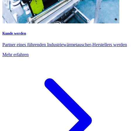
Kunde werden
Partner eines führenden Industriewärmetauscher-Herstellers werden
Mehr erfahren