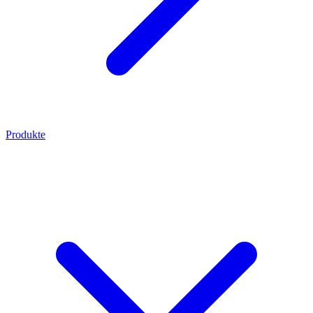
Produkte