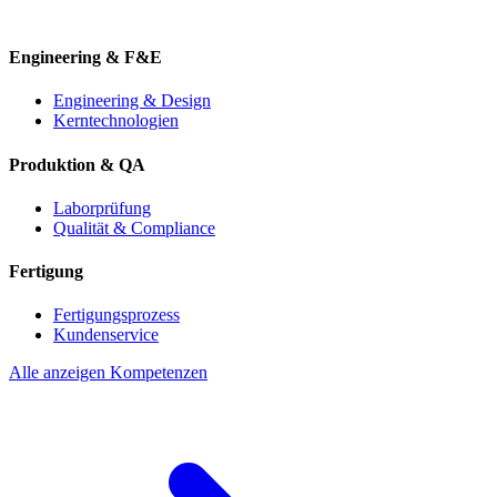
Engineering & F&E
Engineering & Design
Kerntechnologien
Produktion & QA
Laborprüfung
Qualität & Compliance
Fertigung
Fertigungsprozess
Kundenservice
Alle anzeigen Kompetenzen