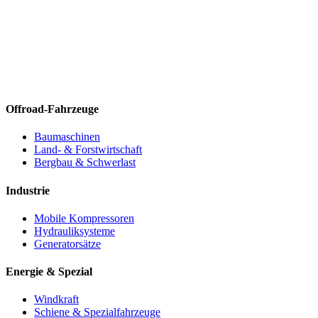
Offroad-Fahrzeuge
Baumaschinen
Land- & Forstwirtschaft
Bergbau & Schwerlast
Industrie
Mobile Kompressoren
Hydrauliksysteme
Generatorsätze
Energie & Spezial
Windkraft
Schiene & Spezialfahrzeuge