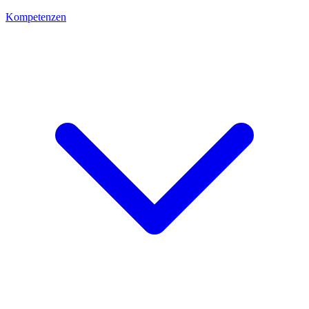
Kompetenzen