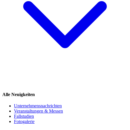
Alle Neuigkeiten
Unternehmensnachrichten
Veranstaltungen & Messen
Fallstudien
Fotogalerie