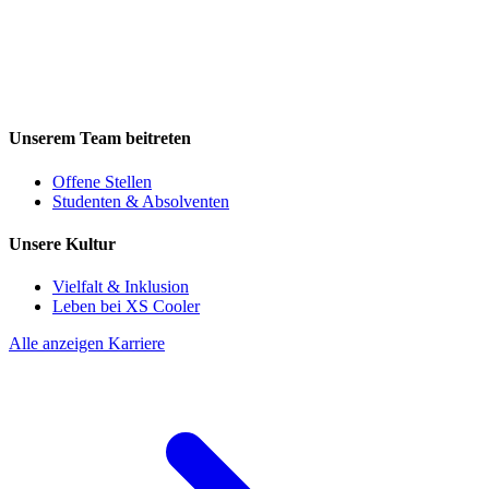
Unserem Team beitreten
Offene Stellen
Studenten & Absolventen
Unsere Kultur
Vielfalt & Inklusion
Leben bei XS Cooler
Alle anzeigen Karriere