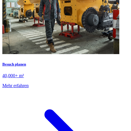
Besuch planen
40,000+ m²
Mehr erfahren