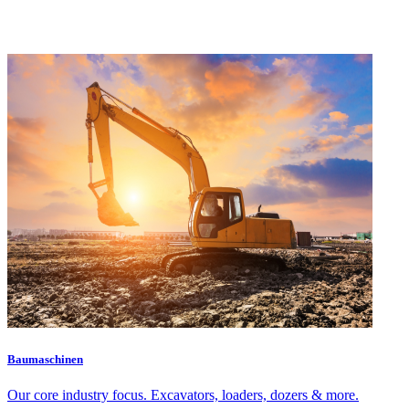
Baumaschinen
Our core industry focus. Excavators, loaders, dozers & more.