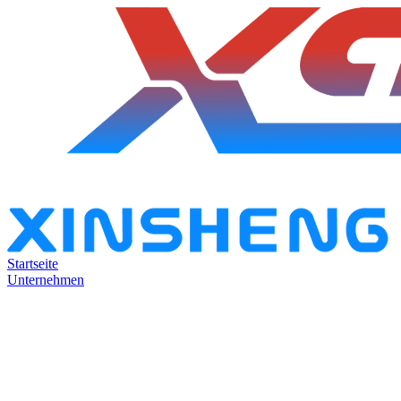
Startseite
Unternehmen