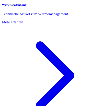
Wissensdatenbank
Technische Artikel zum Wärmemanagement
Mehr erfahren