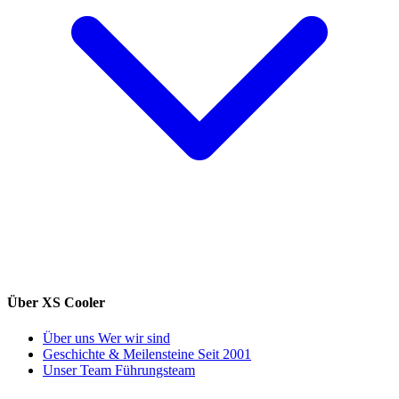
Über XS Cooler
Über uns
Wer wir sind
Geschichte & Meilensteine
Seit 2001
Unser Team
Führungsteam