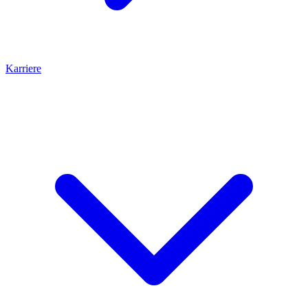
Karriere