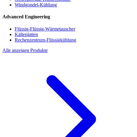
Windgondel-Kühlung
Advanced Engineering
Flüssig-Flüssig-Wärmetauscher
Kälteplatten
Rechenzentrum-Flüssigkühlung
Alle anzeigen Produkte