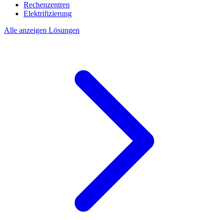
Rechenzentren
Elektrifizierung
Alle anzeigen Lösungen