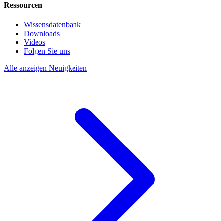
Ressourcen
Wissensdatenbank
Downloads
Videos
Folgen Sie uns
Alle anzeigen Neuigkeiten