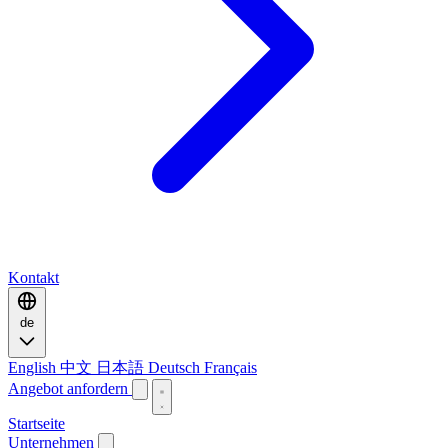
Kontakt
de
English
中文
日本語
Deutsch
Français
Angebot anfordern
Startseite
Unternehmen