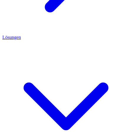
Lösungen