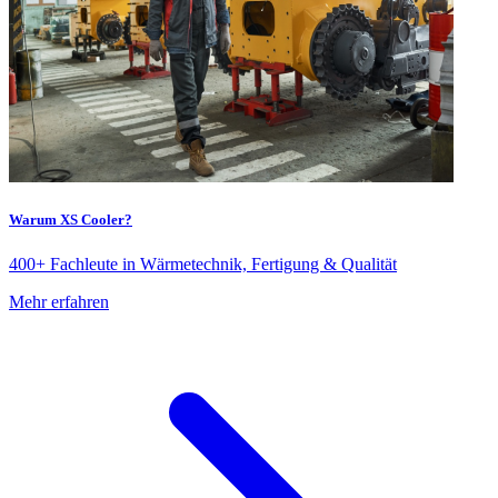
Warum XS Cooler?
400+ Fachleute in Wärmetechnik, Fertigung & Qualität
Mehr erfahren