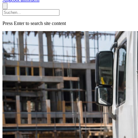
Press Enter to search site content