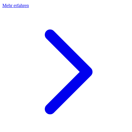
Mehr erfahren