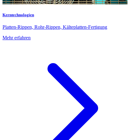
Kerntechnologien
Platten-Rippen, Rohr-Rippen, Kälteplatten-Fertigung
Mehr erfahren