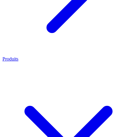
Produits