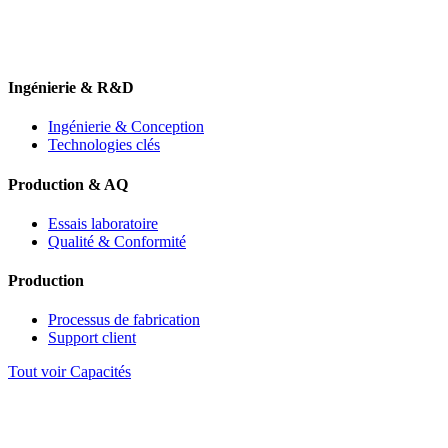
Ingénierie & R&D
Ingénierie & Conception
Technologies clés
Production & AQ
Essais laboratoire
Qualité & Conformité
Production
Processus de fabrication
Support client
Tout voir Capacités