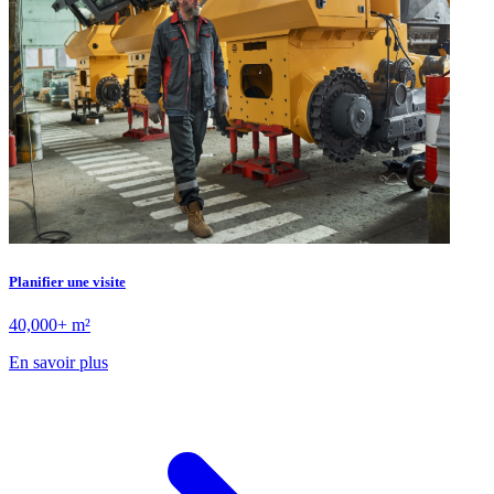
Planifier une visite
40,000+ m²
En savoir plus