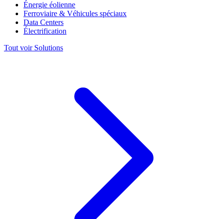
Énergie éolienne
Ferroviaire & Véhicules spéciaux
Data Centers
Électrification
Tout voir Solutions