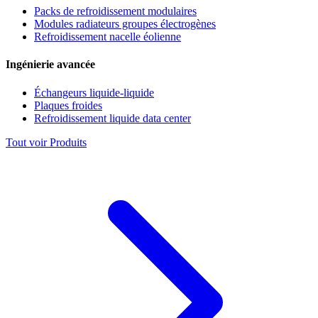
Packs de refroidissement modulaires
Modules radiateurs groupes électrogènes
Refroidissement nacelle éolienne
Ingénierie avancée
Échangeurs liquide-liquide
Plaques froides
Refroidissement liquide data center
Tout voir Produits