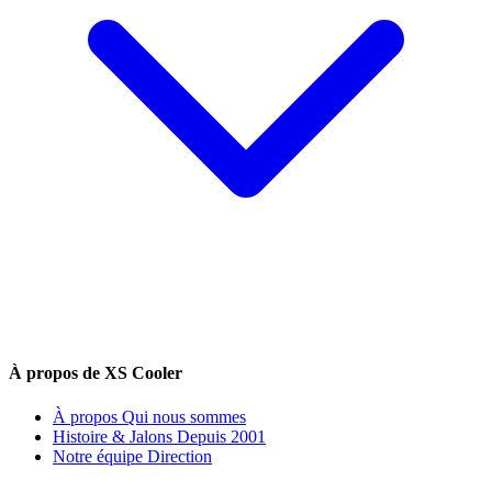
À propos de XS Cooler
À propos
Qui nous sommes
Histoire & Jalons
Depuis 2001
Notre équipe
Direction