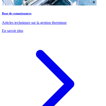
Base de connaissances
Articles techniques sur la gestion thermique
En savoir plus