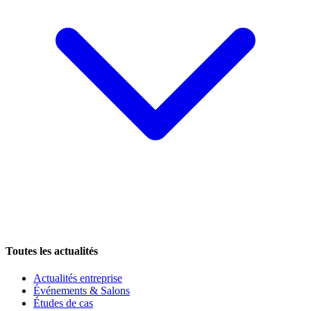
Toutes les actualités
Actualités entreprise
Événements & Salons
Études de cas