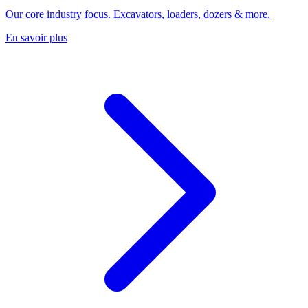
Our core industry focus. Excavators, loaders, dozers & more.
En savoir plus