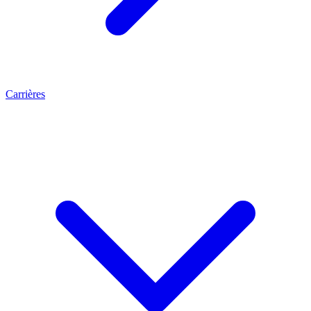
Carrières