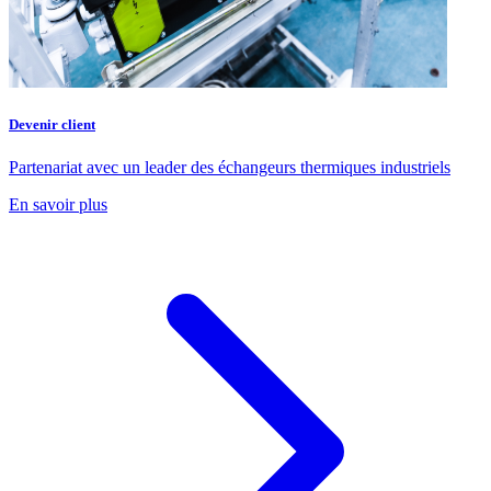
Devenir client
Partenariat avec un leader des échangeurs thermiques industriels
En savoir plus