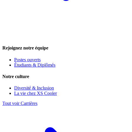
Rejoignez notre équipe
Postes ouverts
Étudiants & Diplômés
Notre culture
Diversité & Inclusion
La vie chez XS Cooler
Tout voir Carrières