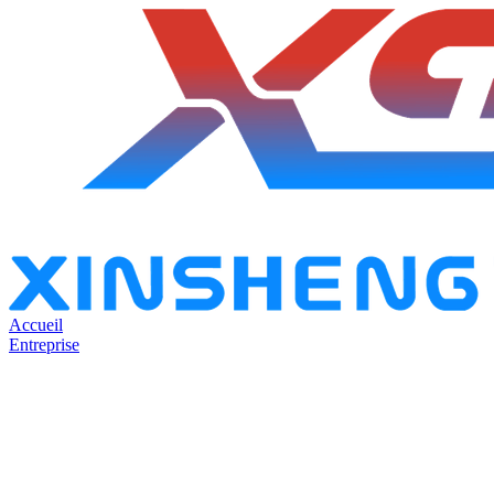
Accueil
Entreprise