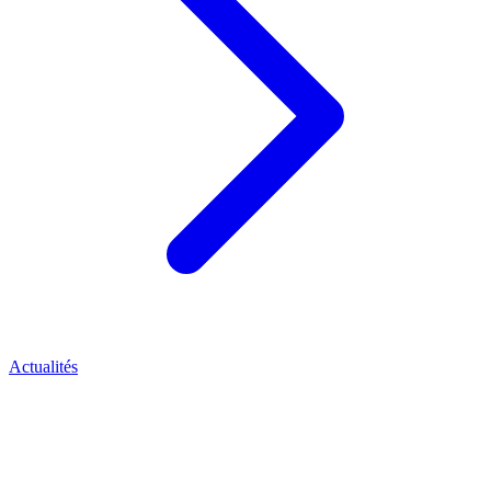
Actualités