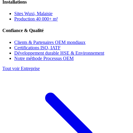
Installations
Sites
Wuxi, Malaisie
Production
40 000+ m²
Confiance & Qualité
Clients & Partenaires
OEM mondiaux
Certifications
ISO, IATF
Développement durable
HSE & Environnement
Notre méthode
Processus OEM
Tout voir Entreprise