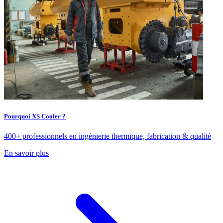
Pourquoi XS Cooler ?
400+ professionnels en ingénierie thermique, fabrication & qualité
En savoir plus