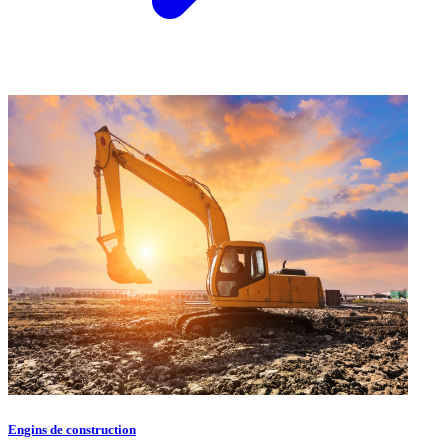
Engins de construction