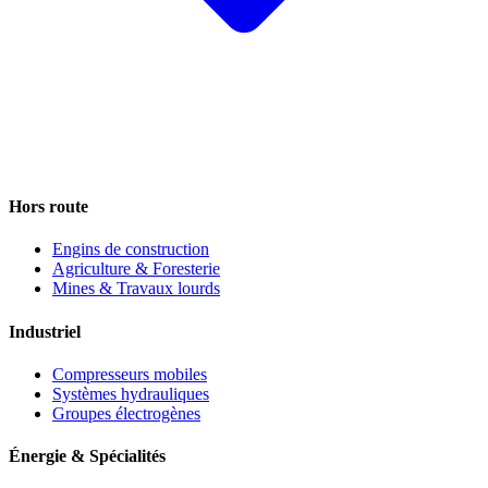
Hors route
Engins de construction
Agriculture & Foresterie
Mines & Travaux lourds
Industriel
Compresseurs mobiles
Systèmes hydrauliques
Groupes électrogènes
Énergie & Spécialités