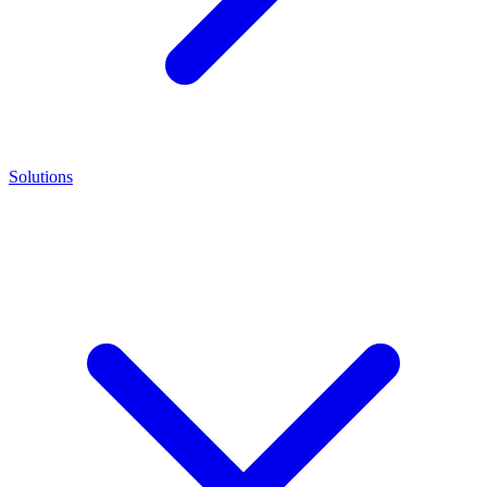
Solutions