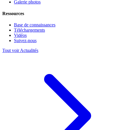
Galerie photos
Ressources
Base de connaissances
Téléchargements
Vidéos
Suivez-nous
Tout voir Actualités