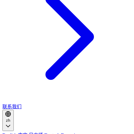
联系我们
zh