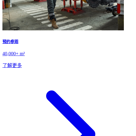
预约参观
40,000+ m²
了解更多