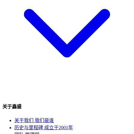
关于鑫盛
关于我们
我们是谁
历史与里程碑
成立于2001年