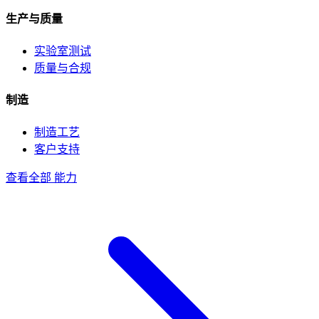
生产与质量
实验室测试
质量与合规
制造
制造工艺
客户支持
查看全部 能力