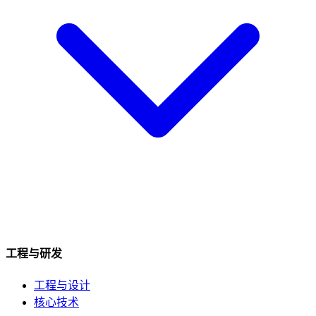
工程与研发
工程与设计
核心技术