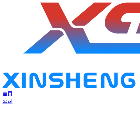
首页
公司