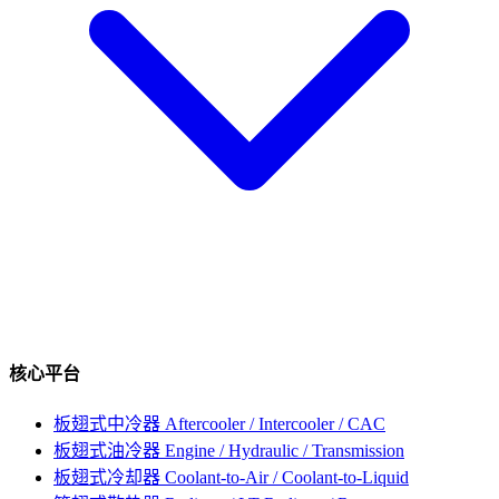
核心平台
板翅式中冷器
Aftercooler / Intercooler / CAC
板翅式油冷器
Engine / Hydraulic / Transmission
板翅式冷却器
Coolant-to-Air / Coolant-to-Liquid