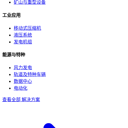
矿山与重型设备
工业应用
移动式压缩机
液压系统
发电机组
能源与特种
风力发电
轨道及特种车辆
数据中心
电动化
查看全部 解决方案