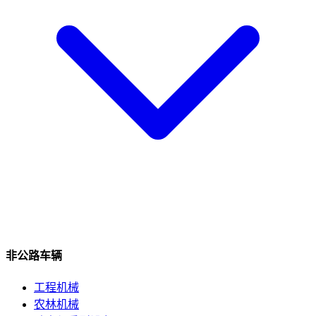
非公路车辆
工程机械
农林机械