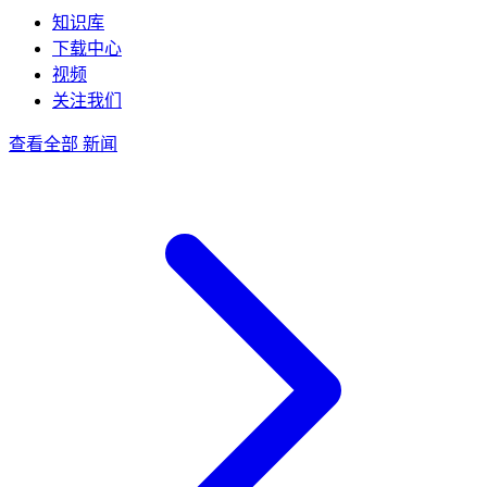
知识库
下载中心
视频
关注我们
查看全部 新闻