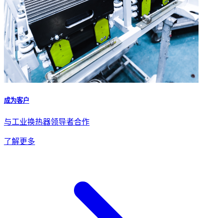
成为客户
与工业换热器领导者合作
了解更多