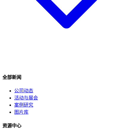
全部新闻
公司动态
活动与展会
案例研究
图片库
资源中心