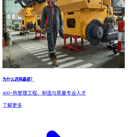
为什么选择鑫盛？
400+热管理工程、制造与质量专业人才
了解更多