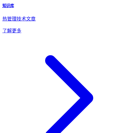
知识库
热管理技术文章
了解更多